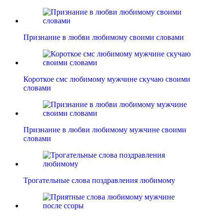
Признание в любви любимому своими словами
Короткое смс любимому мужчине скучаю своими
словами
Признание в любви любимому мужчине своими
словами
Трогательные слова поздравления любимому