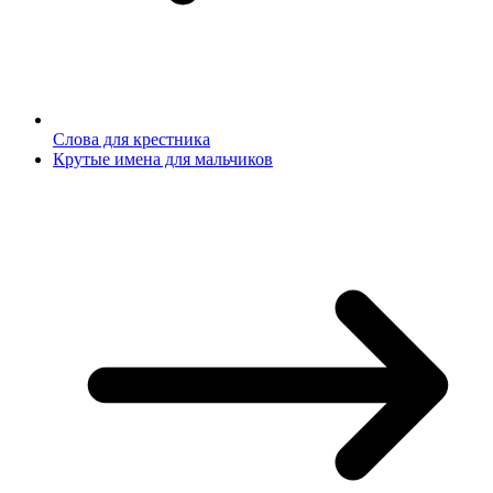
Слова для крестника
Крутые имена для мальчиков