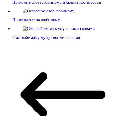
Приятные слова любимому мужчине после ссоры
Несколько слов любимому
Смс любимому мужу своими словами