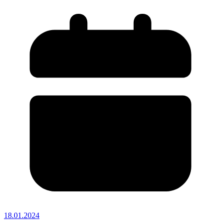
18.01.2024