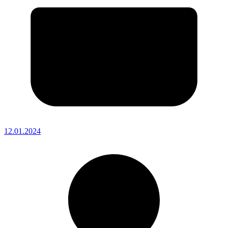
12.01.2024