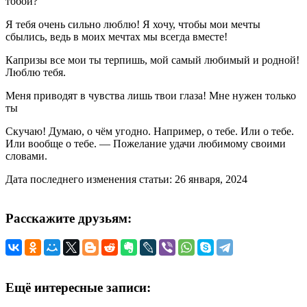
тобой?
Я тебя очень сильно люблю! Я хочу, чтобы мои мечты
сбылись, ведь в моих мечтах мы всегда вместе!
Капризы все мои ты терпишь, мой самый любимый и родной!
Люблю тебя.
Меня приводят в чувства лишь твои глаза! Мне нужен только
ты
Скучаю! Думаю, о чём угодно. Например, о тебе. Или о тебе.
Или вообще о тебе. — Пожелание удачи любимому своими
словами.
Дата последнего изменения статьи: 26 января, 2024
Расскажите друзьям:
Ещё интересные записи: