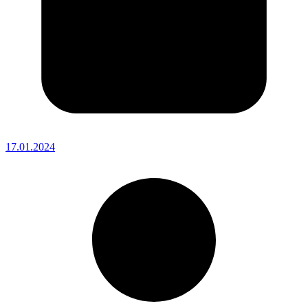
17.01.2024