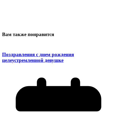
Вам также понравится
Поздравления с днем рождения
целеустремленной девушке