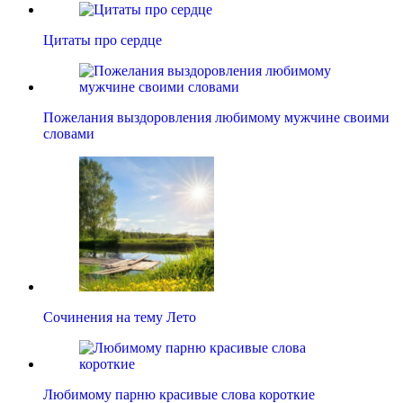
Цитаты про сердце
Пожелания выздоровления любимому мужчине своими
словами
Сочинения на тему Лето
Любимому парню красивые слова короткие