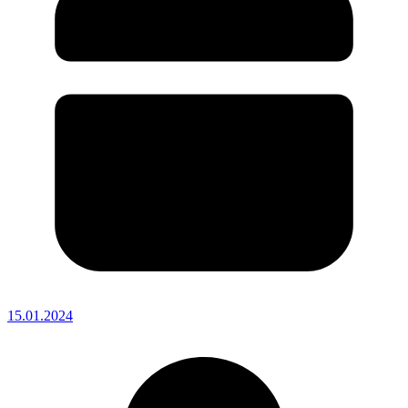
15.01.2024