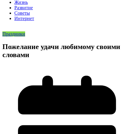
Жизнь
Развитие
Советы
Интернет
Праздники
Пожелание удачи любимому своими
словами