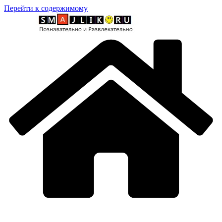
Перейти к содержимому