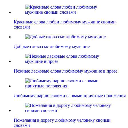
Красивые слова любви любимому мужчине своими
словами
Добрые слова смс любимому мужчине
Нежные ласковые слова любимому мужчине в прозе
Любимому парню своими словами приятные положения
Пожелания в дорогу любимому человеку своими
словами