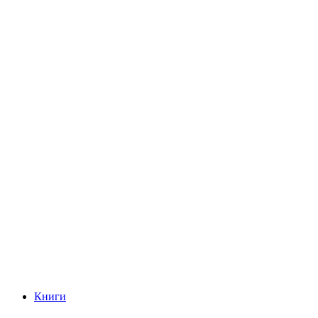
Книги