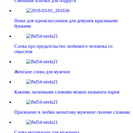
Смешные клички для подруги
Ники для одноклассников для девушек красивыми
буквами
Слова про предательство любимого человека со
смыслом
Женские слова для мужчин
Какими ласковыми словами можно называть парня
Признание в любви женатому мужчине своими словами
Слова мотивации для мужчины