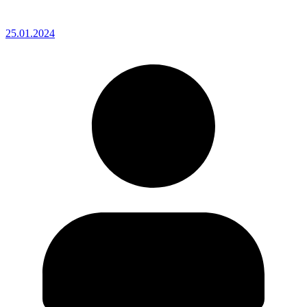
25.01.2024