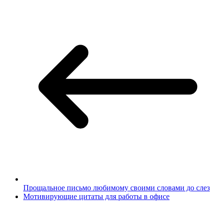
Прощальное письмо любимому своими словами до слез
Мотивирующие цитаты для работы в офисе