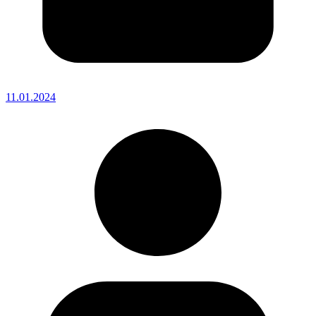
11.01.2024