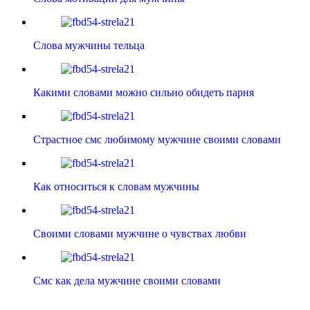
Слова мужчины тельца
Какими словами можно сильно обидеть парня
Страстное смс любимому мужчине своими словами
Как относиться к словам мужчины
Своими словами мужчине о чувствах любви
Смс как дела мужчине своими словами