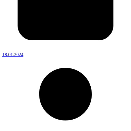
18.01.2024