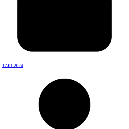
17.01.2024