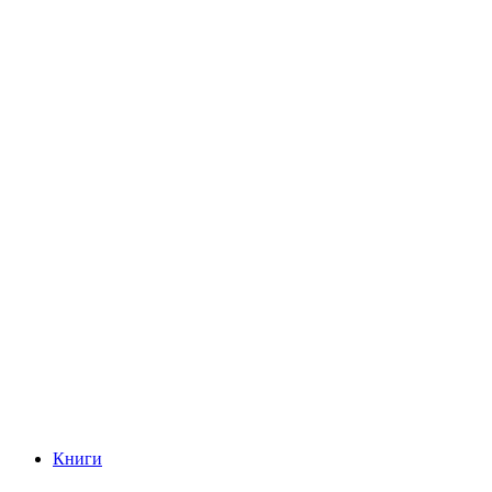
Книги