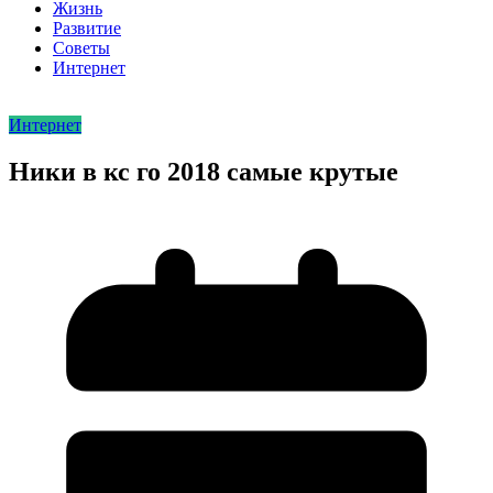
Жизнь
Развитие
Советы
Интернет
Интернет
Ники в кс го 2018 самые крутые