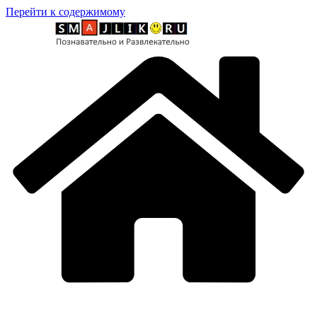
Перейти к содержимому