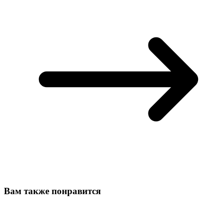
Вам также понравится