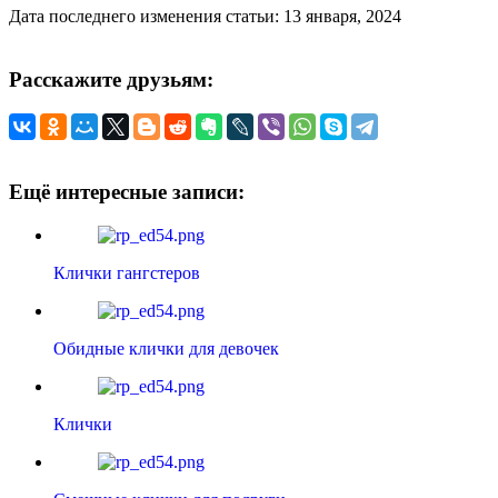
Дата последнего изменения статьи: 13 января, 2024
Расскажите друзьям:
Ещё интересные записи:
Клички гангстеров
Обидные клички для девочек
Клички