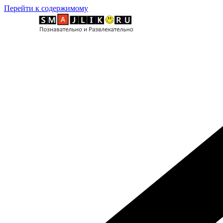
Перейти к содержимому