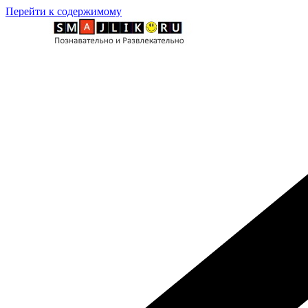
Перейти к содержимому