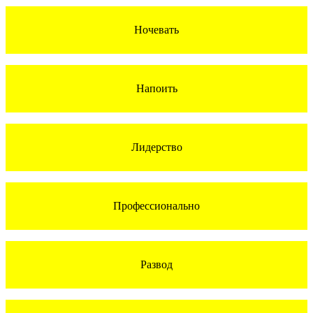
Ночевать
Напоить
Лидерство
Профессионально
Развод