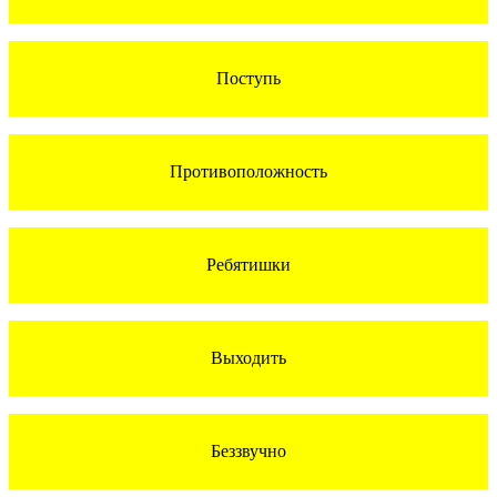
Поступь
Противоположность
Ребятишки
Выходить
Беззвучно