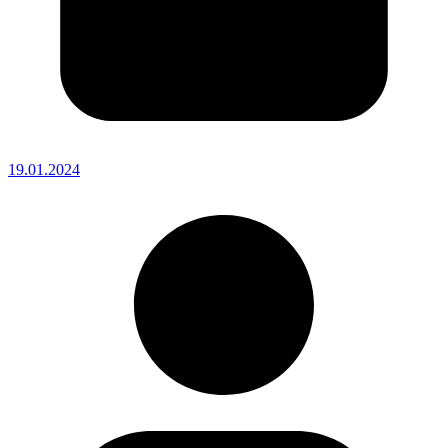
19.01.2024