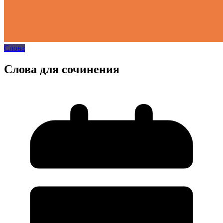
Слова
Слова для сочинения