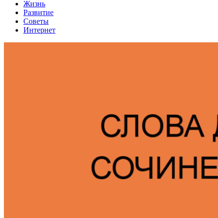
Жизнь
Развитие
Советы
Интернет