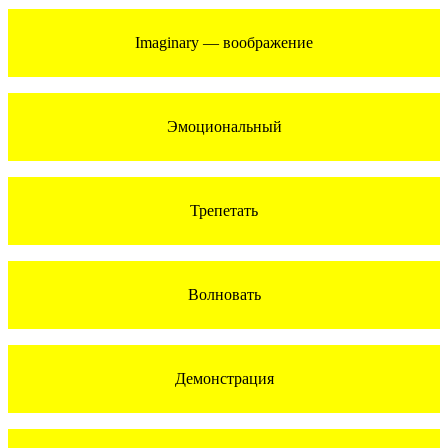
Imaginary — воображение
Эмоциональный
Трепетать
Волновать
Демонстрация