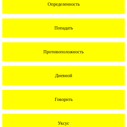
Определенность
Попадать
Противоположность
Дневной
Говорить
Уксус