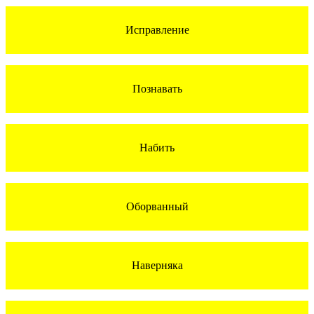
Исправление
Познавать
Набить
Оборванный
Наверняка