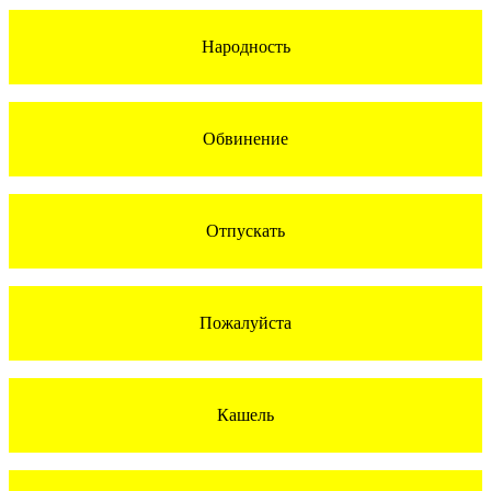
Народность
Обвинение
Отпускать
Пожалуйста
Кашель