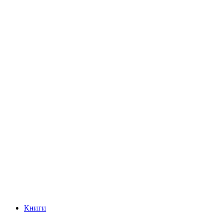
Книги