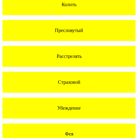
Колоть
Пресловутый
Расстрелять
Страховой
Убеждение
Фея