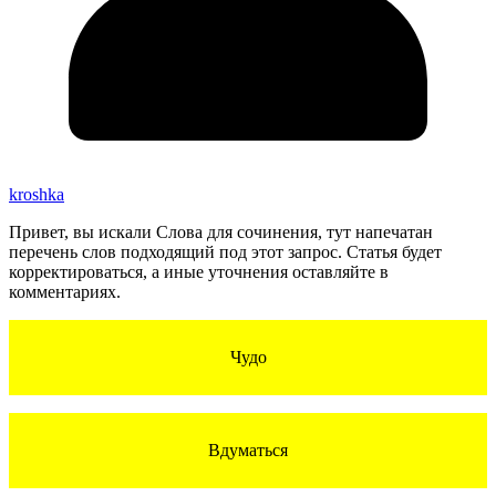
kroshka
Привет, вы искали Слова для сочинения, тут напечатан
перечень слов подходящий под этот запрос. Статья будет
корректироваться, а иные уточнения оставляйте в
комментариях.
Чудо
Вдуматься