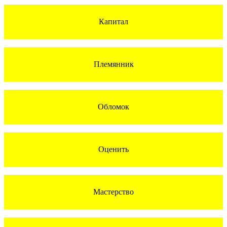
Капитал
Племянник
Обломок
Оценить
Мастерство