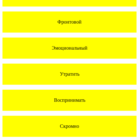
Фронтовой
Эмоциональный
Утратить
Воспринимать
Скромно