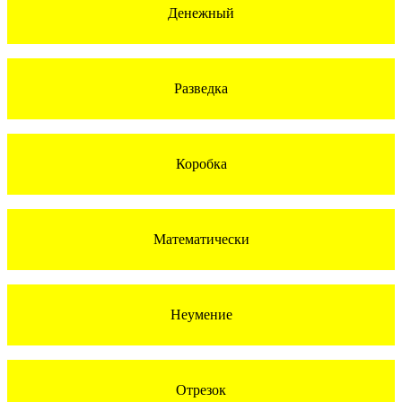
Денежный
Разведка
Коробка
Математически
Неумение
Отрезок