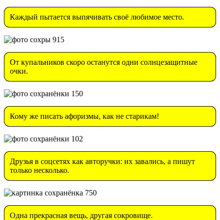
Каждый пытается выпячивать своё любимое место.
От купальников скоро останутся одни солнцезащитные
очки.
Кому же писать афоризмы, как не старикам!
Друзья в соцсетях как авторучки: их завались, а пишут
только несколько.
Одна прекрасная вещь, другая сокровище.