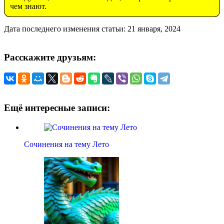
чем знают.
Дата последнего изменения статьи: 21 января, 2024
Расскажите друзьям:
Ещё интересные записи:
Сочинения на тему Лето