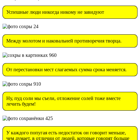
Успешные люди никогда никому не завидуют
Между молотом и наковальней противоречия творца.
От перестановки мест слагаемых сумма срока меняется.
Ну, пуд соли мы съели, отложение солей тоже вместе
лечить будем!
У каждого попугая есть недостаток он говорит меньше,
чем думает, в отличии от людей, которые говорят больше