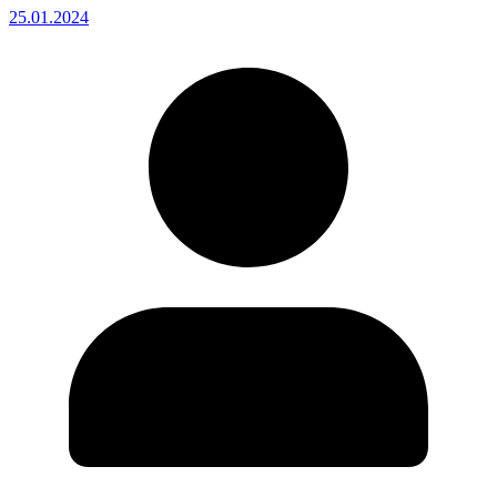
25.01.2024