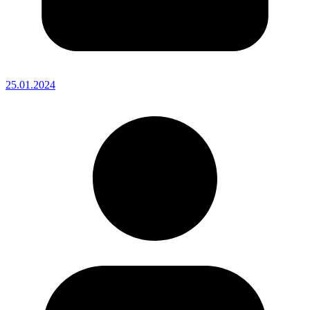
25.01.2024