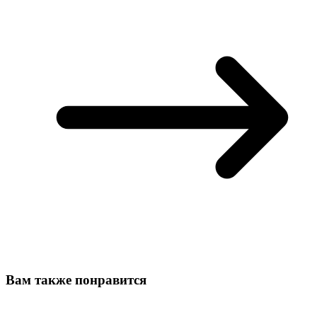
Вам также понравится