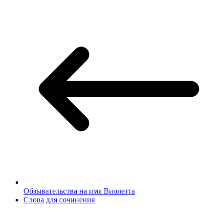
Обзывательства на имя Виолетта
Слова для сочинения