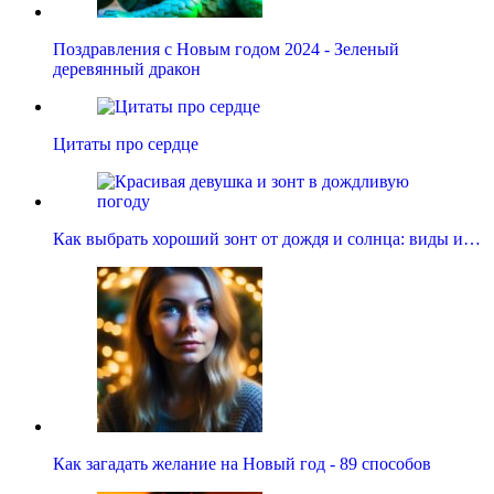
Поздравления с Новым годом 2024 - Зеленый
деревянный дракон
Цитаты про сердце
Как выбрать хороший зонт от дождя и солнца: виды и…
Как загадать желание на Новый год - 89 способов