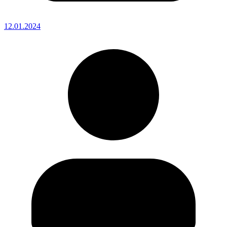
12.01.2024