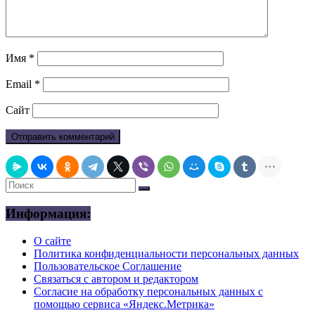
Имя
*
Email
*
Сайт
Информация:
О сайте
Политика конфиденциальности персональных данных
Пользовательское Соглашение
Связаться с автором и редактором
Согласие на обработку персональных данных с
помощью сервиса «Яндекс.Метрика»