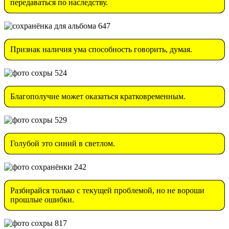
передаваться по наследству.
Признак наличия ума способность говорить, думая.
Благополучие может оказаться кратковременным.
Голубой это синий в светлом.
Разбирайся только с текущей проблемой, но не вороши
прошлые ошибки.