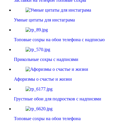
Заставки на телефон топовые сохры
Умные цитаты для инстаграма
Топовые сохры на обои телефона с надписью
Прикольные сохры с надписями
Афоризмы о счастье и жизни
Грустные обои для подростков с надписями
Топовые сохры на обои телефона