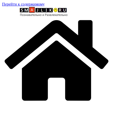
Перейти к содержимому