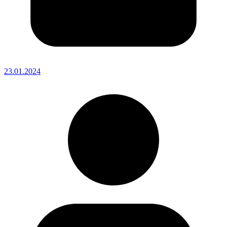
23.01.2024