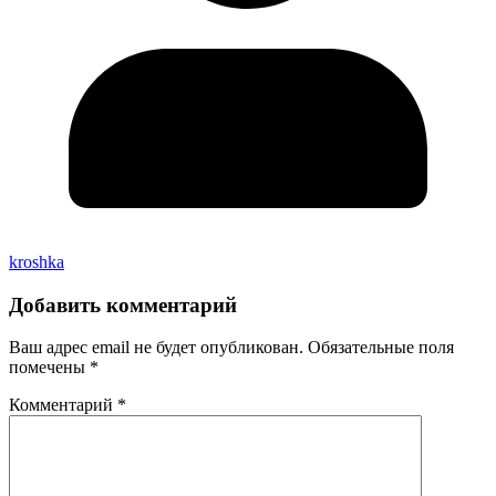
kroshka
Добавить комментарий
Ваш адрес email не будет опубликован.
Обязательные поля
помечены
*
Комментарий
*