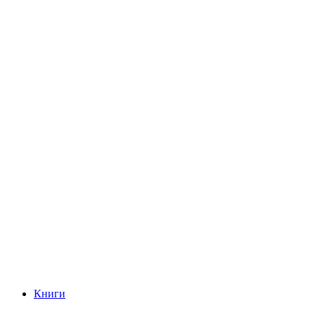
Книги