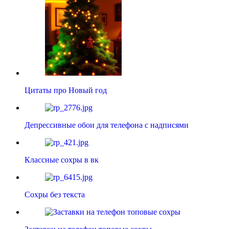
Цитаты про Новый год
Депрессивные обои для телефона с надписями
Классные сохры в вк
Сохры без текста