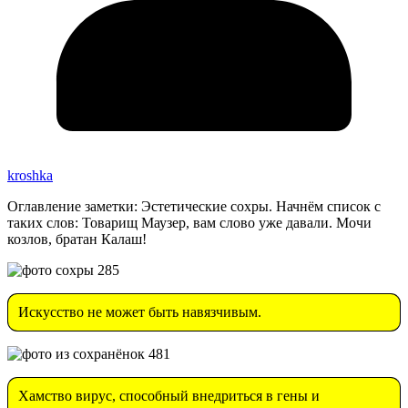
kroshka
Оглавление заметки: Эстетические сохры. Начнём список с
таких слов: Товарищ Маузер, вам слово уже давали. Мочи
козлов, братан Калаш!
Искусство не может быть навязчивым.
Хамство вирус, способный внедриться в гены и