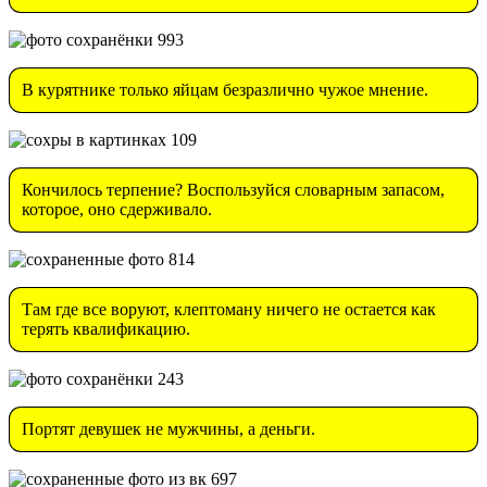
В курятнике только яйцам безразлично чужое мнение.
Кончилось терпение? Воспользуйся словарным запасом,
которое, оно сдерживало.
Там где все воруют, клептоману ничего не остается как
терять квалификацию.
Портят девушек не мужчины, а деньги.