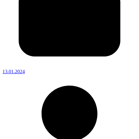
13.01.2024