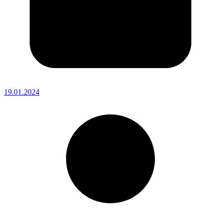
19.01.2024