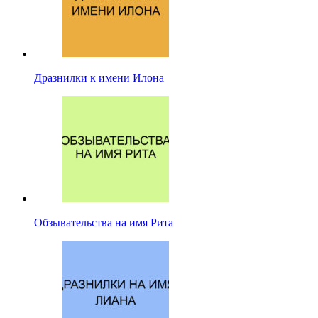
Дразнилки к имени Илона
Обзывательства на имя Рита