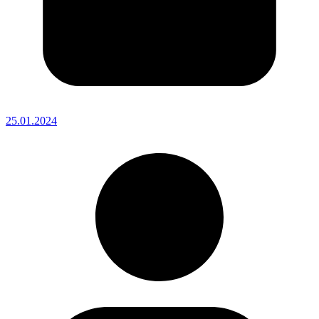
25.01.2024