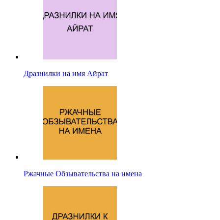
Дразнилки на имя Айрат
Ржачные Обзывательства на имена