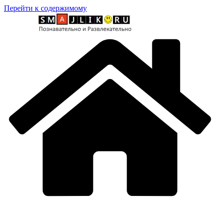
Перейти к содержимому