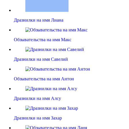
Дразнилки на имя Лиана
Обзывательства на имя Макс
Дразнилки на имя Савелий
Обзывательства на имя Антон
Дразнилки на имя Алсу
Дразнилки на имя Захар