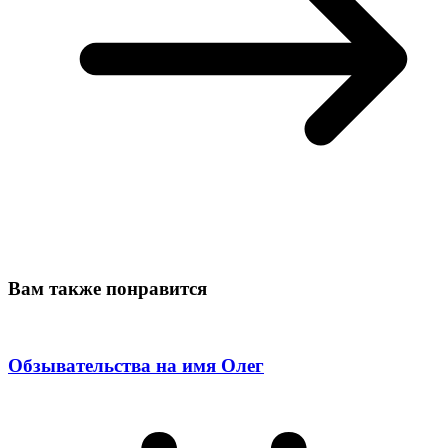
Вам также понравится
Обзывательства на имя Олег