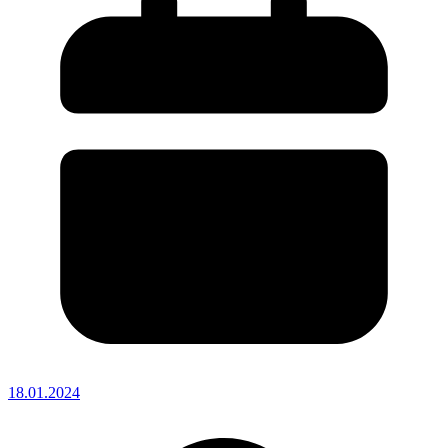
18.01.2024