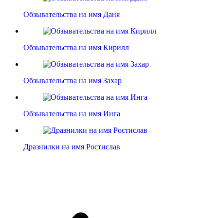
Обзывательства на имя Даня
Обзывательства на имя Кирилл
Обзывательства на имя Захар
Обзывательства на имя Инга
Дразнилки на имя Ростислав