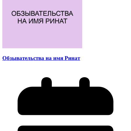
Обзывательства на имя Ринат