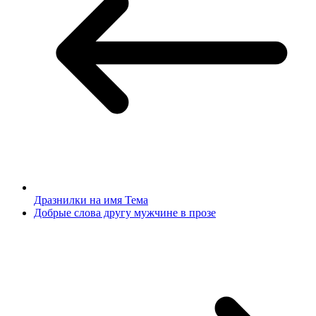
Дразнилки на имя Тема
Добрые слова другу мужчине в прозе