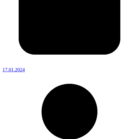
17.01.2024