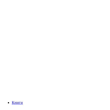
Книги