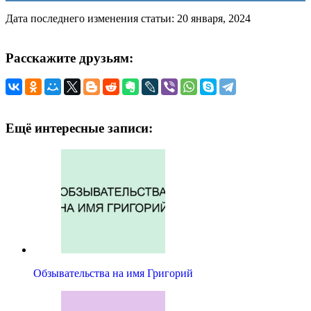
Дата последнего изменения статьи: 20 января, 2024
Расскажите друзьям:
Ещё интересные записи:
Обзывательства на имя Григорий