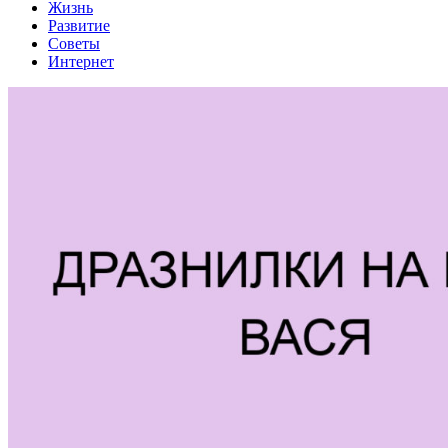
Жизнь
Развитие
Советы
Интернет