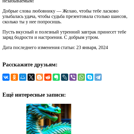
незабываемым!
Добрые слова любовнику — Желаю, чтобы тебе ласково
улыбалась удача, чтобы судьба презентовала столько шансов,
сколько ты у нее попросишь.
Пусть вкусный и полезный утренний завтрак принесет тебе
заряд бодрости и настроения. С добрым утром.
Дата последнего изменения статьи: 23 января, 2024
Расскажите друзьям:
Ещё интересные записи: