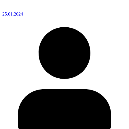
25.01.2024