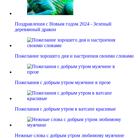
Поздравления с Новым годом 2024 - Зеленый
деревянный дракон
Пожелание хорошего дня и настроения своими словами
Пожелания с добрым утром мужчине в прозе
Пожелания с добрым утром в ватсапе красивые
Нежные слова с добрым утром любимому мужчине