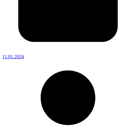
11.01.2024