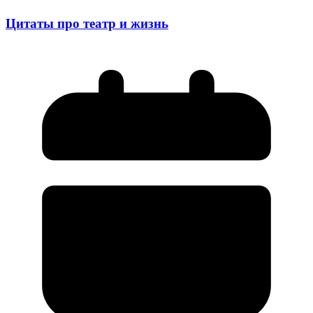
Цитаты про театр и жизнь