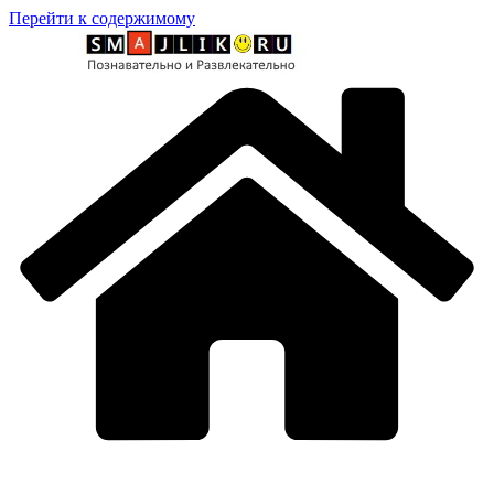
Перейти к содержимому