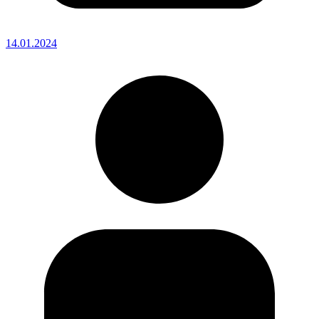
14.01.2024