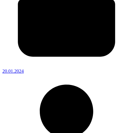
20.01.2024