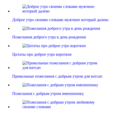
Доброе утро своими словами мужчине который далеко
Пожелания доброго утра в день рождения
Цитаты про доброе утро короткие
Прикольные пожелания с добрым утром для ватсап
Пожелания с добрым утром имениннику