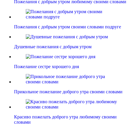
Пожелания с добрым утром любимому своими словами
Пожелания с добрым утром своими словами подруге
Душевные пожелания с добрым утром
Пожелание сестре хорошего дня
Прикольное пожелание доброго утра своими словами
Красиво пожелать доброго утра любимому своими
словами