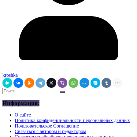
kroshka
Информация:
О сайте
Политика конфиденциальности персональных данных
Пользовательское Соглашение
Связаться с автором и редактором
Согласие на обработку персональных данных с