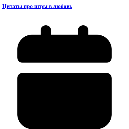
Цитаты про игры в любовь