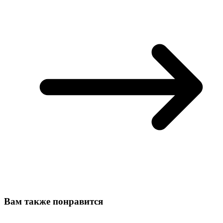
Вам также понравится