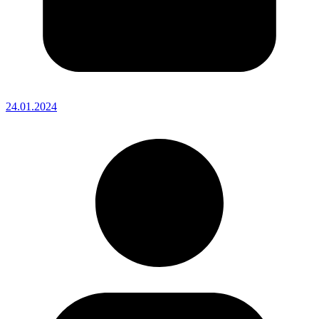
24.01.2024