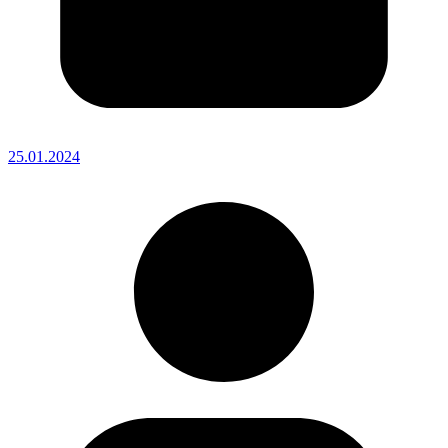
25.01.2024