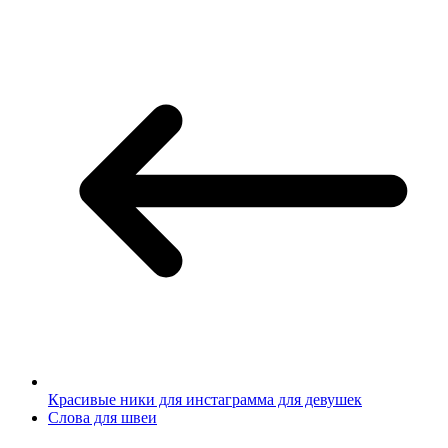
Красивые ники для инстаграмма для девушек
Слова для швеи