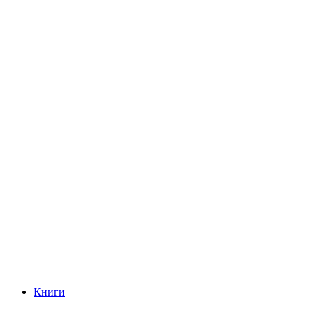
Книги