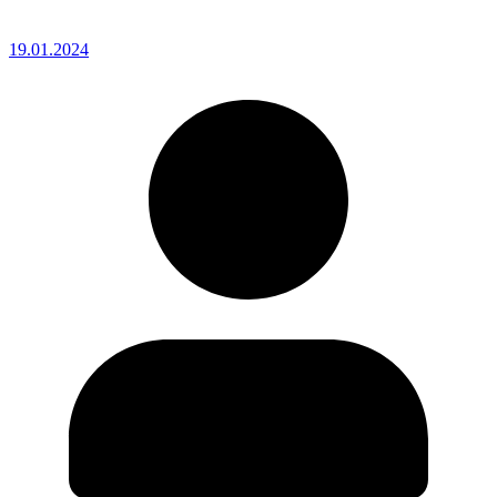
19.01.2024