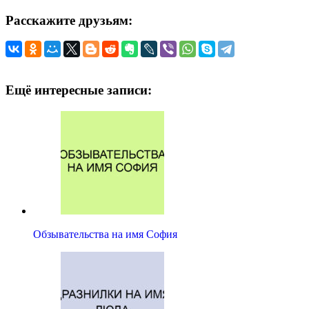
Расскажите друзьям:
Ещё интересные записи:
Обзывательства на имя София