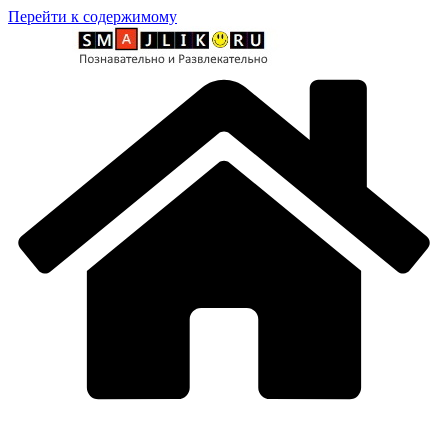
Перейти к содержимому