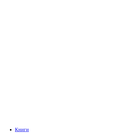
Книги