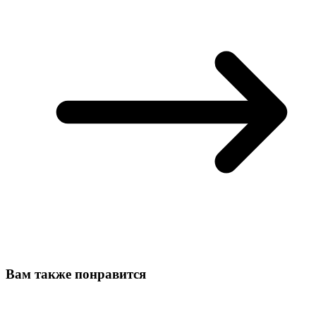
Вам также понравится