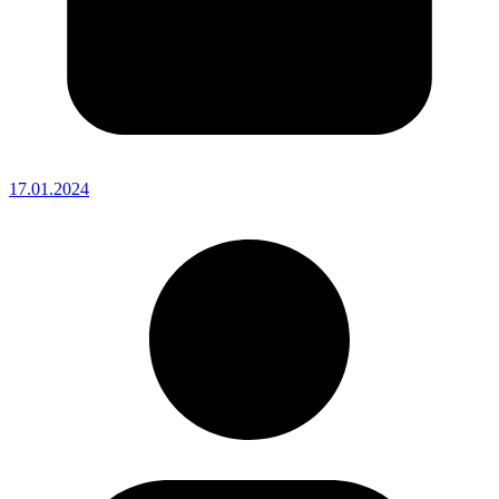
17.01.2024