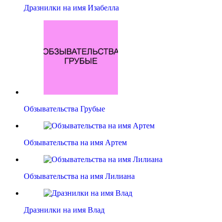
Дразнилки на имя Изабелла
Обзывательства Грубые
Обзывательства на имя Артем
Обзывательства на имя Лилиана
Дразнилки на имя Влад