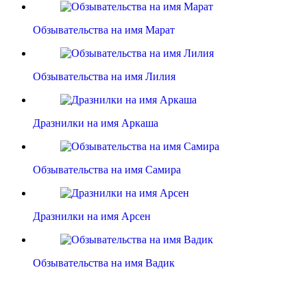
Обзывательства на имя Марат
Обзывательства на имя Лилия
Дразнилки на имя Аркаша
Обзывательства на имя Самира
Дразнилки на имя Арсен
Обзывательства на имя Вадик