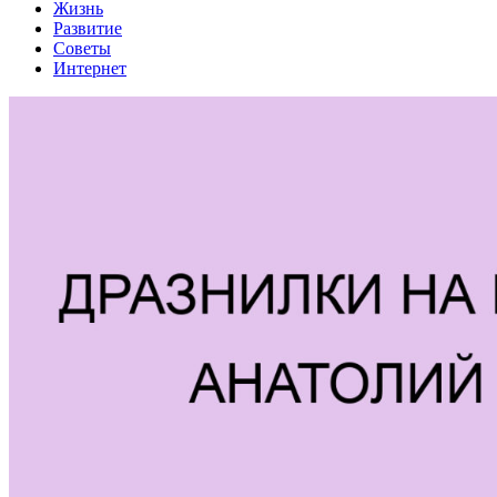
Жизнь
Развитие
Советы
Интернет