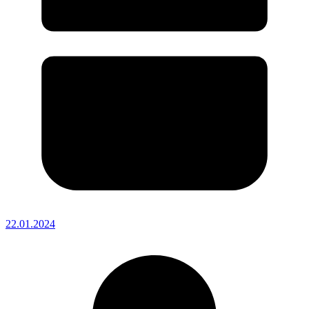
22.01.2024