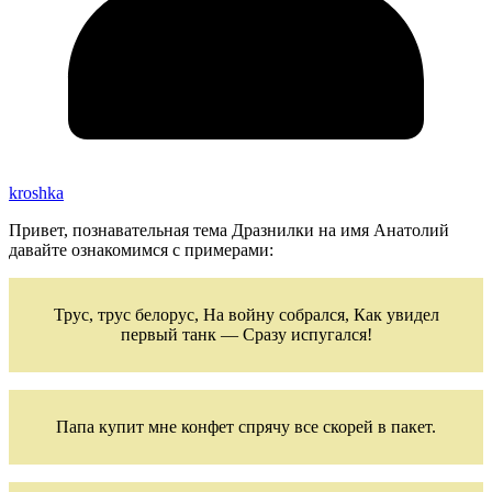
kroshka
Привет, познавательная тема Дразнилки на имя Анатолий
давайте ознакомимся с примерами:
Трус, трус белорус, На войну собрался, Как увидел
первый танк — Сразу испугался!
Папа купит мне конфет спрячу все скорей в пакет.