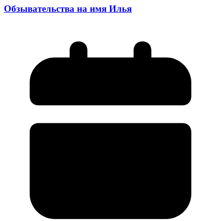
Обзывательства на имя Илья