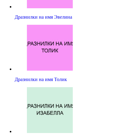
Дразнилки на имя Эвелина
Дразнилки на имя Толик