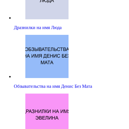
Дразнилки на имя Люда
Обзывательства на имя Денис Без Мата