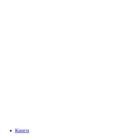
Книги