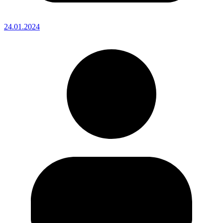
24.01.2024