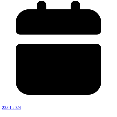
23.01.2024