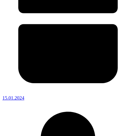
15.01.2024