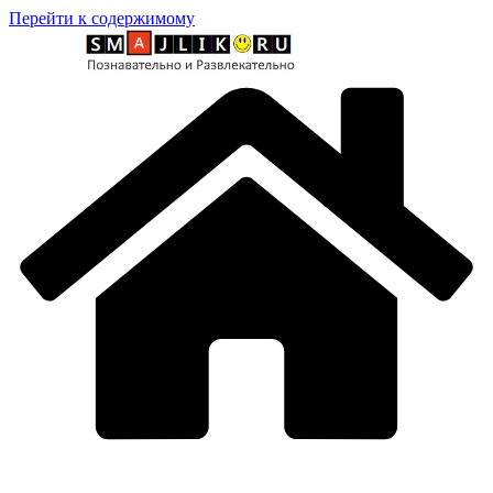
Перейти к содержимому