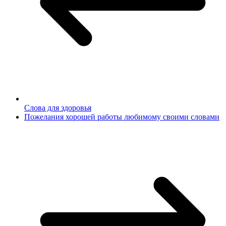
Слова для здоровья
Пожелания хорошей работы любимому своими словами