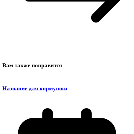
Вам также понравится
Название для кормушки