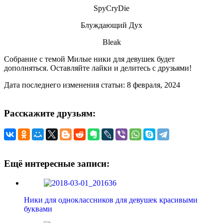
SpyCryDie
Блуждающий Дух
Bleak
Собрание с темой Милые ники для девушек будет
дополняться. Оставляйте лайки и делитесь с друзьями!
Дата последнего изменения статьи: 8 февраля, 2024
Расскажите друзьям:
Ещё интересные записи:
Ники для одноклассников для девушек красивыми
буквами