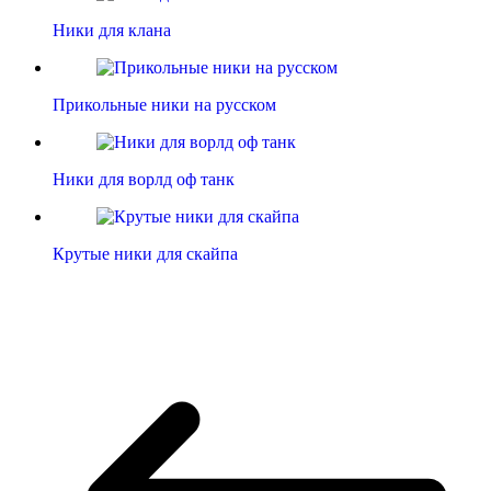
Ники для клана
Прикольные ники на русском
Ники для ворлд оф танк
Крутые ники для скайпа