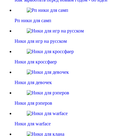
Рп ники для самп
Ники для игр на русском
Ники для кроссфаер
Ники для девочек
Ники для рэперов
Ники для warface