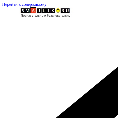
Перейти к содержимому