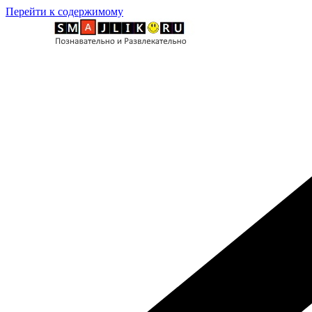
Перейти к содержимому