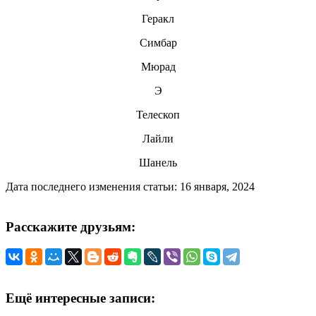
Геракл
Симбар
Мюрад
Э
Телескоп
Лайли
Шанель
Дата последнего изменения статьи: 16 января, 2024
Расскажите друзьям:
Ещё интересные записи: