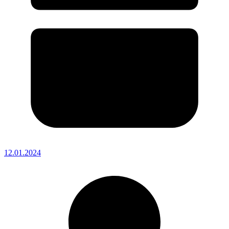
12.01.2024