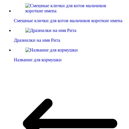
Смешные клички для котов мальчиков короткие имена
Дразнилки на имя Рита
Название для кормушки