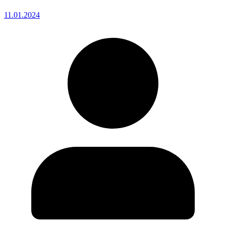
11.01.2024