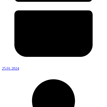
25.01.2024