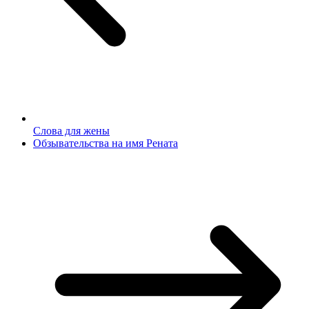
Слова для жены
Обзывательства на имя Рената