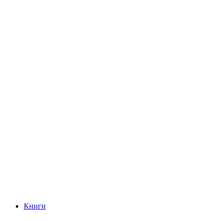
Книги