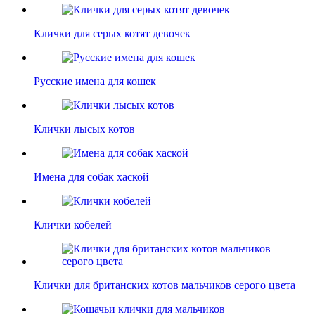
Клички для серых котят девочек
Русские имена для кошек
Клички лысых котов
Имена для собак хаской
Клички кобелей
Клички для британских котов мальчиков серого цвета