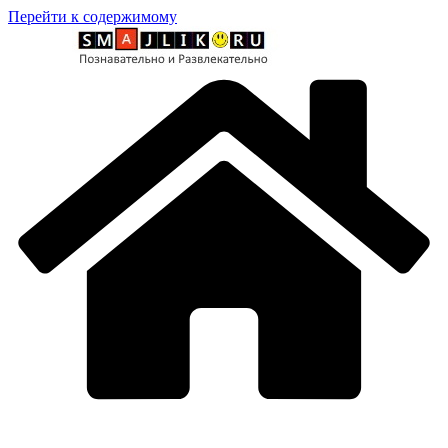
Перейти к содержимому