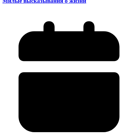
Милые высказывания о жизни