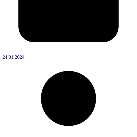
24.01.2024