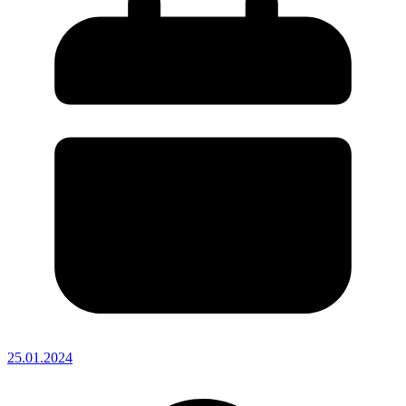
25.01.2024