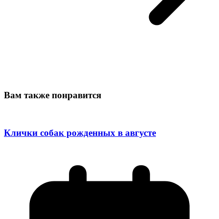
Вам также понравится
Клички собак рожденных в августе