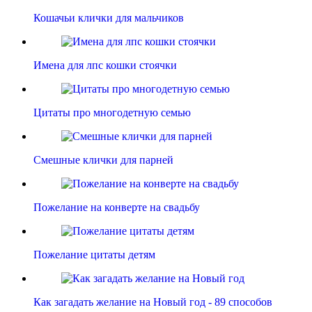
Кошачьи клички для мальчиков
Имена для лпс кошки стоячки
Цитаты про многодетную семью
Смешные клички для парней
Пожелание на конверте на свадьбу
Пожелание цитаты детям
Как загадать желание на Новый год - 89 способов