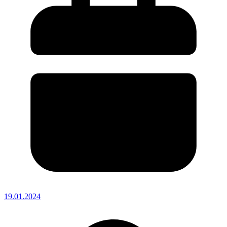
19.01.2024