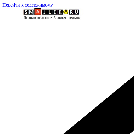
Перейти к содержимому