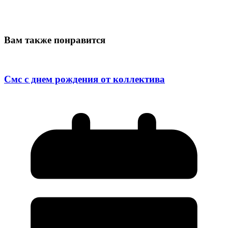
Вам также понравится
Смс с днем рождения от коллектива