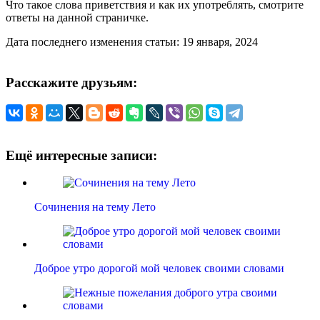
Что такое слова приветствия и как их употреблять, смотрите
ответы на данной страничке.
Дата последнего изменения статьи: 19 января, 2024
Расскажите друзьям:
Ещё интересные записи:
Сочинения на тему Лето
Доброе утро дорогой мой человек своими словами