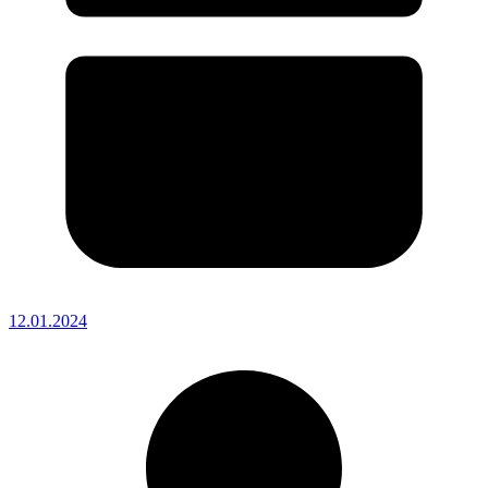
12.01.2024