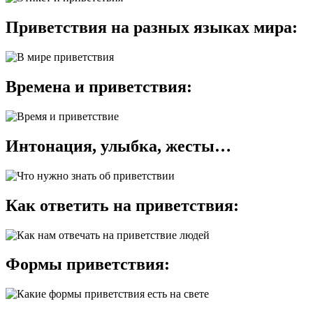
Приветствия на разных языках мира:
Времена и приветствия:
Интонация, улыбка, жесты…
Как ответить на приветствия:
Формы приветствия: