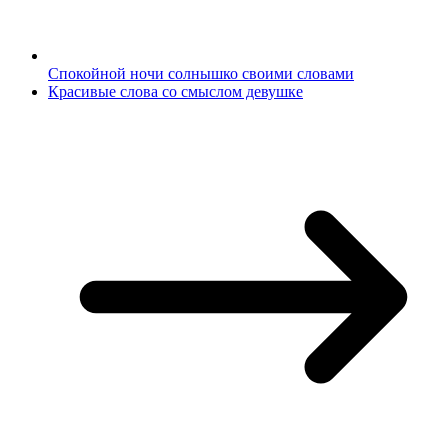
Спокойной ночи солнышко своими словами
Красивые слова со смыслом девушке