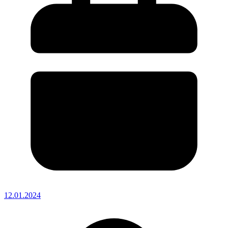
12.01.2024