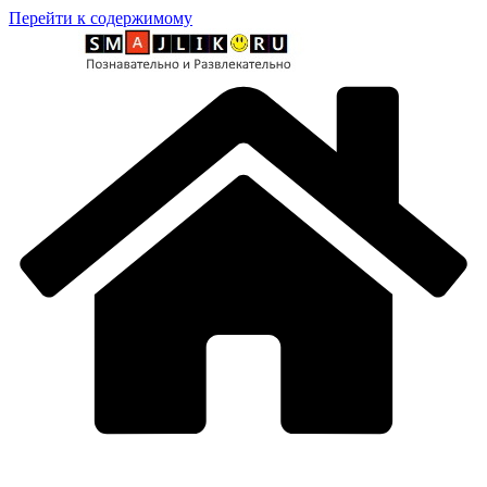
Перейти к содержимому