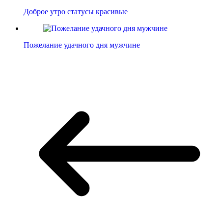
Доброе утро статусы красивые
Пожелание удачного дня мужчине