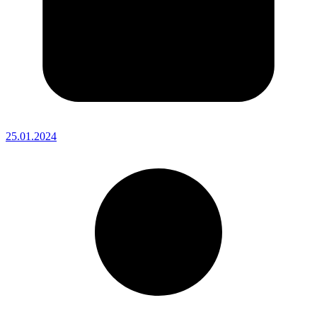
25.01.2024