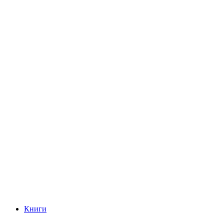
Книги