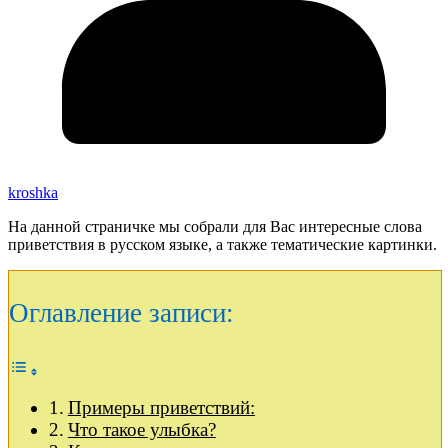
kroshka
На данной страничке мы собрали для Вас интересные слова
приветствия в русском языке, а также тематические картинки.
Оглавление записи:
Примеры приветствий:
Что такое улыбка?