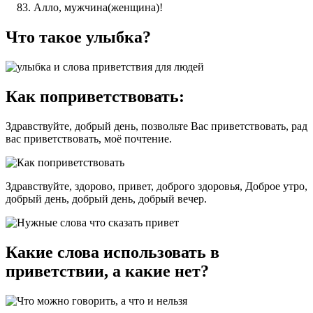
Алло, мужчина(женщина)!
Что такое улыбка?
Как поприветствовать:
Здравствуйте, добрый день, позвольте Вас приветствовать, рад
вас приветствовать, моё почтение.
Здравствуйте, здорово, привет, доброго здоровья, Доброе утро,
добрый день, добрый день, добрый вечер.
Какие слова использовать в
приветствии, а какие нет?