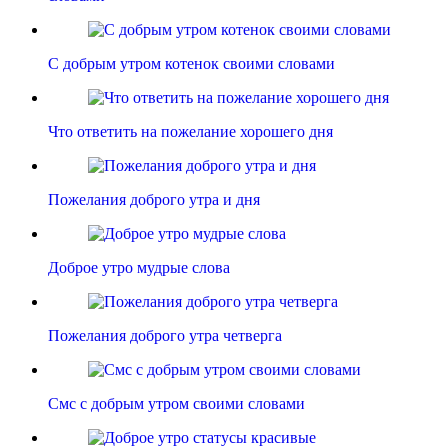
С добрым утром котенок своими словами
Что ответить на пожелание хорошего дня
Пожелания доброго утра и дня
Доброе утро мудрые слова
Пожелания доброго утра четверга
Смс с добрым утром своими словами