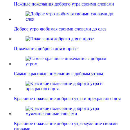
Нежные пожелания доброго утра своими словами
Доброе утро любимая своими словами до слез
Пожелания доброго дня в прозе
Самые красивые пожелания с добрым утром
Красивое пожелание доброго утра и прекрасного дня
Красивое пожелание доброго утра мужчине своими
словами