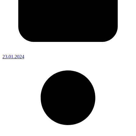
23.01.2024