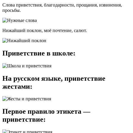
Слова приветствия, благодарности, прощания, извинения,
просьбы.
Нижайший поклон, моё почтение, салют.
Приветствие в школе:
На русском языке, приветствие
жестами:
Первое правило этикета —
приветствие: