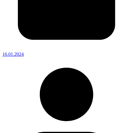
16.01.2024