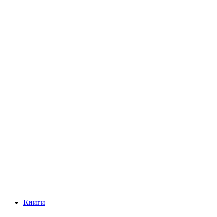
Книги