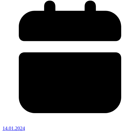
14.01.2024