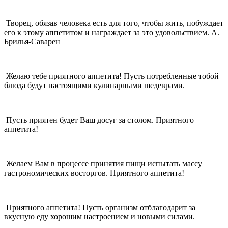
Творец, обязав человека есть для того, чтобы жить, побуждает
его к этому аппетитом и награждает за это удовольствием. А.
Брилья-Саварен
Желаю тебе приятного аппетита! Пусть потребленные тобой
блюда будут настоящими кулинарными шедеврами.
Пусть приятен будет Ваш досуг за столом. Приятного
аппетита!
Желаем Вам в процессе принятия пищи испытать массу
гастрономических восторгов. Приятного аппетита!
Приятного аппетита! Пусть организм отблагодарит за
вкусную еду хорошим настроением и новыми силами.