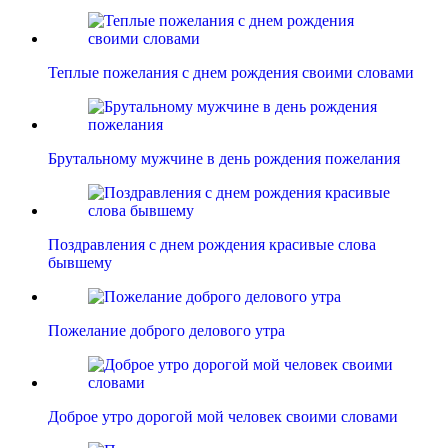
Теплые пожелания с днем рождения своими словами
Брутальному мужчине в день рождения пожелания
Поздравления с днем рождения красивые слова
бывшему
Пожелание доброго делового утра
Доброе утро дорогой мой человек своими словами