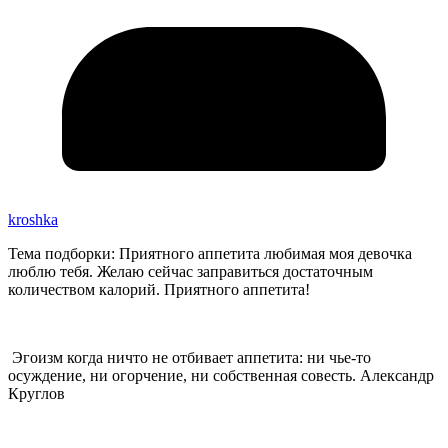
kroshka
Тема подборки: Приятного аппетита любимая моя девочка
люблю тебя. Желаю сейчас заправиться достаточным
количеством калорий. Приятного аппетита!
Эгоизм когда ничто не отбивает аппетита: ни чье-то
осуждение, ни огорчение, ни собственная совесть. Александр
Круглов