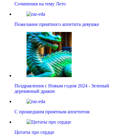
Сочинения на тему Лето
Пожелание приятного аппетита девушке
Поздравления с Новым годом 2024 - Зеленый
деревянный дракон
С прошедшим приятным аппетитом
Цитаты про сердце