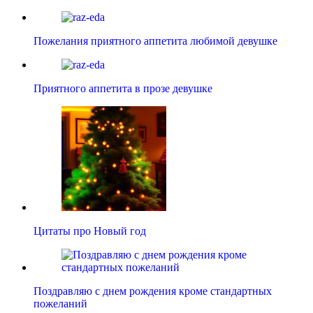
Пожелания приятного аппетита любимой девушке
Приятного аппетита в прозе девушке
Цитаты про Новый год
Поздравляю с днем рождения кроме стандартных
пожеланий