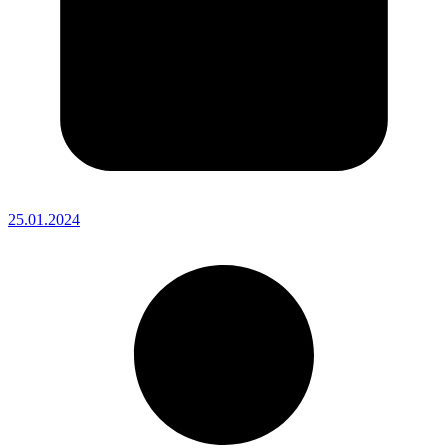
25.01.2024