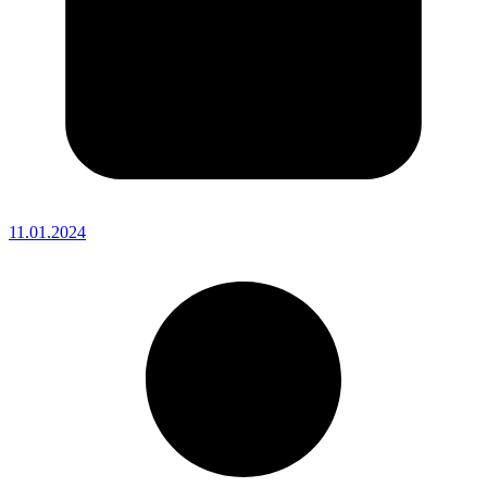
11.01.2024