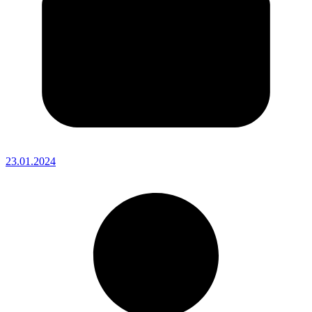
23.01.2024