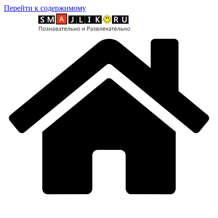
Перейти к содержимому