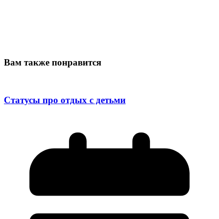
Вам также понравится
Статусы про отдых с детьми