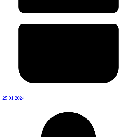
25.01.2024