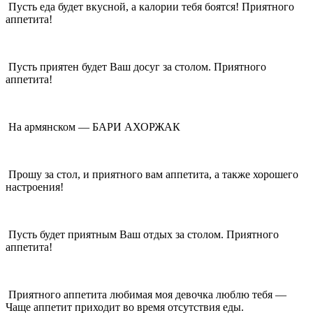
Пусть еда будет вкусной, а калории тебя боятся! Приятного
аппетита!
Пусть приятен будет Ваш досуг за столом. Приятного
аппетита!
На армянском — БАРИ АХОРЖАК
Прошу за стол, и приятного вам аппетита, а также хорошего
настроения!
Пусть будет приятным Ваш отдых за столом. Приятного
аппетита!
Приятного аппетита любимая моя девочка люблю тебя —
Чаще аппетит приходит во время отсутствия еды.