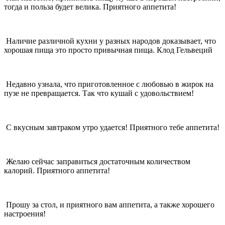
тогда и польза будет велика. Приятного аппетита!
Наличие различной кухни у разных народов доказывает, что
хорошая пища это просто привычная пища. Клод Гельвеций
Недавно узнала, что приготовленное с любовью в жирок на
пузе не превращается. Так что кушай с удовольствием!
С вкусным завтраком утро удается! Приятного тебе аппетита!
Желаю сейчас заправиться достаточным количеством
калорий. Приятного аппетита!
Прошу за стол, и приятного вам аппетита, а также хорошего
настроения!