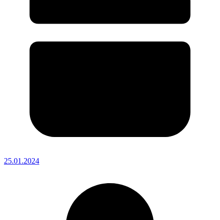
25.01.2024