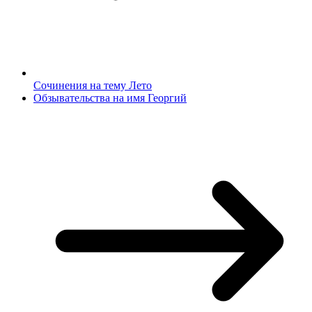
Сочинения на тему Лето
Обзывательства на имя Георгий