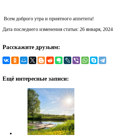
Всем доброго утра и приятного аппетита!
Дата последнего изменения статьи: 26 января, 2024
Расскажите друзьям:
Ещё интересные записи: