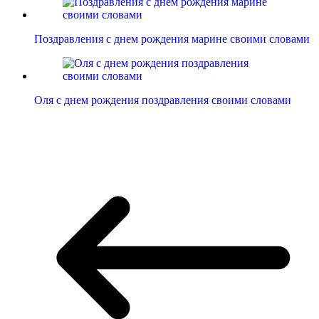
Поздравления с днем рождения марине своими словами
Оля с днем рождения поздравления своими словами