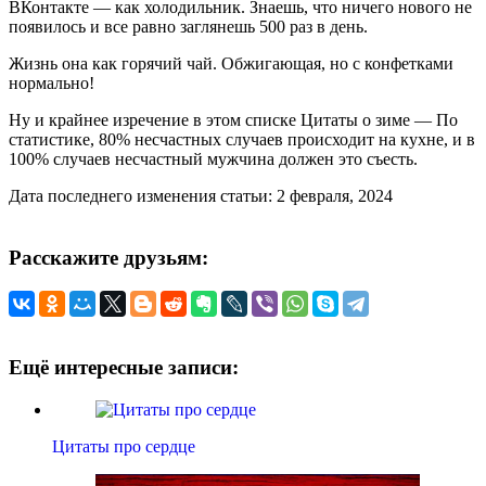
ВКонтакте — как холодильник. Знаешь, что ничего нового не
появилось и все равно заглянешь 500 раз в день.
Жизнь она как горячий чай. Обжигающая, но с конфетками
нормально!
Ну и крайнее изречение в этом списке Цитаты о зиме — По
статистике, 80% несчастных случаев происходит на кухне, и в
100% случаев несчастный мужчина должен это съесть.
Дата последнего изменения статьи: 2 февраля, 2024
Расскажите друзьям:
Ещё интересные записи:
Цитаты про сердце