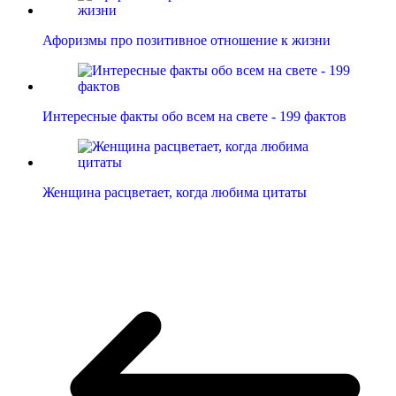
Афоризмы про позитивное отношение к жизни
Интересные факты обо всем на свете - 199 фактов
Женщина расцветает, когда любима цитаты