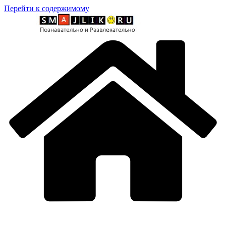
Перейти к содержимому