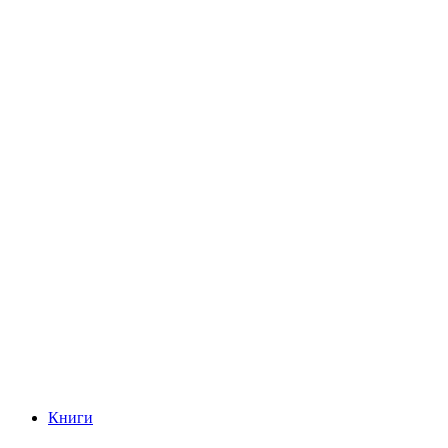
Книги