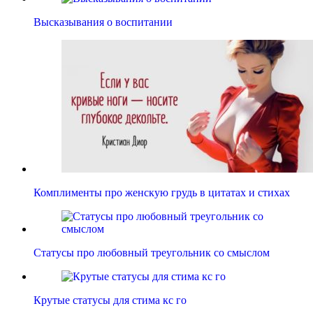
Высказывания о воспитании
Комплименты про женскую грудь в цитатах и стихах
Статусы про любовный треугольник со смыслом
Крутые статусы для стима кс го