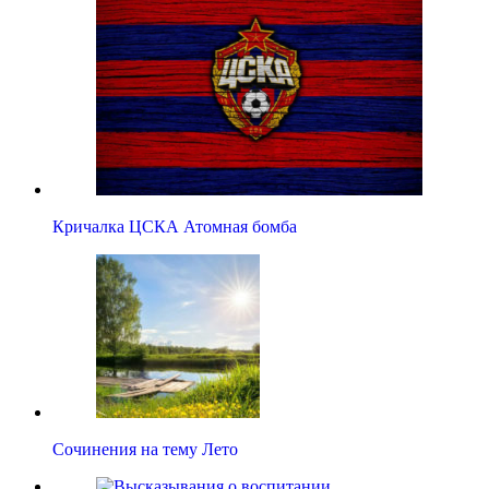
Кричалка ЦСКА Атомная бомба
Сочинения на тему Лето