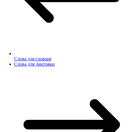
Слова для словаря
Слова для диктовки