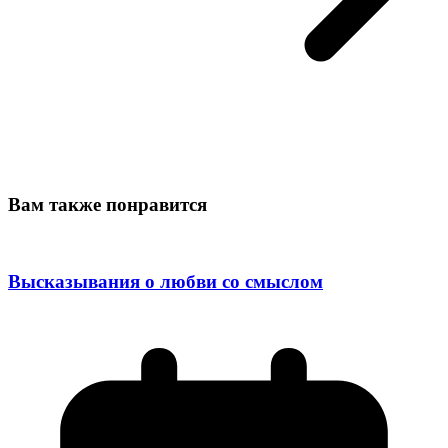
Вам также понравится
Высказывания о любви со смыслом