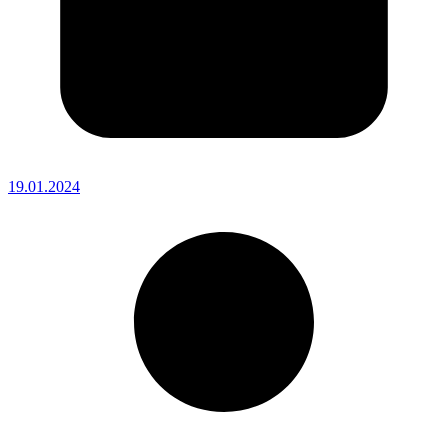
19.01.2024