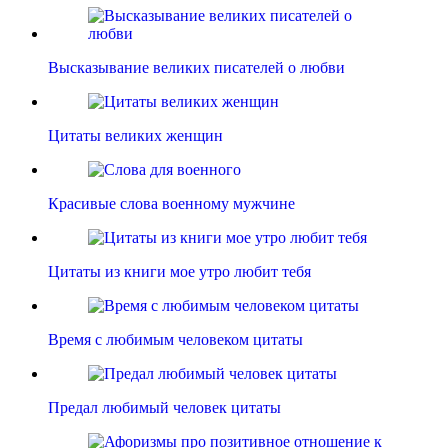
Высказывание великих писателей о любви
Цитаты великих женщин
Красивые слова военному мужчине
Цитаты из книги мое утро любит тебя
Время с любимым человеком цитаты
Предал любимый человек цитаты