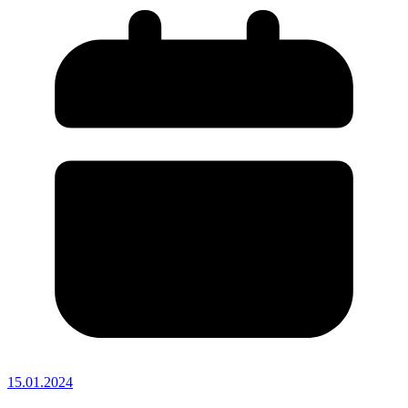
15.01.2024