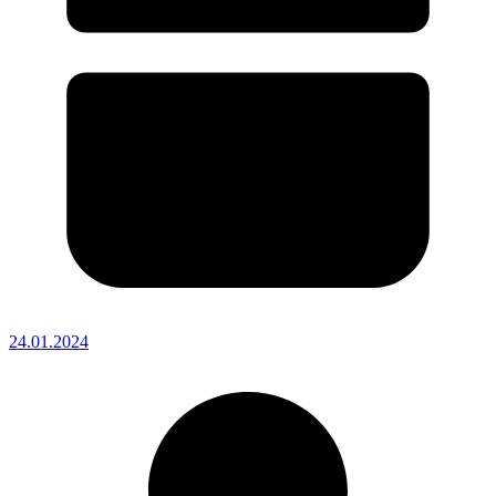
24.01.2024