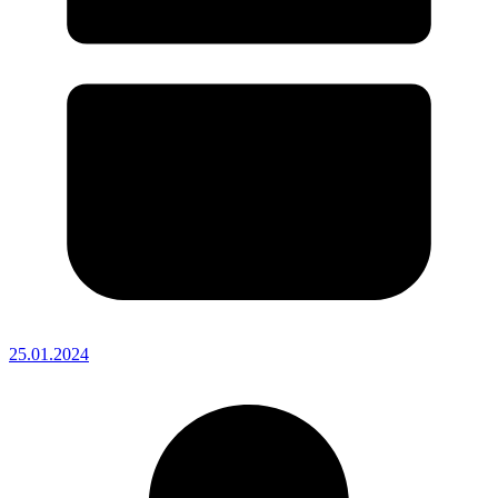
25.01.2024