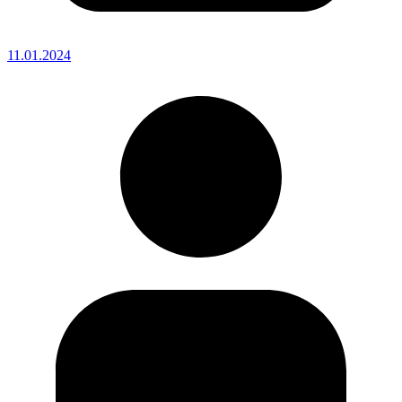
11.01.2024