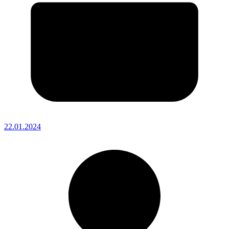
22.01.2024