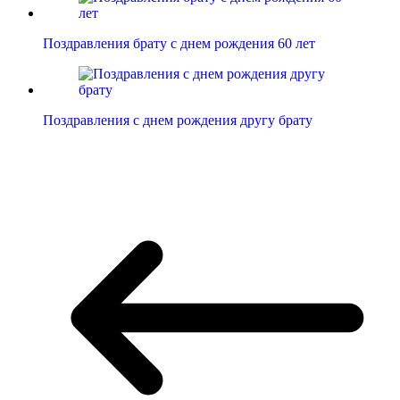
Поздравления брату с днем рождения 60 лет
Поздравления с днем рождения другу брату