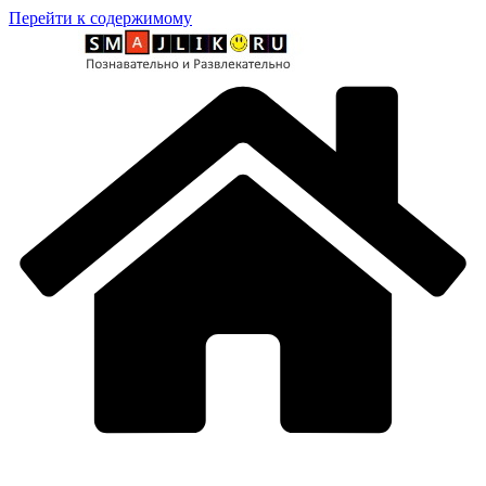
Перейти к содержимому