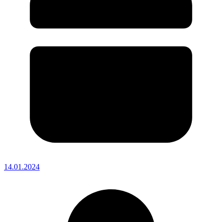
14.01.2024