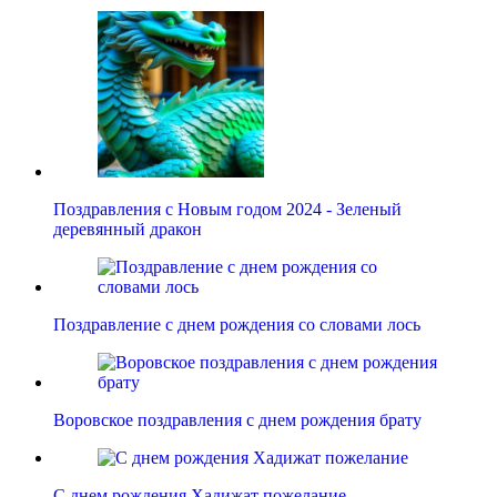
Поздравления с Новым годом 2024 - Зеленый
деревянный дракон
Поздравление с днем рождения со словами лось
Воровское поздравления с днем рождения брату
С днем рождения Хадижат пожелание