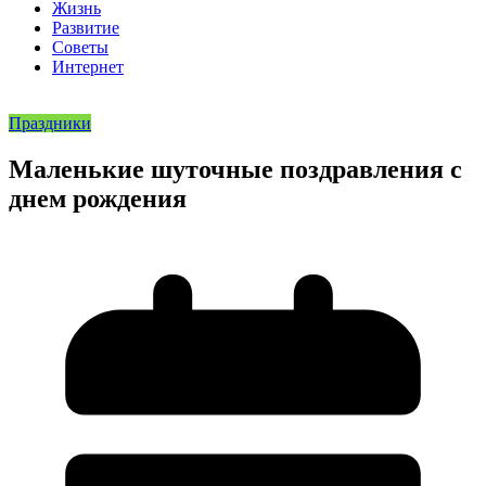
Жизнь
Развитие
Советы
Интернет
Праздники
Маленькие шуточные поздравления с
днем рождения