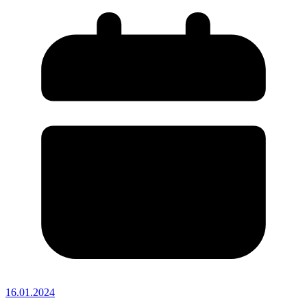
16.01.2024