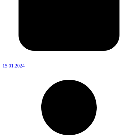
15.01.2024