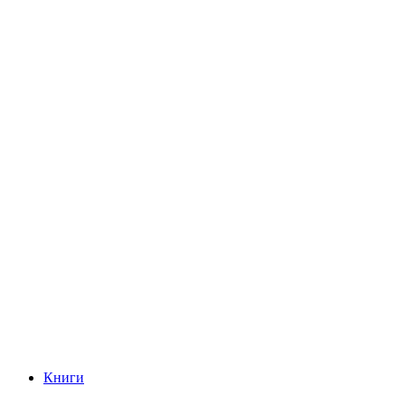
Книги