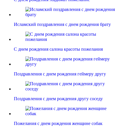
Исламский поздравления с днем рождения брату
С днем рождения салона красоты пожелания
Поздравления с днем рождения геймеру другу
Поздравления с днем рождения другу соседу
Пожелания с днем рождения женщине собак