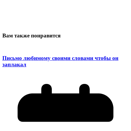
Вам также понравится
Письмо любимому своими словами чтобы он
заплакал