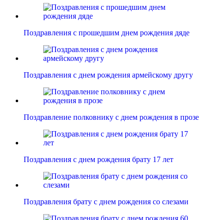
Поздравления с прошедшим днем рождения дяде
Поздравления с днем рождения армейскому другу
Поздравление полковнику с днем рождения в прозе
Поздравления с днем рождения брату 17 лет
Поздравления брату с днем рождения со слезами