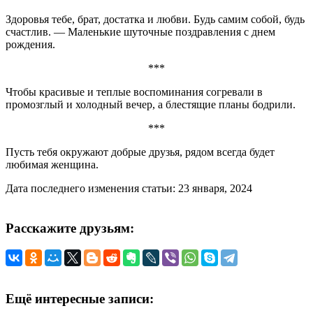
Здоровья тебе, брат, достатка и любви. Будь самим собой, будь
счастлив. — Маленькие шуточные поздравления с днем
рождения.
***
Чтобы красивые и теплые воспоминания согревали в
промозглый и холодный вечер, а блестящие планы бодрили.
***
Пусть тебя окружают добрые друзья, рядом всегда будет
любимая женщина.
Дата последнего изменения статьи: 23 января, 2024
Расскажите друзьям:
Ещё интересные записи: