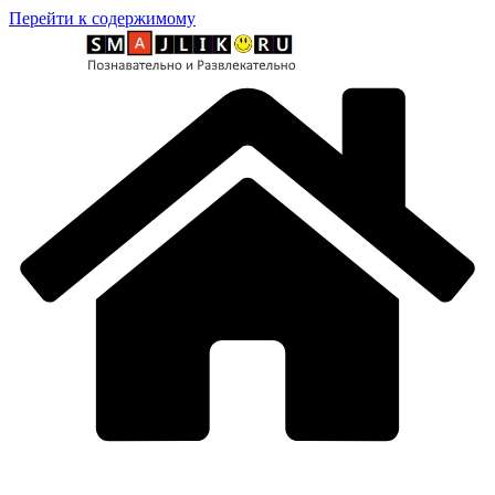
Перейти к содержимому