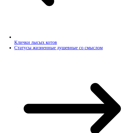
Клички лысых котов
Статусы жизненные душевные со смыслом