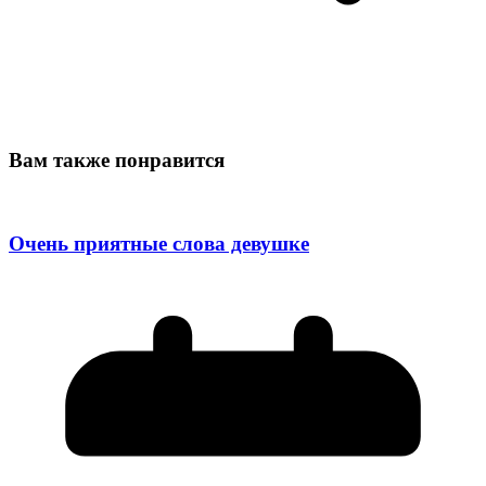
Вам также понравится
Очень приятные слова девушке