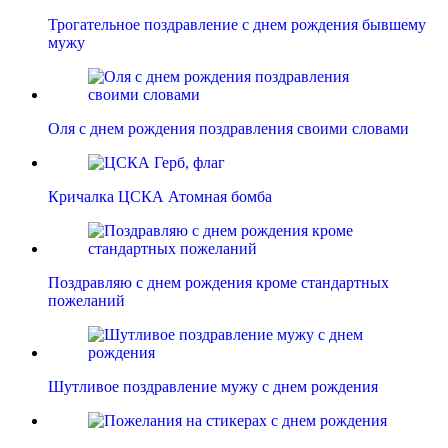
Трогательное поздравление с днем рождения бывшему
мужу
Оля с днем рождения поздравления своими словами
Кричалка ЦСКА Атомная бомба
Поздравляю с днем рождения кроме стандартных
пожеланий
Шутливое поздравление мужу с днем рождения