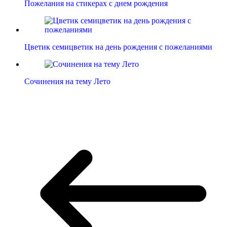
Пожелания на стикерах с днем рождения
Цветик семицветик на день рождения с пожеланиями
Сочинения на тему Лето