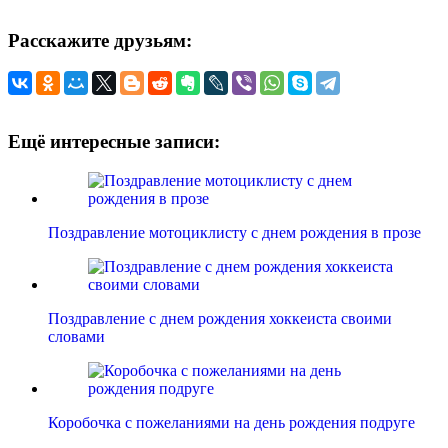
Расскажите друзьям:
Ещё интересные записи:
Поздравление мотоциклисту с днем рождения в прозе
Поздравление с днем рождения хоккеиста своими
словами
Коробочка с пожеланиями на день рождения подруге