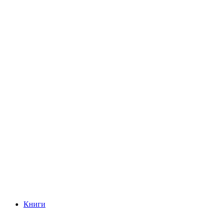
Книги