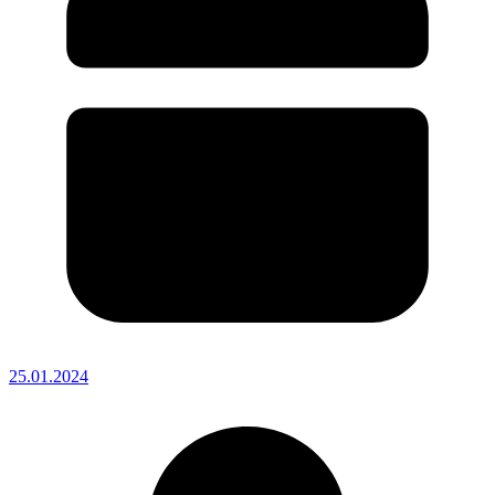
25.01.2024