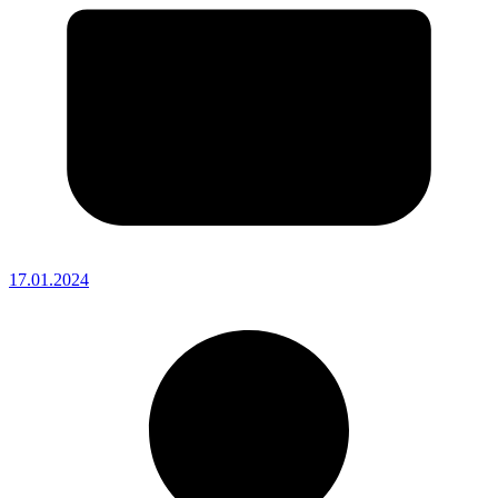
17.01.2024