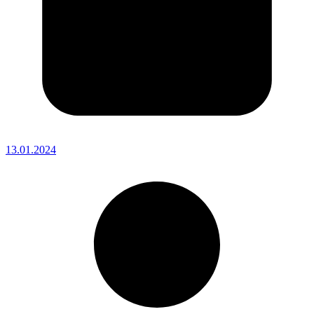
13.01.2024