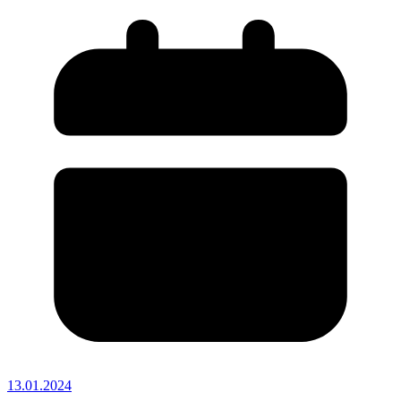
13.01.2024