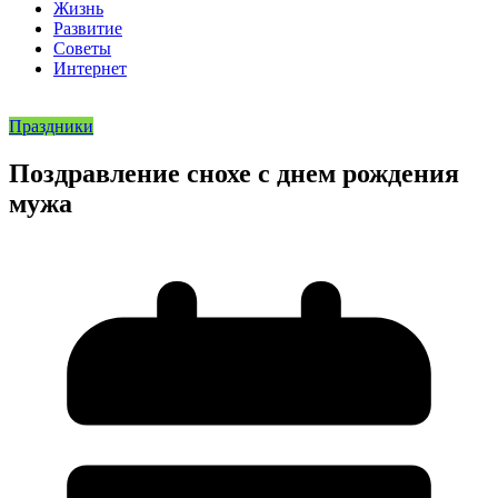
Жизнь
Развитие
Советы
Интернет
Праздники
Поздравление снохе с днем рождения
мужа