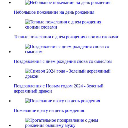
Небольшое пожелание на день рождения
Теплые пожелания с днем рождения своими словами
Поздравления с днем рождения слова со смыслом
Поздравления с Новым годом 2024 - Зеленый
деревянный дракон
Пожелание врагу на день рождения