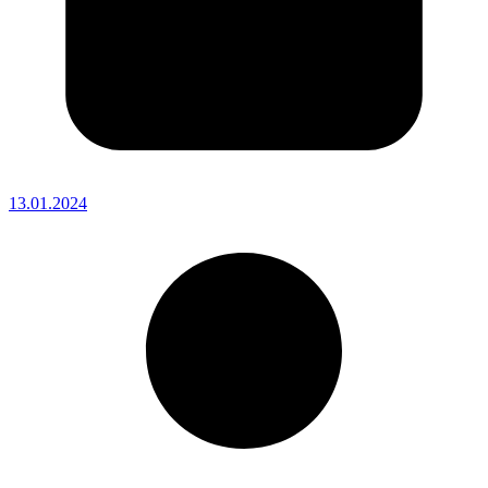
13.01.2024