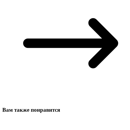
Вам также понравится