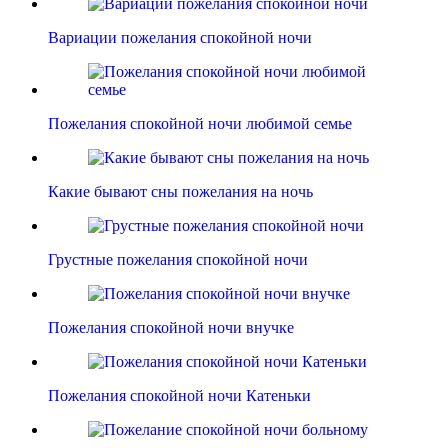
Вариации пожелания спокойной ночи
Пожелания спокойной ночи любимой семье
Какие бывают сны пожелания на ночь
Грустные пожелания спокойной ночи
Пожелания спокойной ночи внучке
Пожелания спокойной ночи Катеньки