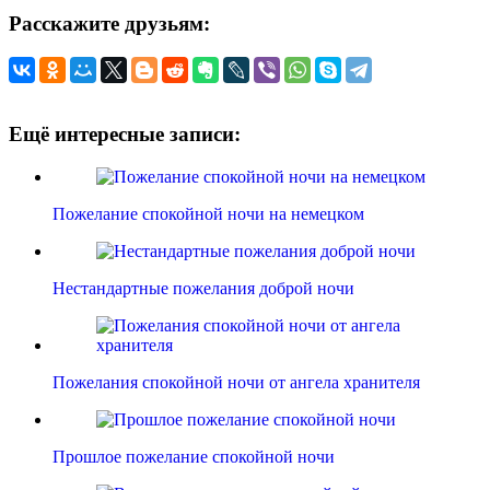
Расскажите друзьям:
Ещё интересные записи:
Пожелание спокойной ночи на немецком
Нестандартные пожелания доброй ночи
Пожелания спокойной ночи от ангела хранителя
Прошлое пожелание спокойной ночи