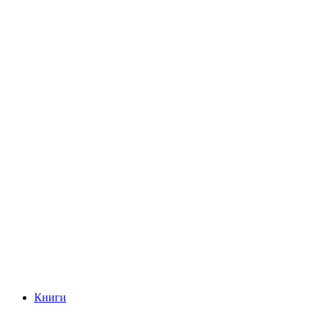
Книги