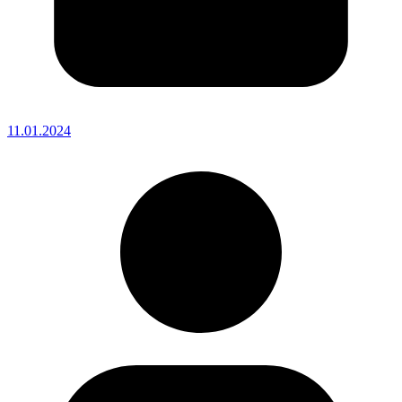
11.01.2024