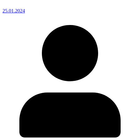
25.01.2024