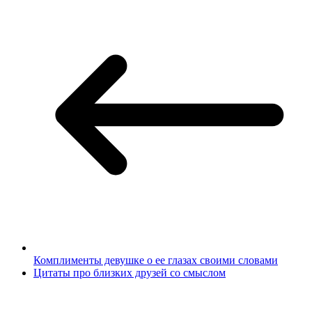
Комплименты девушке о ее глазах своими словами
Цитаты про близких друзей со смыслом