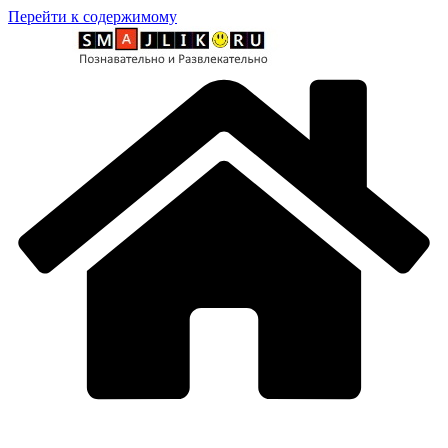
Перейти к содержимому