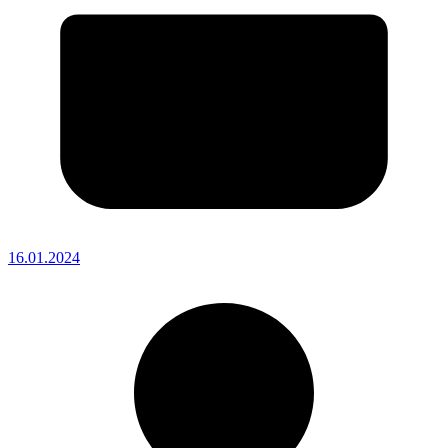
16.01.2024