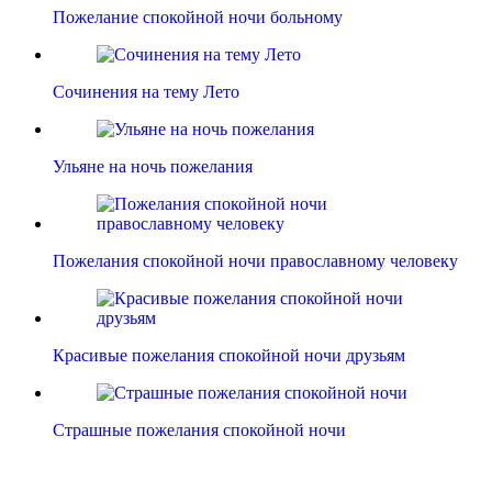
Пожелание спокойной ночи больному
Сочинения на тему Лето
Ульяне на ночь пожелания
Пожелания спокойной ночи православному человеку
Красивые пожелания спокойной ночи друзьям
Страшные пожелания спокойной ночи