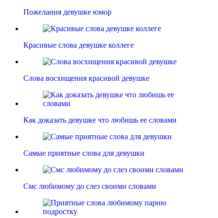
Пожелания девушке юмор
Красивые слова девушке коллеге
Слова восхищения красивой девушке
Как доказать девушке что любишь ее словами
Самые приятные слова для девушки
Смс любимому до слез своими словами