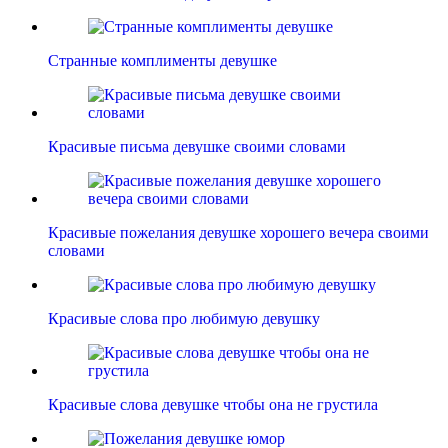
Странные комплименты девушке
Красивые письма девушке своими словами
Красивые пожелания девушке хорошего вечера своими
словами
Красивые слова про любимую девушку
Красивые слова девушке чтобы она не грустила