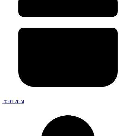
20.01.2024