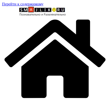
Перейти к содержимому