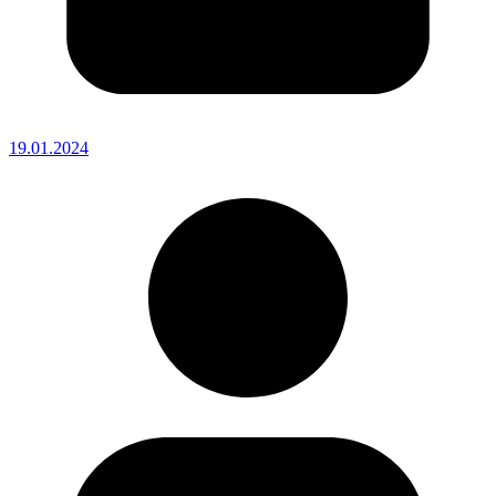
19.01.2024