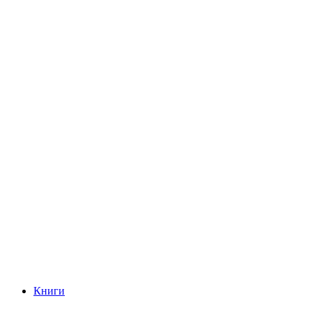
Книги