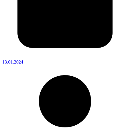
13.01.2024