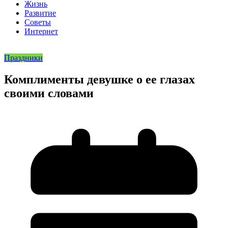
Жизнь
Развитие
Советы
Интернет
Праздники
Комплименты девушке о ее глазах
своими словами