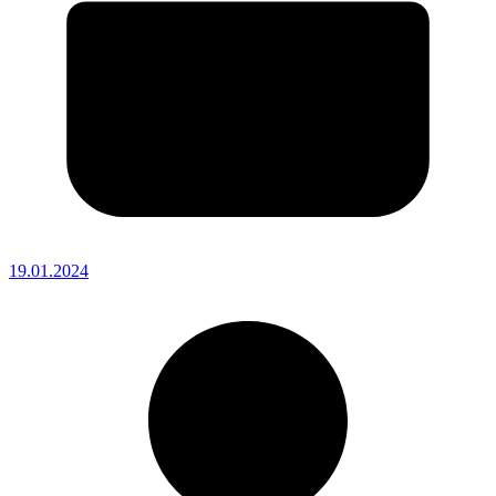
19.01.2024