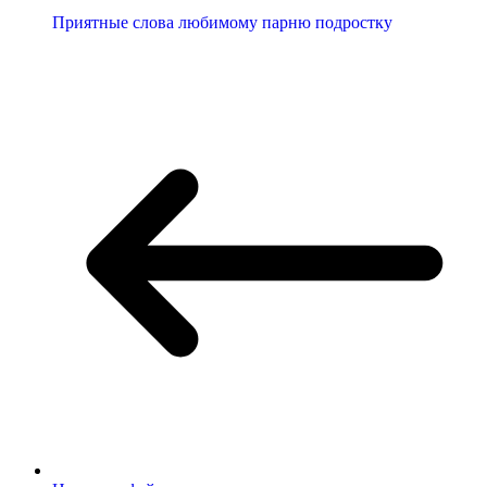
Приятные слова любимому парню подростку