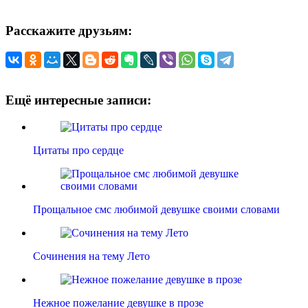
Расскажите друзьям:
Ещё интересные записи:
Цитаты про сердце
Прощальное смс любимой девушке своими словами
Сочинения на тему Лето
Нежное пожелание девушке в прозе