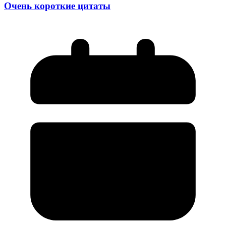
Очень короткие цитаты