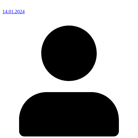
14.01.2024