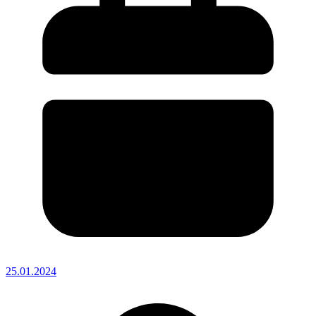
25.01.2024