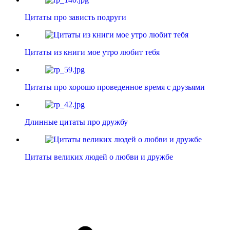
Цитаты про зависть подруги
Цитаты из книги мое утро любит тебя
Цитаты про хорошо проведенное время с друзьями
Длинные цитаты про дружбу
Цитаты великих людей о любви и дружбе