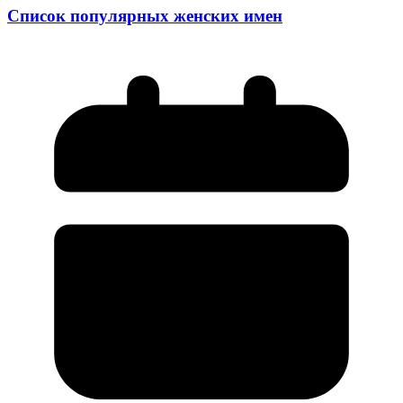
Список популярных женских имен