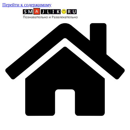
Перейти к содержимому