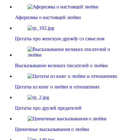
Афоризмы о настоящей любви
Цитаты про женскую дружбу со смыслом
Высказывание великих писателей о любви
Цитаты из книг о любви и отношениях
Цитаты про друзей предателей
Циничные высказывания о любви