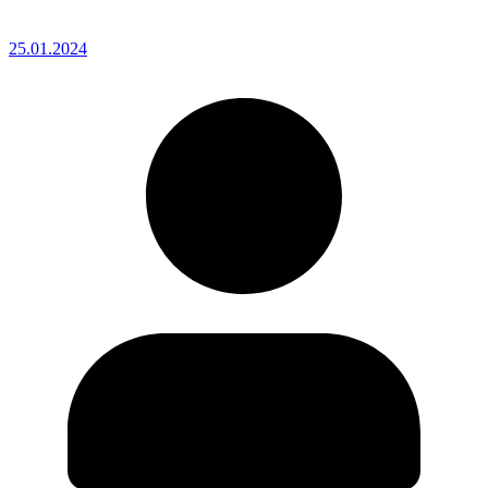
25.01.2024