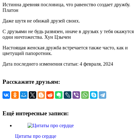
Истинна древняя пословица, что равенство создает дружбу.
Платон
Даже шутя не обижай друзей своих.
С друзьями не будь развязен, иначе в друзьях у тебя окажутся
одни ничтожества. Хун Цзычен
Настоящая женская дружба встречается также часто, как и
цветущий папоротник.
Дата последнего изменения статьи: 4 февраля, 2024
Расскажите друзьям:
Ещё интересные записи:
Цитаты про сердце