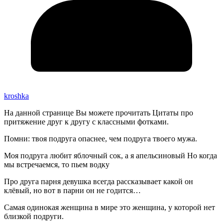
kroshka
На данной странице Вы можете прочитать Цитаты про
притяжение друг к другу с классными фотками.
Помни: твоя подруга опаснее, чем подруга твоего мужа.
Моя подруга любит яблочный сок, а я апельсиновый Но когда
мы встречаемся, то пьем водку
Про друга парня девушка всегда рассказывает какой он
клёвый, но вот в парни он не годится…
Самая одинокая женщина в мире это женщина, у которой нет
близкой подруги.