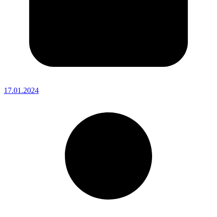
17.01.2024