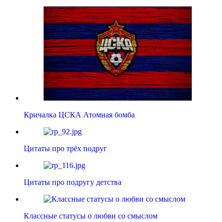
Кричалка ЦСКА Атомная бомба
Цитаты про трёх подруг
Цитаты про подругу детства
Классные статусы о любви со смыслом