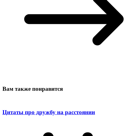
Вам также понравится
Цитаты про дружбу на расстоянии