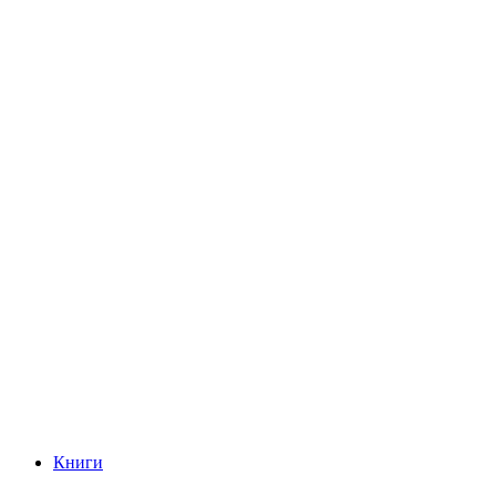
Книги