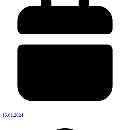
15.01.2024