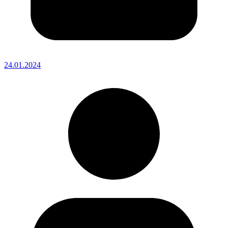
24.01.2024