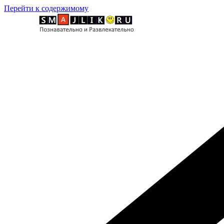
Перейти к содержимому