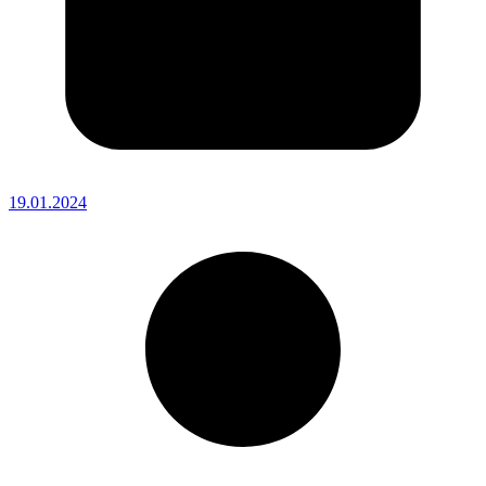
19.01.2024