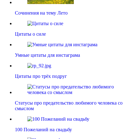
Сочинения на тему Лето
Цитаты о силе
Умные цитаты для инстаграма
Цитаты про трёх подруг
Статусы про предательство любимого человека со
смыслом
100 Пожеланий на свадьбу