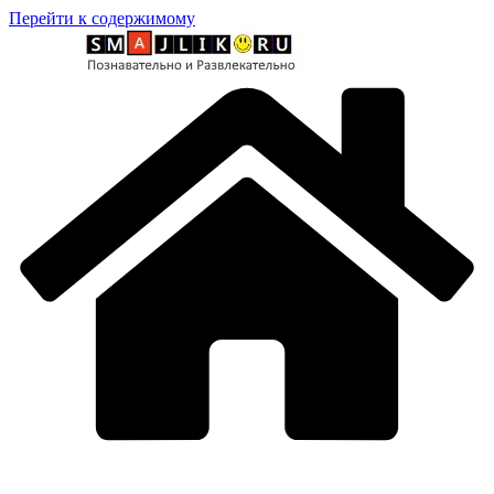
Перейти к содержимому