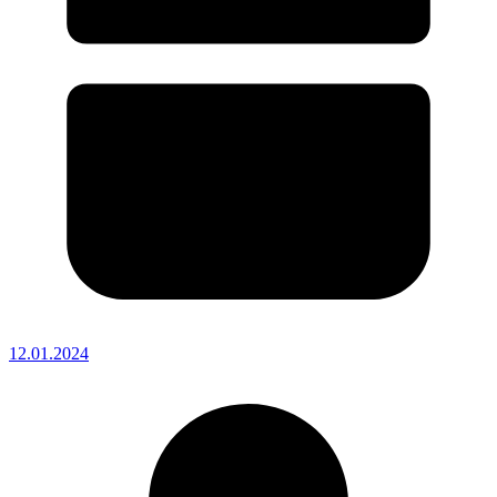
12.01.2024