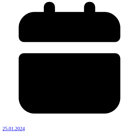
25.01.2024