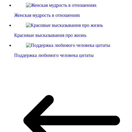
Женская мудрость в отношениях
Красивые высказывания про жизнь
Поддержка любимого человека цитаты