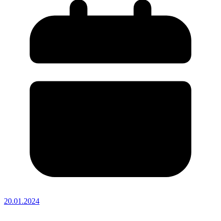
20.01.2024