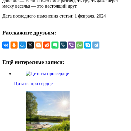
доверие — Если кто-то смог разглядеть грусть даже через
маску веселья — это настоящий друг.
Дата последнего изменения статьи: 1 февраля, 2024
Расскажите друзьям:
Ещё интересные записи:
Цитаты про сердце