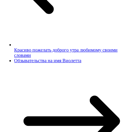
Красиво пожелать доброго утра любимому своими
словами
Обзывательства на имя Виолетта