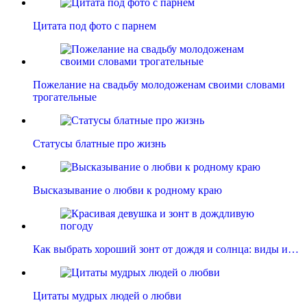
Цитата под фото с парнем
Пожелание на свадьбу молодоженам своими словами
трогательные
Статусы блатные про жизнь
Высказывание о любви к родному краю
Как выбрать хороший зонт от дождя и солнца: виды и…
Цитаты мудрых людей о любви