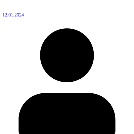
12.01.2024