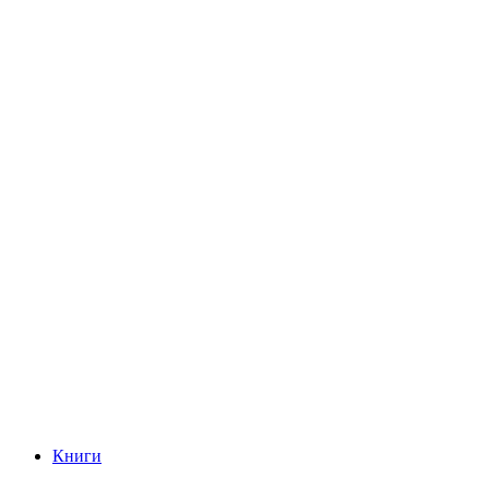
Книги