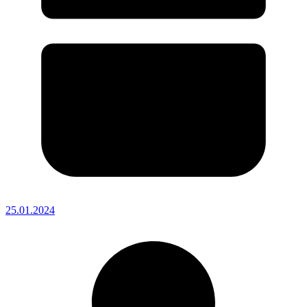
25.01.2024