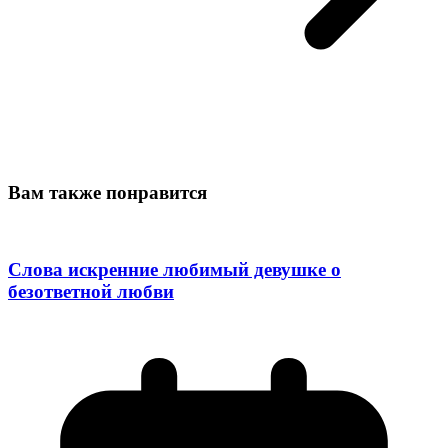
Вам также понравится
Слова искренние любимый девушке о
безответной любви