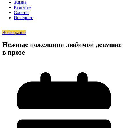
Жизнь
Развитие
Советы
Интернет
Всяко разно
Нежные пожелания любимой девушке
в прозе