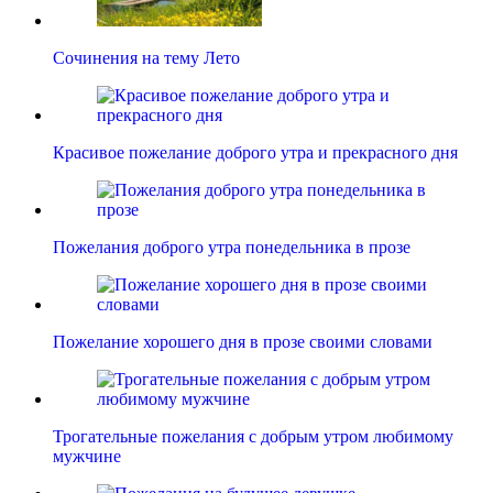
Сочинения на тему Лето
Красивое пожелание доброго утра и прекрасного дня
Пожелания доброго утра понедельника в прозе
Пожелание хорошего дня в прозе своими словами
Трогательные пожелания с добрым утром любимому
мужчине