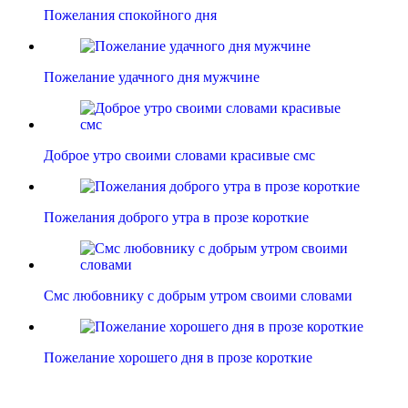
Пожелания спокойного дня
Пожелание удачного дня мужчине
Доброе утро своими словами красивые смс
Пожелания доброго утра в прозе короткие
Смс любовнику с добрым утром своими словами
Пожелание хорошего дня в прозе короткие