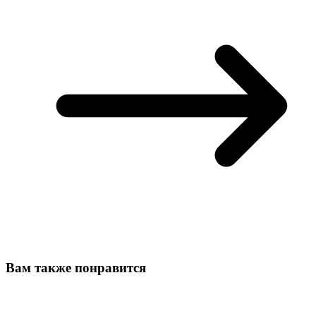
Вам также понравится