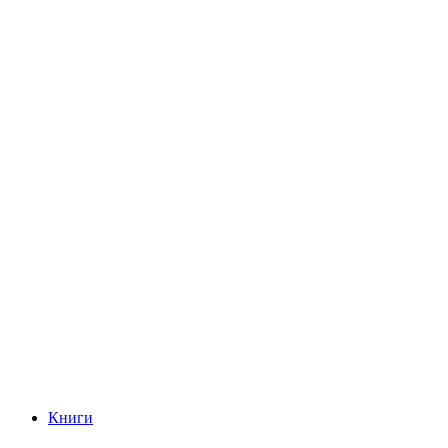
Книги