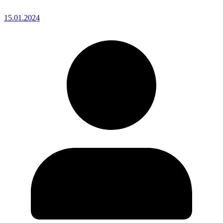
15.01.2024