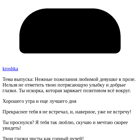
kroshka
Тема выпуска: Нежные пожелания любимой девушке в прозе.
Нельзя не отметить твою потрясающую улыбку и добрые
глазки. Ты искорка, которая заряжает позитивом всё вокруг.
Хорошего утра и еще лучшего дня
Прекраснее тебя я не встречал, и, наверное, уже не встречу!
Ты проснулся? Я тебя так люблю, скучаю и мечтаю скорее
увидеть!
Твои глазки чисты как горный ручей!