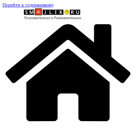
Перейти к содержимому