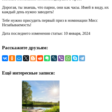
Дорогая, ты знаешь, что парни, они как часы. Имей в виду, их
каждый день нужно заводить!
Тебе нужно присудить первый приз в номинации Мисс
Незабываемость!
Дата последнего изменения статьи: 10 января, 2024
Расскажите друзьям:
Ещё интересные записи: