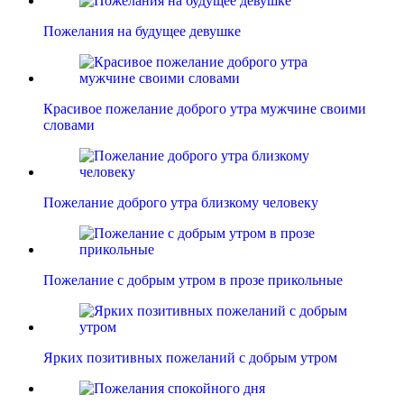
Пожелания на будущее девушке
Красивое пожелание доброго утра мужчине своими
словами
Пожелание доброго утра близкому человеку
Пожелание с добрым утром в прозе прикольные
Ярких позитивных пожеланий с добрым утром