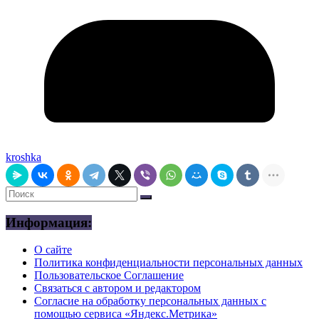
kroshka
Информация:
О сайте
Политика конфиденциальности персональных данных
Пользовательское Соглашение
Связаться с автором и редактором
Согласие на обработку персональных данных с
помощью сервиса «Яндекс.Метрика»