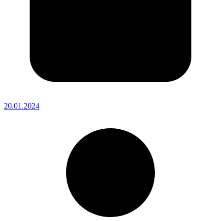
20.01.2024