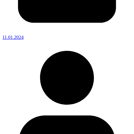
11.01.2024