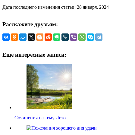
Дата последнего изменения статьи: 28 января, 2024
Расскажите друзьям:
Ещё интересные записи:
Сочинения на тему Лето