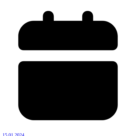
15.01.2024