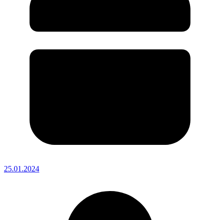
25.01.2024