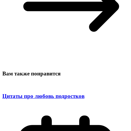
Вам также понравится
Цитаты про любовь подростков