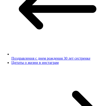
Поздравления с днем рождения 30 лет сестренке
Цитаты о жизни в инстаграм