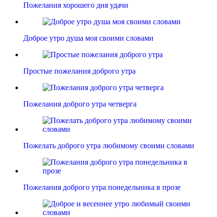
Пожелания хорошего дня удачи
Доброе утро душа моя своими словами
Простые пожелания доброго утра
Пожелания доброго утра четверга
Пожелать доброго утра любимому своими словами
Пожелания доброго утра понедельника в прозе