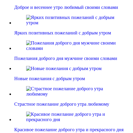
Доброе и весеннее утро любимый своими словами
Ярких позитивных пожеланий с добрым утром
Пожелания доброго дня мужчине своими словами
Новые пожелания с добрым утром
Страстное пожелание доброго утра любимому
Красивое пожелание доброго утра и прекрасного дня