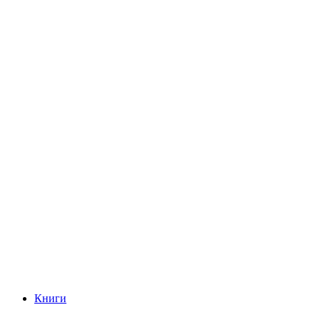
Книги