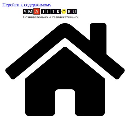
Перейти к содержимому