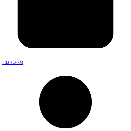
20.01.2024