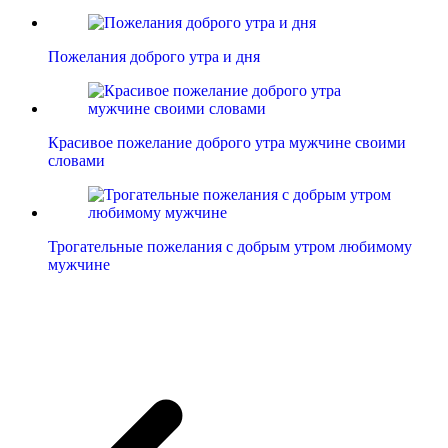
Пожелания доброго утра и дня
Красивое пожелание доброго утра мужчине своими
словами
Трогательные пожелания с добрым утром любимому
мужчине