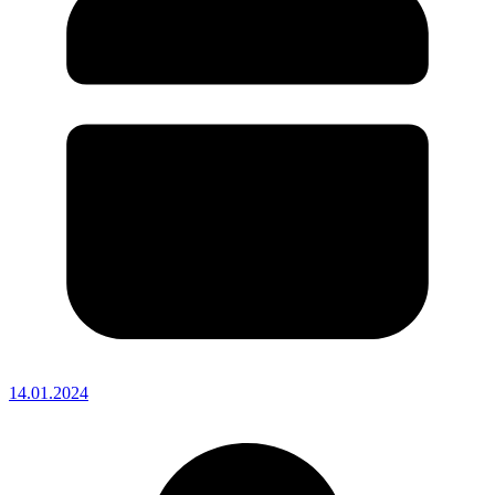
14.01.2024