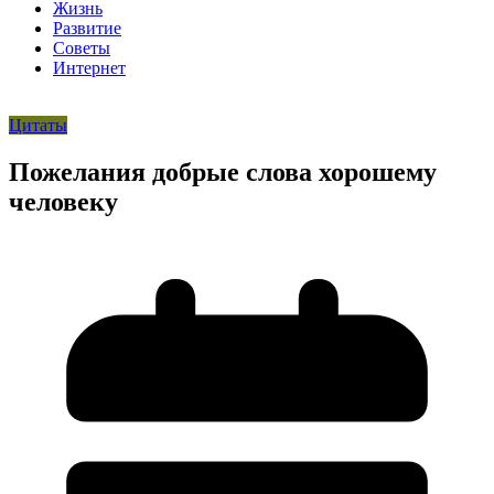
Жизнь
Развитие
Советы
Интернет
Цитаты
Пожелания добрые слова хорошему
человеку