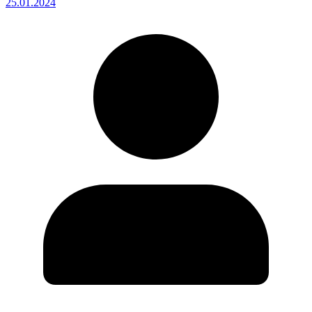
25.01.2024