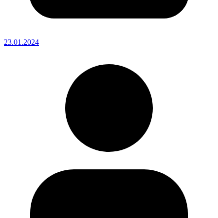
23.01.2024