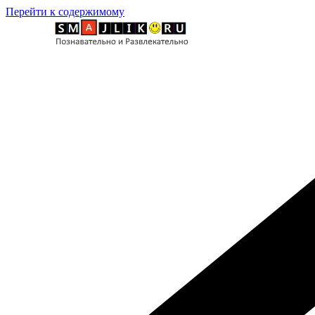
Перейти к содержимому