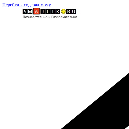
Перейти к содержимому