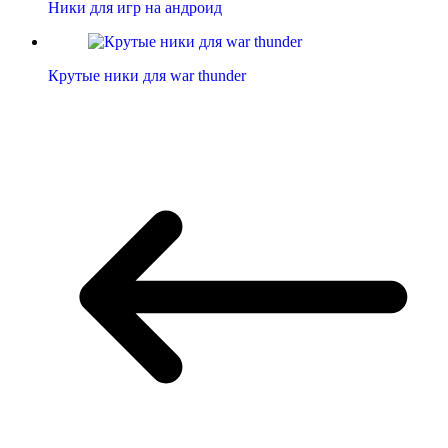
Ники для игр на андроид
Крутые ники для war thunder