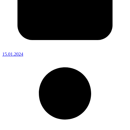
15.01.2024