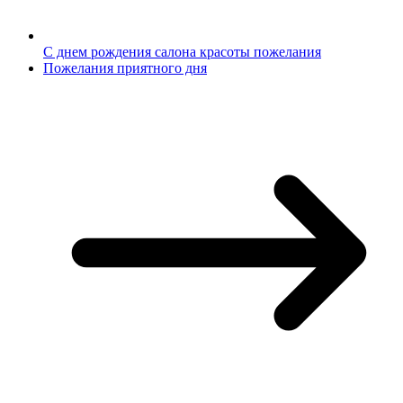
С днем рождения салона красоты пожелания
Пожелания приятного дня