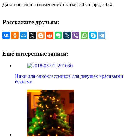
Дата последнего изменения статьи: 20 января, 2024
Расскажите друзьям:
Ещё интересные записи:
Ники для одноклассников для девушек красивыми
буквами