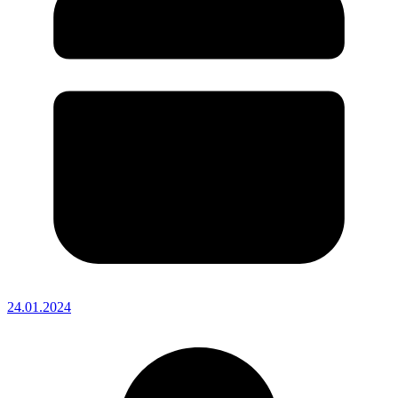
24.01.2024