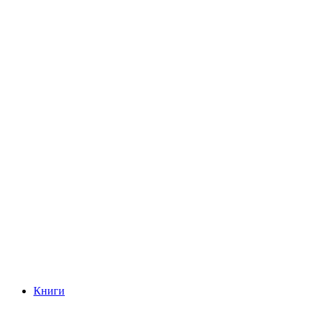
Книги