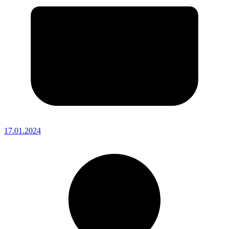
17.01.2024