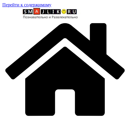
Перейти к содержимому