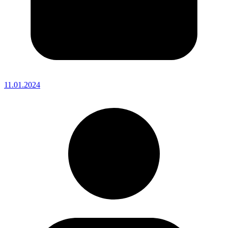
11.01.2024