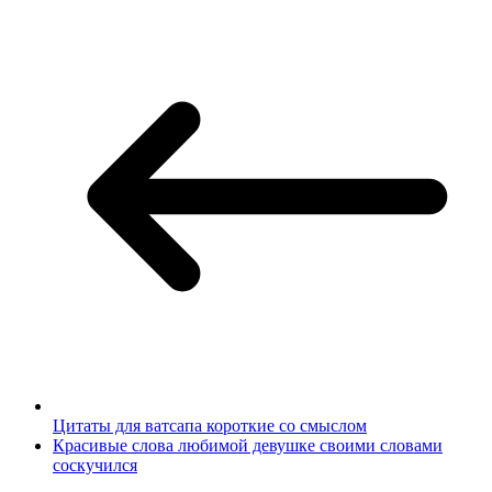
Цитаты для ватсапа короткие со смыслом
Красивые слова любимой девушке своими словами
соскучился