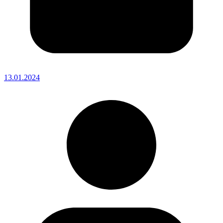
13.01.2024