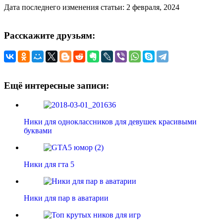
Дата последнего изменения статьи: 2 февраля, 2024
Расскажите друзьям:
Ещё интересные записи:
Ники для одноклассников для девушек красивыми
буквами
Ники для гта 5
Ники для пар в аватарии