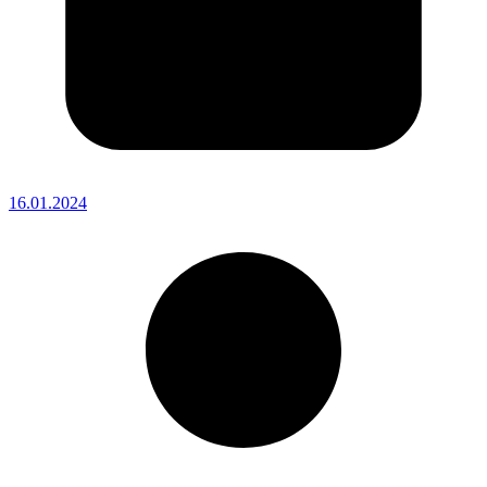
16.01.2024