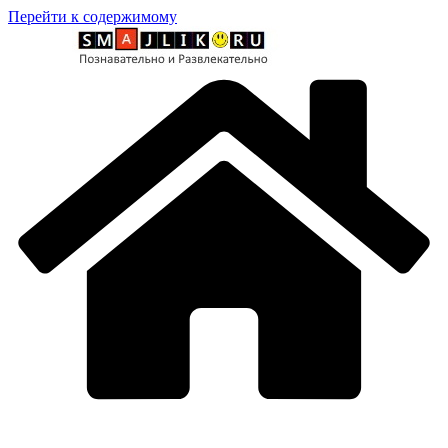
Перейти к содержимому