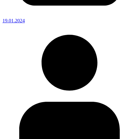
19.01.2024