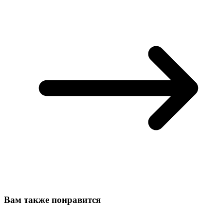
Вам также понравится