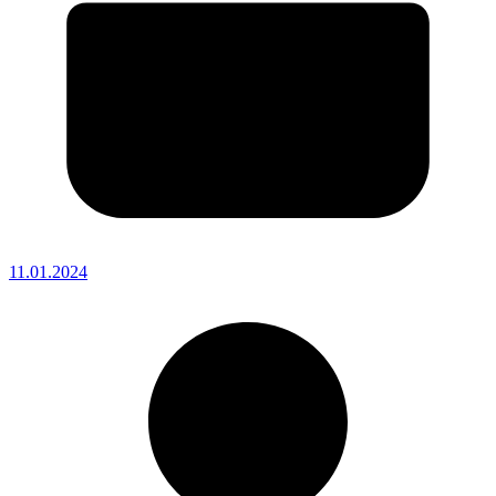
11.01.2024