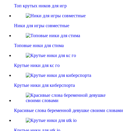
Топ крутых ников для игр
Ники для игры совместные
Топовые ники для стима
Крутые ники для кс го
Крутые ники для киберспорта
Красивые слова беременной девушке своими словами
Крутые ники для utk io