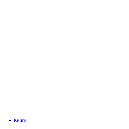
Книги