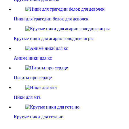
Ники для трагедии белок для девочек
Крутые ники для агарио голодные игры
Аниме ники для кс
Цитаты про сердце
Ники для мта
Крутые ники для гота ио