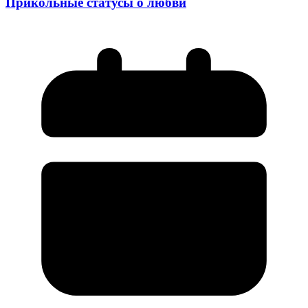
Прикольные статусы о любви