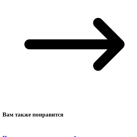
Вам также понравится