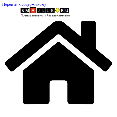
Перейти к содержимому