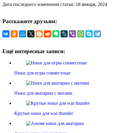
Дата последнего изменения статьи: 18 января, 2024
Расскажите друзьям:
Ещё интересные записи:
Ники для игры совместные
Ники для аватарии с матами
Крутые ники для war thunder