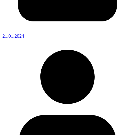
21.01.2024