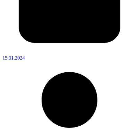
15.01.2024