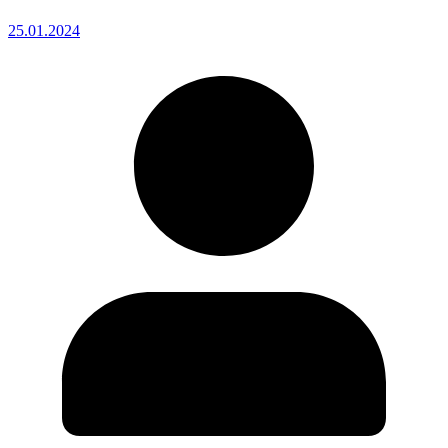
25.01.2024