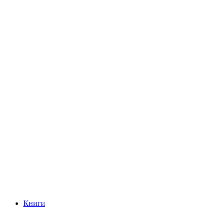
Книги