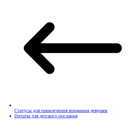
Статусы для привлечения внимания девушек
Цитаты для детского послания