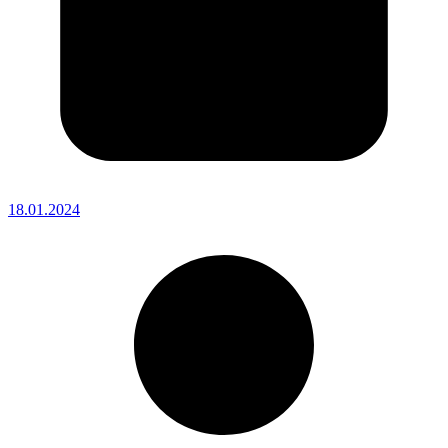
18.01.2024