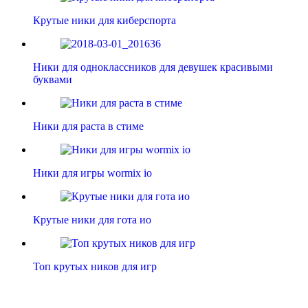
Крутые ники для киберспорта
Ники для одноклассников для девушек красивыми
буквами
Ники для раста в стиме
Ники для игры wormix io
Крутые ники для гота ио
Топ крутых ников для игр