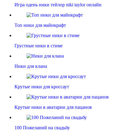
Игра одень ники тейлор niki taylor онлайн
Топ ники для майнкрафт
Грустные ники в стиме
Ники для клана
Крутые ники для кроссаут
Крутые ники в аватарии для пацанов
100 Пожеланий на свадьбу