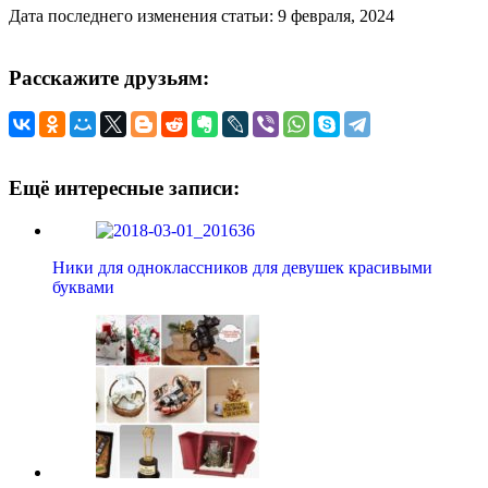
Дата последнего изменения статьи: 9 февраля, 2024
Расскажите друзьям:
Ещё интересные записи:
Ники для одноклассников для девушек красивыми
буквами