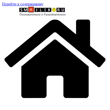
Перейти к содержимому