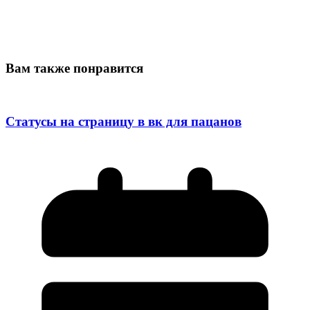
Вам также понравится
Статусы на страницу в вк для пацанов