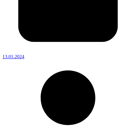
13.01.2024