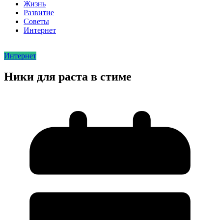
Жизнь
Развитие
Советы
Интернет
Интернет
Ники для раста в стиме