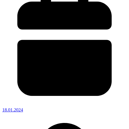
18.01.2024