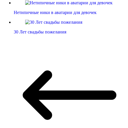
Нетипичные ники в аватарии для девочек
30 Лет свадьбы пожелания