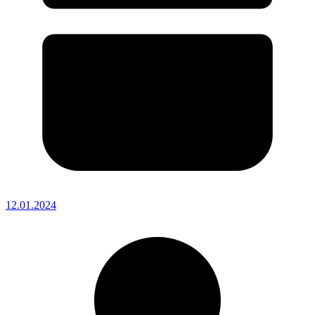
12.01.2024