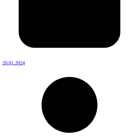
20.01.2024