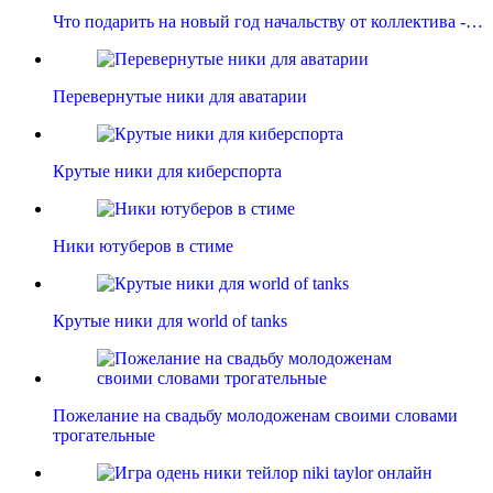
Что подарить на новый год начальству от коллектива -…
Перевернутые ники для аватарии
Крутые ники для киберспорта
Ники ютуберов в стиме
Крутые ники для world of tanks
Пожелание на свадьбу молодоженам своими словами
трогательные