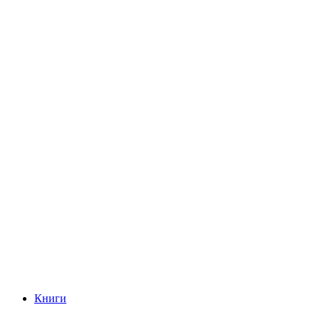
Книги