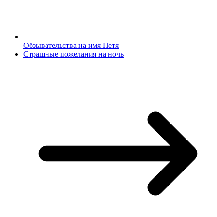
Обзывательства на имя Петя
Страшные пожелания на ночь