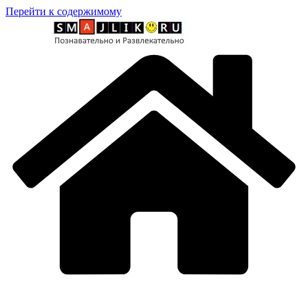
Перейти к содержимому