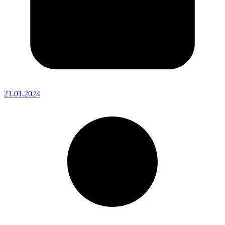
21.01.2024