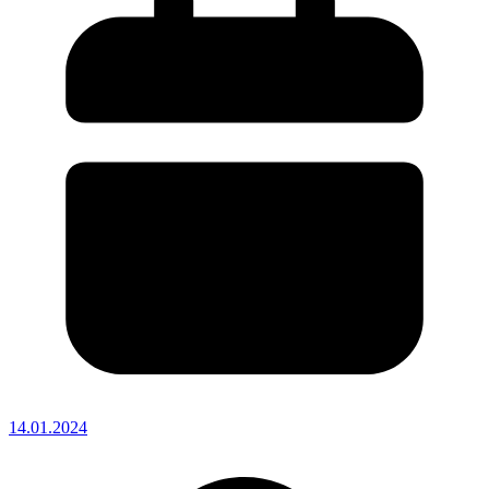
14.01.2024