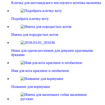
Кличка для шотландского вислоухого котенка мальчика
Подобрать кличку коту
Имена для породистых котов
Ники для одноклассников для девушек красивыми
буквами
Имя для кота красивое и необычное
Название для кормушки