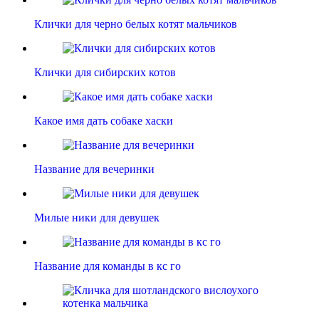
Клички для черно белых котят мальчиков
Клички для сибирских котов
Какое имя дать собаке хаски
Название для вечеринки
Милые ники для девушек
Название для команды в кс го