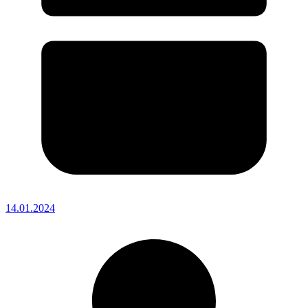
14.01.2024