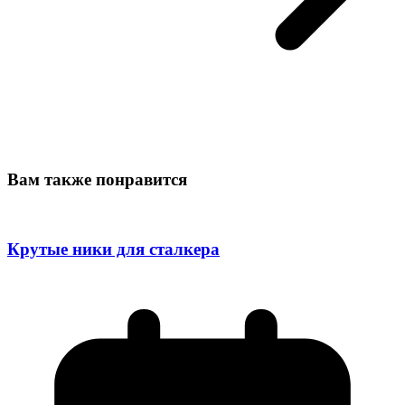
Вам также понравится
Крутые ники для сталкера