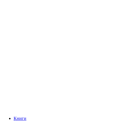
Книги