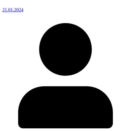
21.01.2024