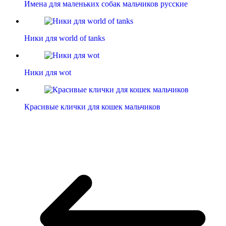
Имена для маленьких собак мальчиков русские
Ники для world of tanks
Ники для wot
Красивые клички для кошек мальчиков