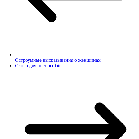
Остроумные высказывания о женщинах
Слова для intermediate