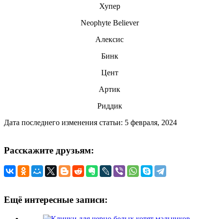
Хупер
Neophyte Believer
Алексис
Бинк
Цент
Артик
Риддик
Дата последнего изменения статьи: 5 февраля, 2024
Расскажите друзьям:
Ещё интересные записи: