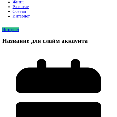
Жизнь
Развитие
Советы
Интернет
Интернет
Название для слайм аккаунта