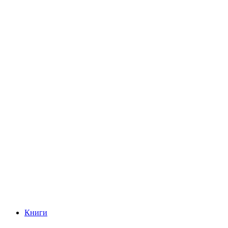
Книги