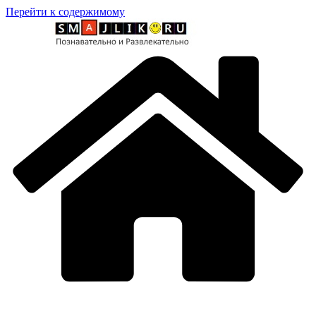
Перейти к содержимому