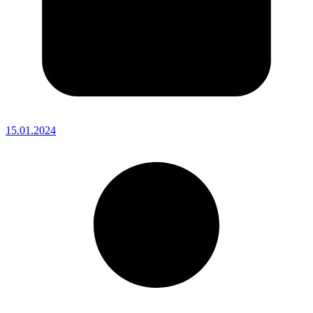
15.01.2024