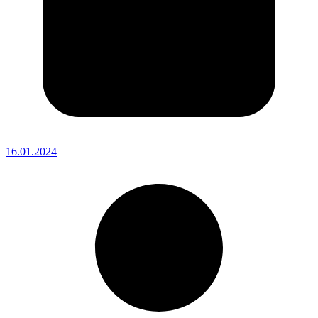
16.01.2024