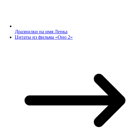
Дразнилки на имя Ленка
Цитаты из фильма «Оно 2»