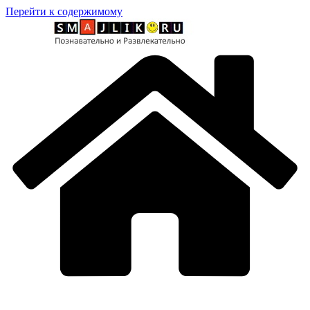
Перейти к содержимому