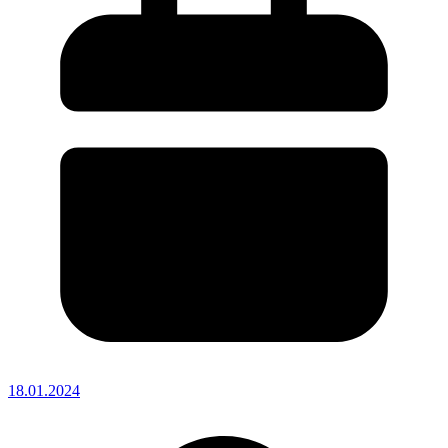
18.01.2024