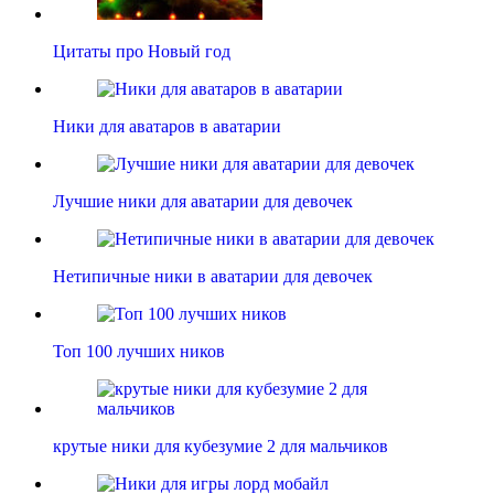
Цитаты про Новый год
Ники для аватаров в аватарии
Лучшие ники для аватарии для девочек
Нетипичные ники в аватарии для девочек
Топ 100 лучших ников
крутые ники для кубезумие 2 для мальчиков