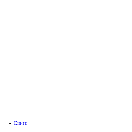
Книги