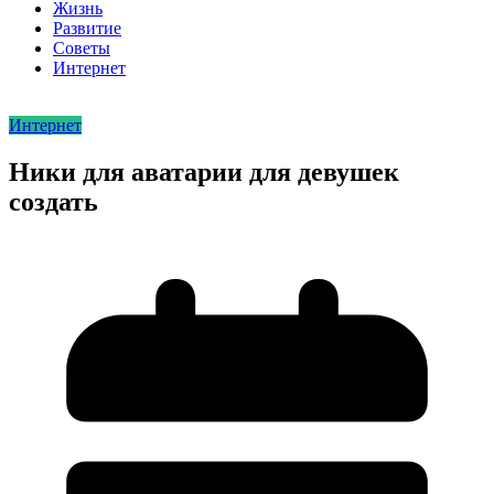
Жизнь
Развитие
Советы
Интернет
Интернет
Ники для аватарии для девушек
создать