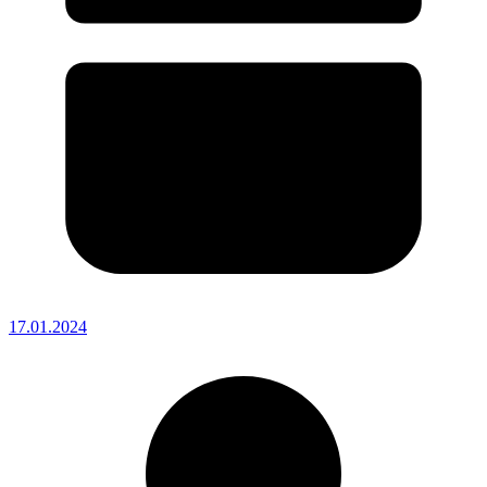
17.01.2024