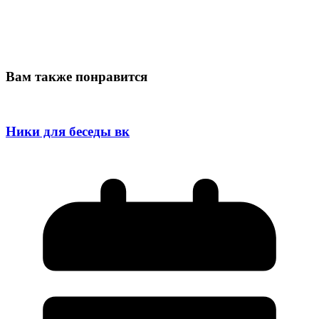
Вам также понравится
Ники для беседы вк