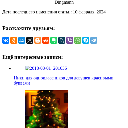
Dingmann
Дата последнего изменения статьи: 10 февраля, 2024
Расскажите друзьям:
Ещё интересные записи:
Ники для одноклассников для девушек красивыми
буквами