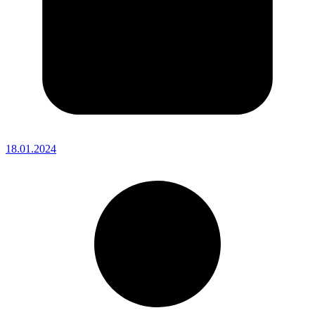
18.01.2024