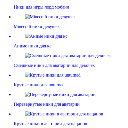
Ники для игры лорд мобайл
Minecraft ники девушек
Аниме ники для кс
Смешные ники для аватарии для девочек
Крутые ники для unturned
Перевернутые ники для аватарии
Крутые ники в аватарии для пацанов