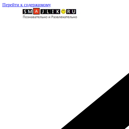
Перейти к содержимому