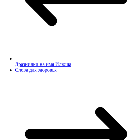
Дразнилки на имя Илюша
Слова для здоровья