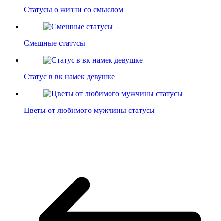
Статусы о жизни со смыслом
Смешные статусы
Статус в вк намек девушке
Цветы от любимого мужчины статусы