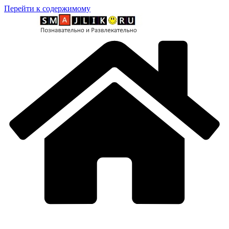
Перейти к содержимому