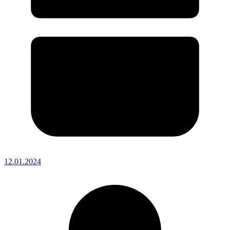
12.01.2024