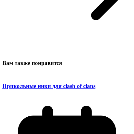
Вам также понравится
Прикольные ники для clash of clans