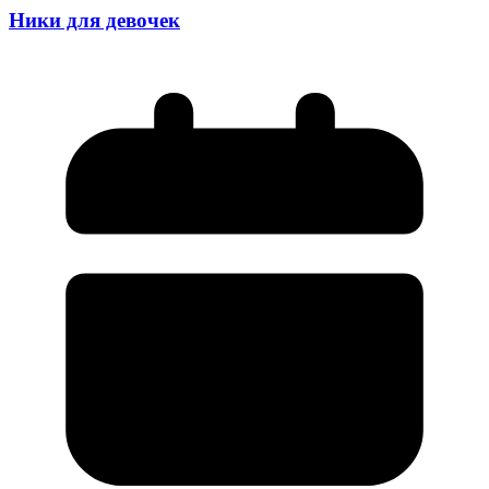
Ники для девочек