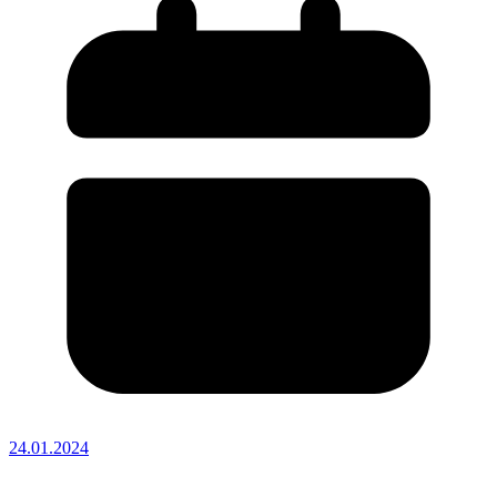
24.01.2024