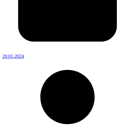
20.01.2024