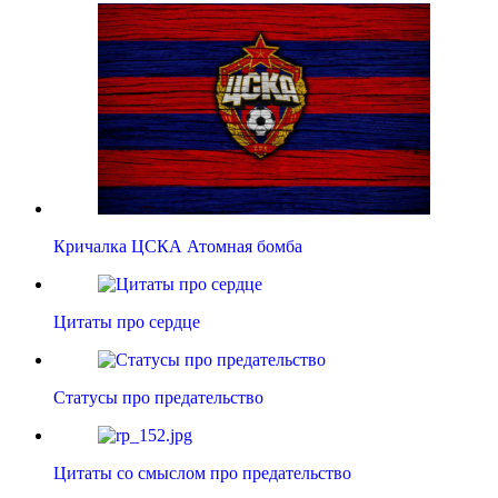
Кричалка ЦСКА Атомная бомба
Цитаты про сердце
Статусы про предательство
Цитаты со смыслом про предательство