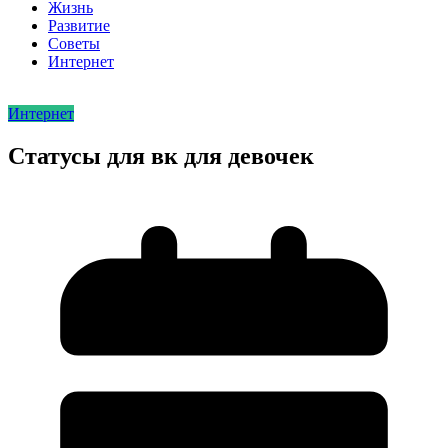
Жизнь
Развитие
Советы
Интернет
Интернет
Статусы для вк для девочек