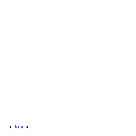
Книги