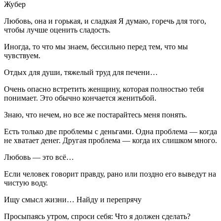
Жубер
Любовь, она и горькая, и сладкая Я думаю, горечь для того,
чтобы лучше оценить сладость.
Иногда, то что мы знаем, бессильно перед тем, что мы
чувствуем.
Отдых для души, тяжелый труд для печени…
Очень опасно встретить женщину, которая полностью тебя
понимает. Это обычно кончается женитьбой.
Знаю, что нечем, но все же постарайтесь меня понять.
Есть только две проблемы с деньгами. Одна проблема — когда
не хватает денег. Другая проблема — когда их слишком много.
Любовь — это всё…
Если человек говорит правду, рано или поздно его выведут на
чистую воду.
Ищу смысл жизни… Найду и перепрячу
Просыпаясь утром, спроси себя: Что я должен сделать?