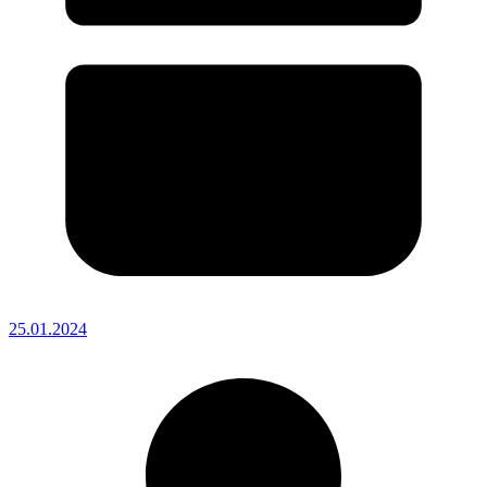
25.01.2024