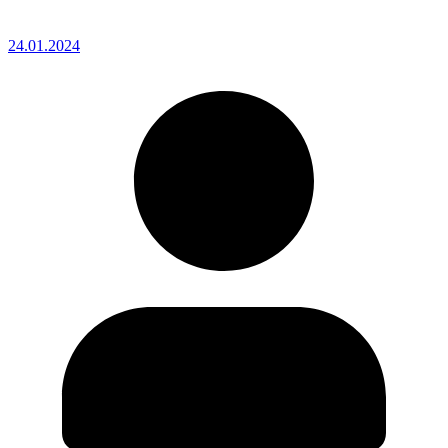
24.01.2024