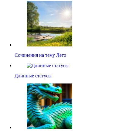
Сочинения на тему Лето
Длинные статусы