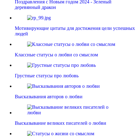
Поздравления с Новым годом 2024 - Зеленый
деревянный дракон
Мотивирующие цитаты для достижения цели успешных
людей
Классные статусы о любви со смыслом
Грустные статусы про любовь
Высказывания авторов о любви
Высказывание великих писателей о любви