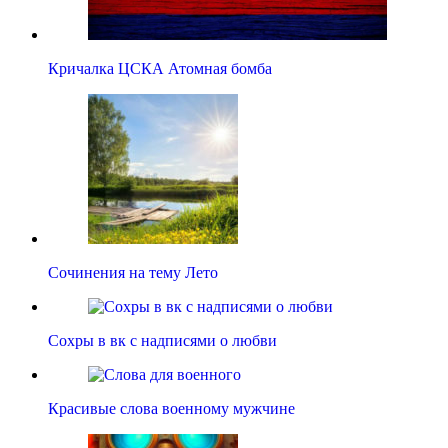
Кричалка ЦСКА Атомная бомба
Сочинения на тему Лето
Сохры в вк с надписями о любви
Красивые слова военному мужчине