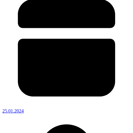
25.01.2024