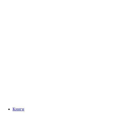
Книги