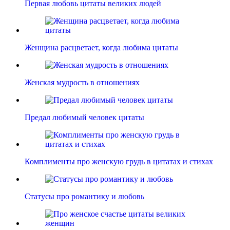
Первая любовь цитаты великих людей
Женщина расцветает, когда любима цитаты
Женская мудрость в отношениях
Предал любимый человек цитаты
Комплименты про женскую грудь в цитатах и стихах
Статусы про романтику и любовь