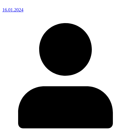
16.01.2024