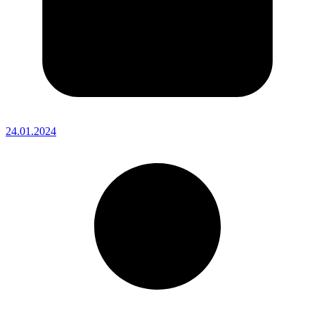
24.01.2024