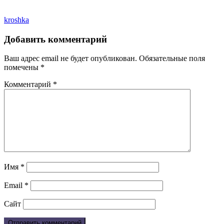
kroshka
Добавить комментарий
Ваш адрес email не будет опубликован.
Обязательные поля
помечены
*
Комментарий
*
Имя
*
Email
*
Сайт