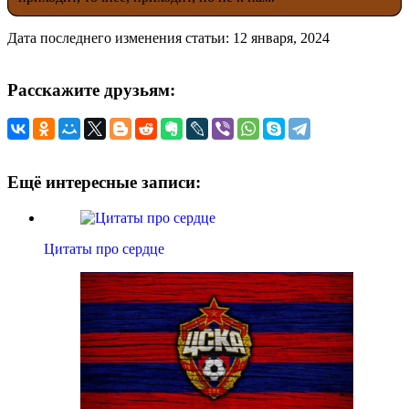
Дата последнего изменения статьи: 12 января, 2024
Расскажите друзьям:
Ещё интересные записи:
Цитаты про сердце