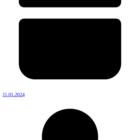
11.01.2024