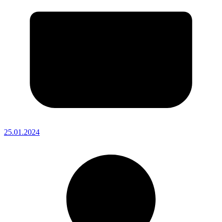
25.01.2024