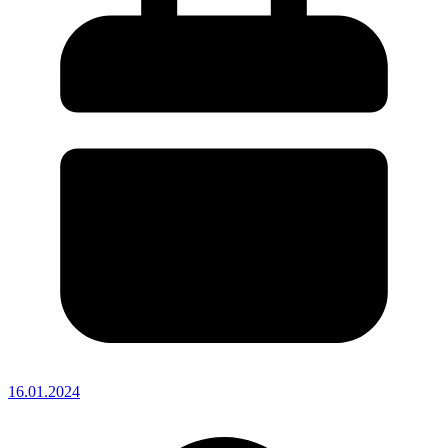
16.01.2024