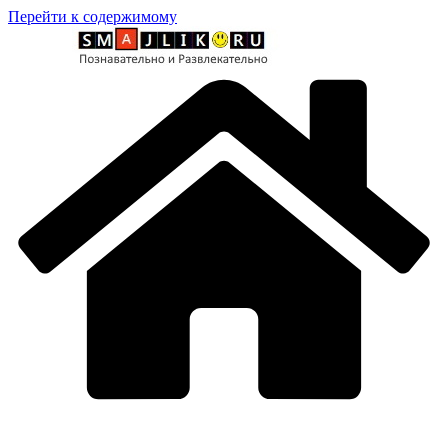
Перейти к содержимому