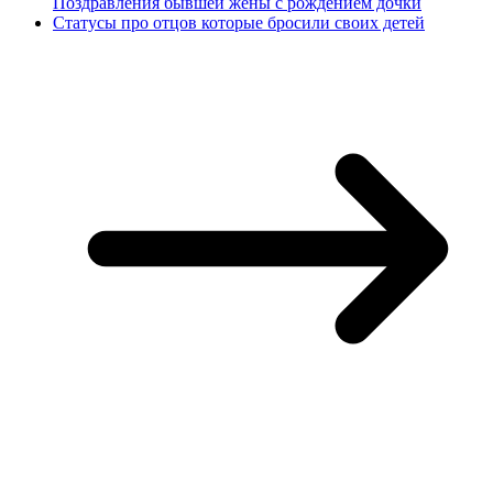
Поздравления бывшей жены с рождением дочки
Статусы про отцов которые бросили своих детей