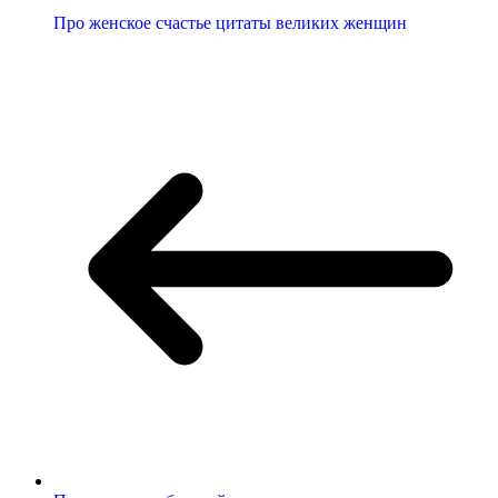
Про женское счастье цитаты великих женщин