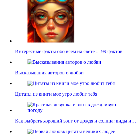
Интересные факты обо всем на свете - 199 фактов
Высказывания авторов о любви
Цитаты из книги мое утро любит тебя
Как выбрать хороший зонт от дождя и солнца: виды и…