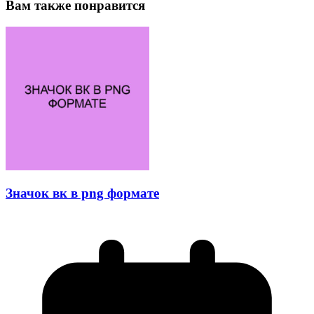
Вам также понравится
Значок вк в png формате