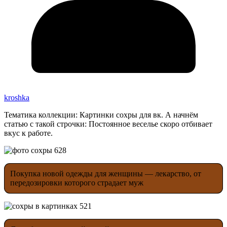
kroshka
Тематика коллекции: Картинки сохры для вк. А начнём
статью с такой строчки: Постоянное веселье скоро отбивает
вкус к работе.
Покупка новой одежды для женщины — лекарство, от
передозировки которого страдает муж