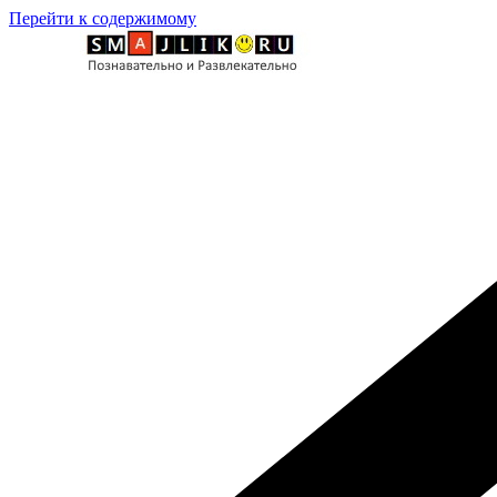
Перейти к содержимому