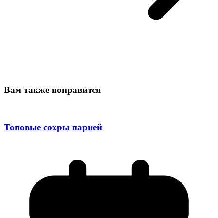
Вам также понравится
Топовые сохры парней