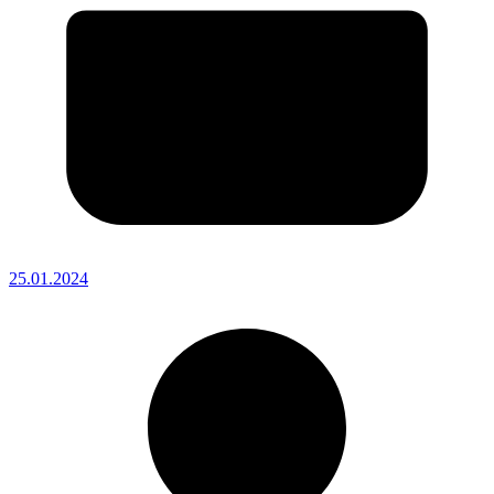
25.01.2024