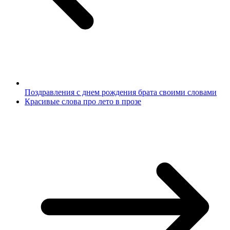
Поздравления с днем рождения брата своими словами
Красивые слова про лето в прозе