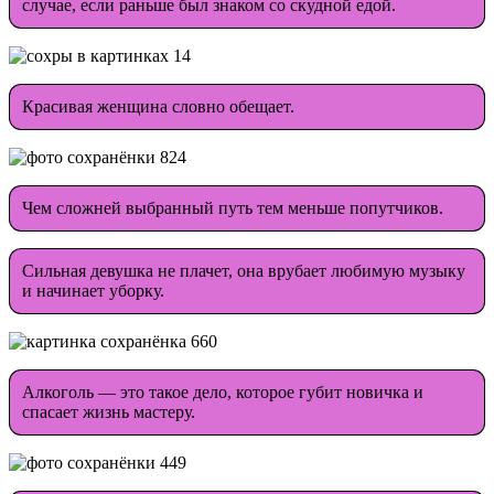
случае, если раньше был знаком со скудной едой.
Красивая женщина словно обещает.
Чем сложней выбранный путь тем меньше попутчиков.
Сильная девушка не плачет, она врубает любимую музыку
и начинает уборку.
Алкоголь — это такое дело, которое губит новичка и
спасает жизнь мастеру.