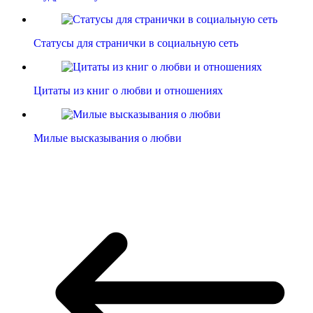
Статусы для странички в социальную сеть
Цитаты из книг о любви и отношениях
Милые высказывания о любви