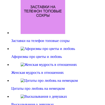
Заставки на телефон топовые сохры
Афоризмы про цветы и любовь
Женская мудрость в отношениях
Цитаты про любовь на немецком
Высказывания о девушках