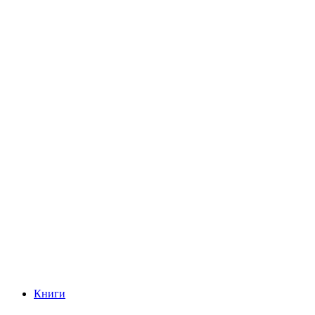
Книги