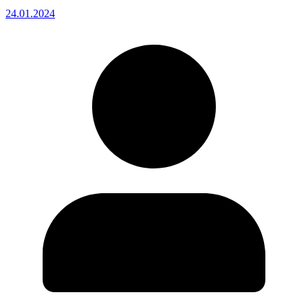
24.01.2024