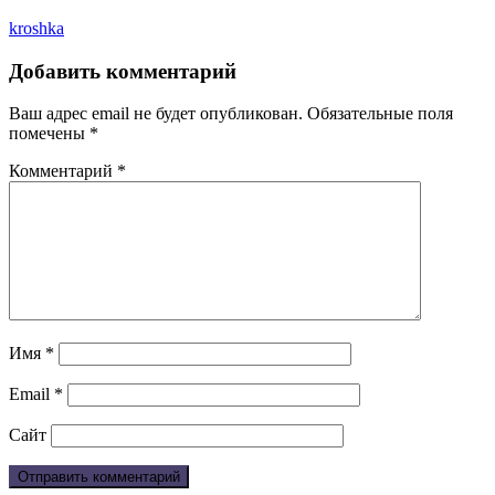
kroshka
Добавить комментарий
Ваш адрес email не будет опубликован.
Обязательные поля
помечены
*
Комментарий
*
Имя
*
Email
*
Сайт