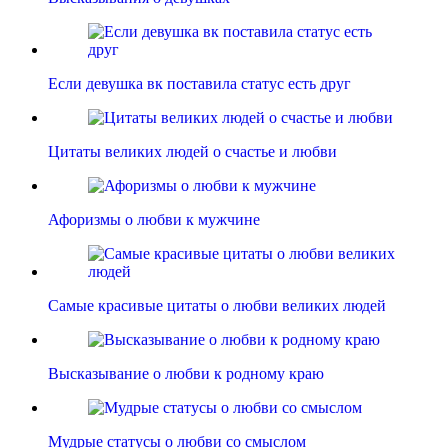
Если девушка вк поставила статус есть друг
Цитаты великих людей о счастье и любви
Афоризмы о любви к мужчине
Самые красивые цитаты о любви великих людей
Высказывание о любви к родному краю
Мудрые статусы о любви со смыслом