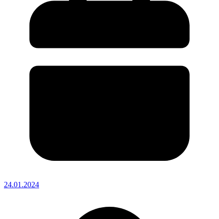
24.01.2024