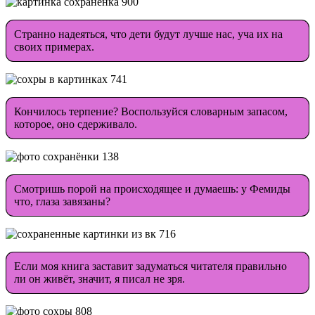
Странно надеяться, что дети будут лучше нас, уча их на
своих примерах.
Кончилось терпение? Воспользуйся словарным запасом,
которое, оно сдерживало.
Смотришь порой на происходящее и думаешь: у Фемиды
что, глаза завязаны?
Если моя книга заставит задуматься читателя правильно
ли он живёт, значит, я писал не зря.