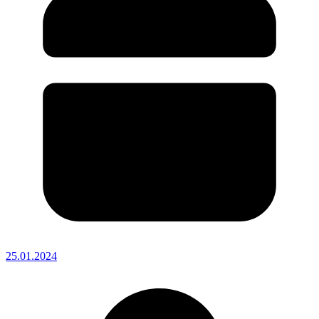
25.01.2024