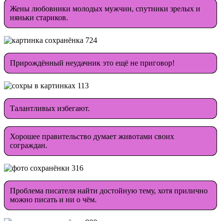
Жены любовники молодых мужчин, спутники зрелых и
няньки стариков.
Прирождённый неудачник это ещё не приговор!
Талантливых избегают.
Хорошее правительство думает животами своих
сограждан.
Проблема писателя найти достойную тему, хотя прилично
можно писать и ни о чём.