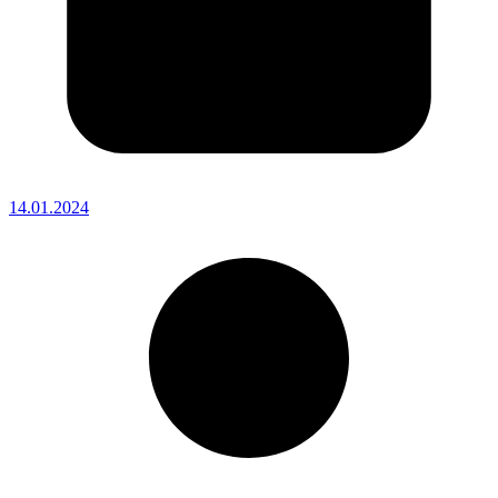
14.01.2024