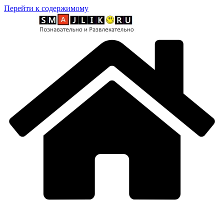
Перейти к содержимому