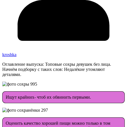
kroshka
Оглавление выпуска: Топовые сохры девушек без лица.
Начнём подборку с таких слов: Недалёкие утомляют
деталями.
Ищут крайних- чтоб их обвинить первыми.
Оценить качество хорошей пищи можно только в том