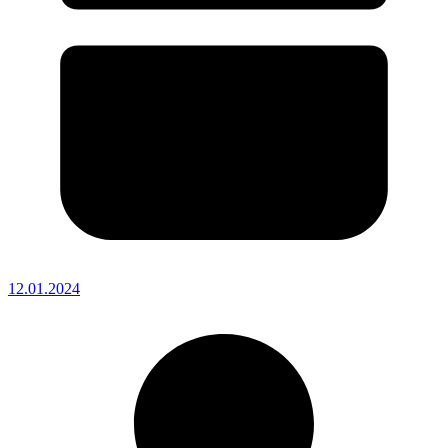
12.01.2024