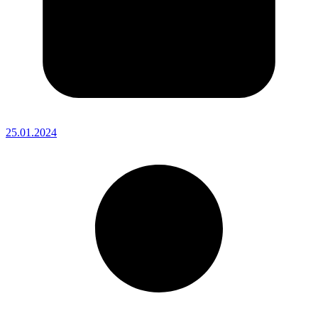
25.01.2024