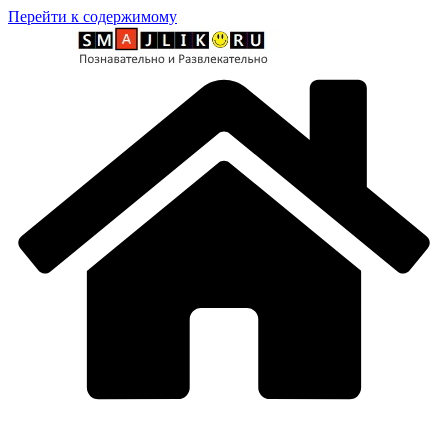
Перейти к содержимому