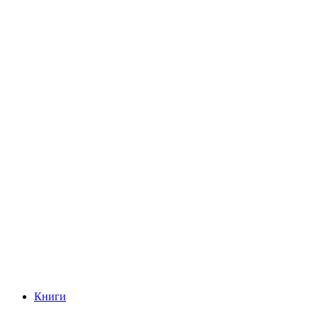
Книги