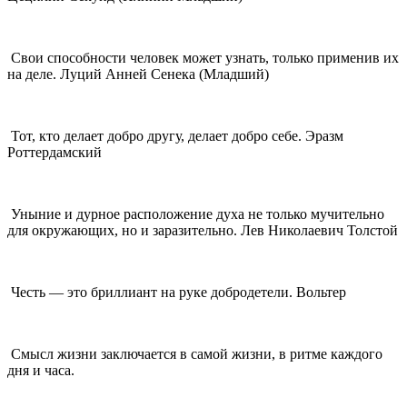
Свои способности человек может узнать, только применив их
на деле. Луций Анней Сенека (Младший)
Тот, кто делает добро другу, делает добро себе. Эразм
Роттердамский
Уныние и дурное расположение духа не только мучительно
для окружающих, но и заразительно. Лев Николаевич Толстой
Честь — это бриллиант на руке добродетели. Вольтер
Смысл жизни заключается в самой жизни, в ритме каждого
дня и часа.