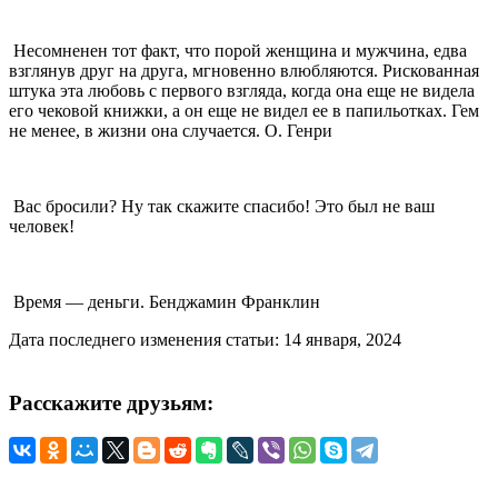
Несомненен тот факт, что порой женщина и мужчина, едва
взглянув друг на друга, мгновенно влюбляются. Рискованная
штука эта любовь с первого взгляда, когда она еще не видела
его чековой книжки, а он еще не видел ее в папильотках. Гем
не менее, в жизни она случается. О. Генри
Вас бросили? Ну так скажите спасибо! Это был не ваш
человек!
Время — деньги. Бенджамин Франклин
Дата последнего изменения статьи: 14 января, 2024
Расскажите друзьям: