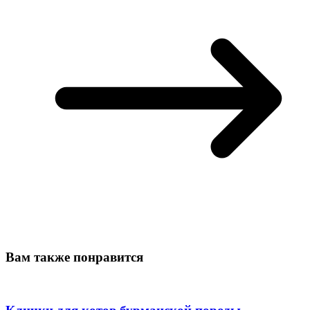
Вам также понравится