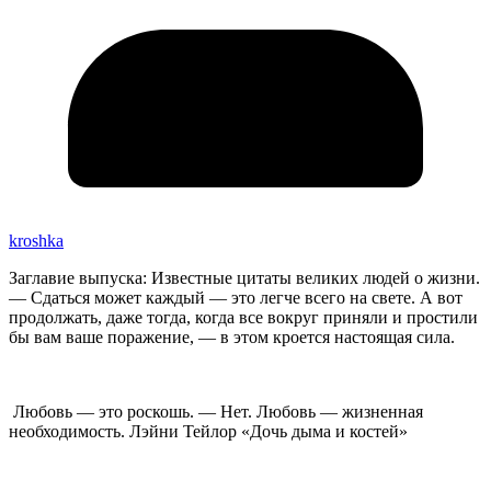
kroshka
Заглавие выпуска: Известные цитаты великих людей о жизни.
— Сдаться может каждый — это легче всего на свете. А вот
продолжать, даже тогда, когда все вокруг приняли и простили
бы вам ваше поражение, — в этом кроется настоящая сила.
Любовь — это роскошь. — Нет. Любовь — жизненная
необходимость. Лэйни Тейлор «Дочь дыма и костей»