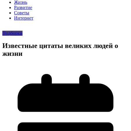
Жизнь
Развитие
Советы
Интернет
Подборки
Известные цитаты великих людей о
жизни