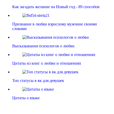
Как загадать желание на Новый год - 89 способов
Признание в любви взрослому мужчине своими
словами
Высказывания психологов о любви
Цитаты из книг о любви и отношениях
Топ статусы в вк для девушек
Цитаты о языке