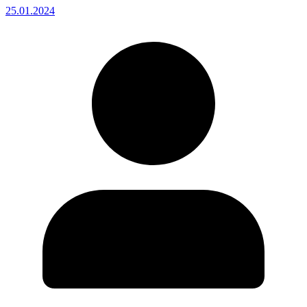
25.01.2024