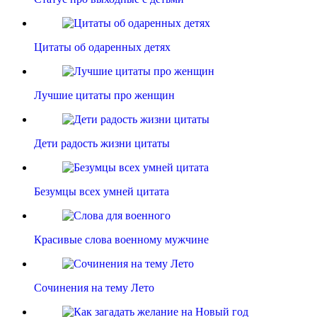
Цитаты об одаренных детях
Лучшие цитаты про женщин
Дети радость жизни цитаты
Безумцы всех умней цитата
Красивые слова военному мужчине
Сочинения на тему Лето