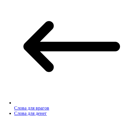
Слова для врагов
Слова для денег