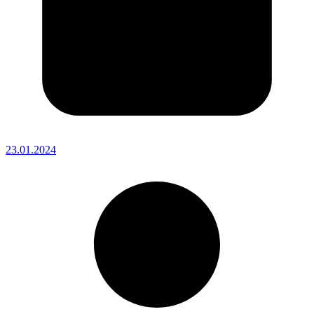
23.01.2024