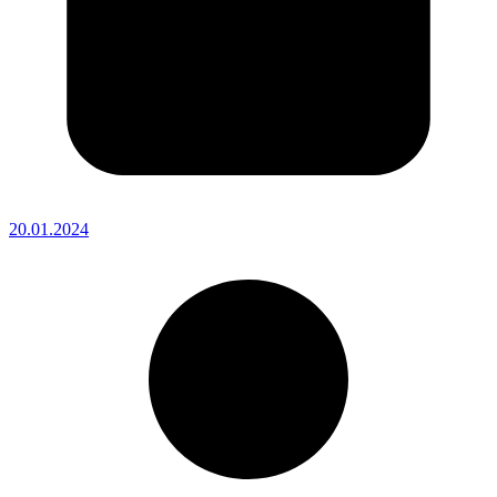
20.01.2024