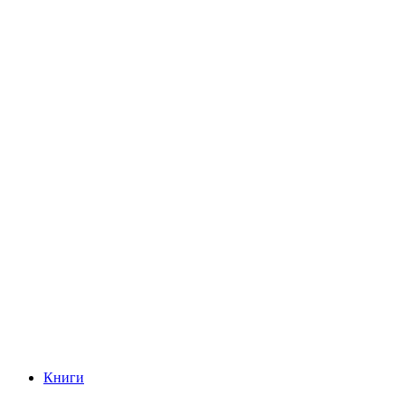
Книги