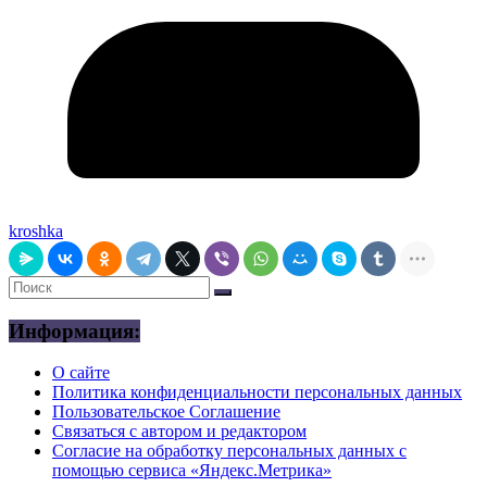
kroshka
Информация:
О сайте
Политика конфиденциальности персональных данных
Пользовательское Соглашение
Связаться с автором и редактором
Согласие на обработку персональных данных с
помощью сервиса «Яндекс.Метрика»