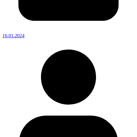
16.01.2024