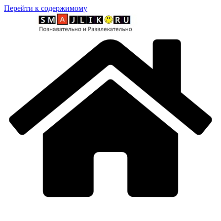
Перейти к содержимому