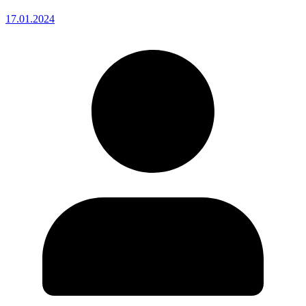
17.01.2024