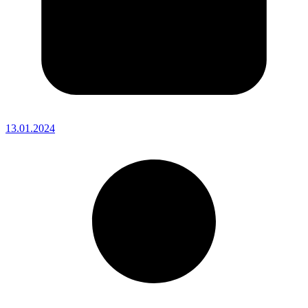
13.01.2024