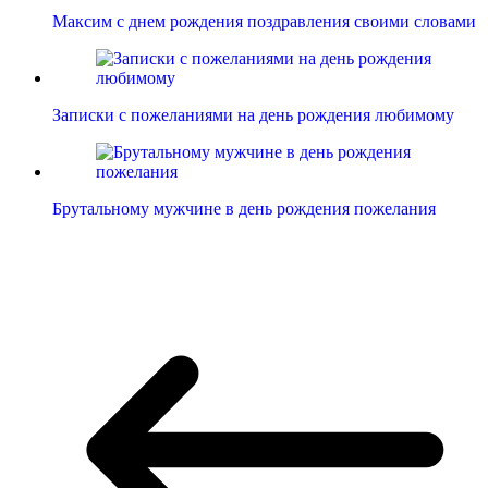
Максим с днем рождения поздравления своими словами
Записки с пожеланиями на день рождения любимому
Брутальному мужчине в день рождения пожелания