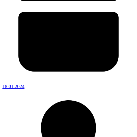
18.01.2024