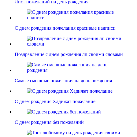
Лист пожеланий на день рождения
С днем рождения пожелания красивые надписи
Поздравление с днем рождения лп своими словами
Самые смешные пожелания на день рождения
С днем рождения Хадижат пожелание
С днем рождения без пожеланий