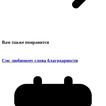
Вам также понравится
Смс любимому слова благодарности