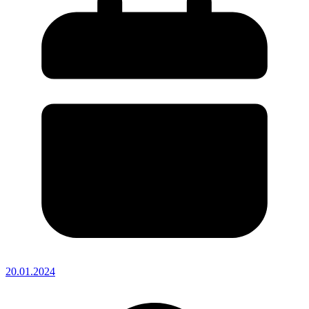
20.01.2024