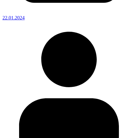
22.01.2024