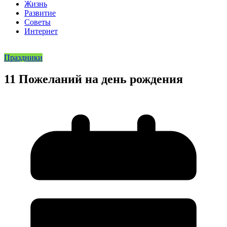
Жизнь
Развитие
Советы
Интернет
Праздники
11 Пожеланий на день рождения