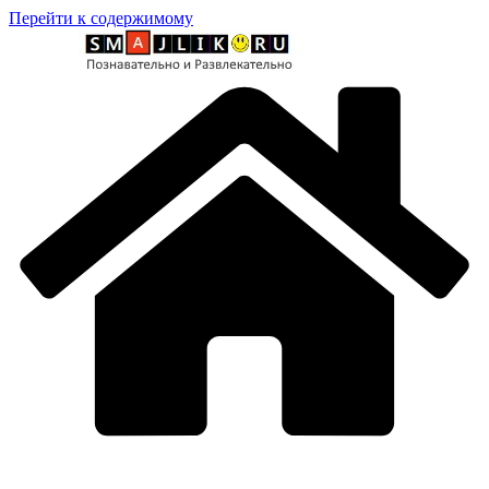
Перейти к содержимому