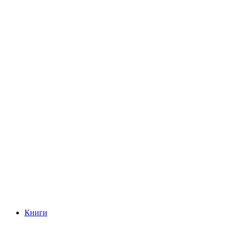
Книги