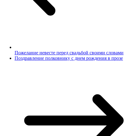
Пожелание невесте перед свадьбой своими словами
Поздравление полковнику с днем рождения в прозе