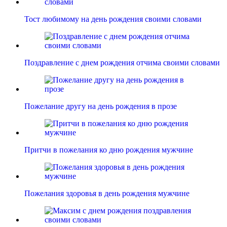
Тост любимому на день рождения своими словами
Поздравление с днем рождения отчима своими словами
Пожелание другу на день рождения в прозе
Притчи в пожелания ко дню рождения мужчине
Пожелания здоровья в день рождения мужчине