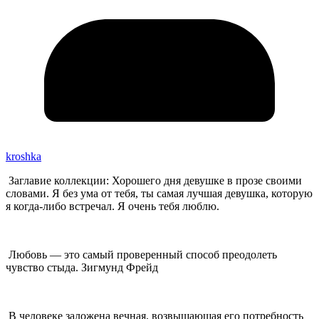
kroshka
Заглавие коллекции: Хорошего дня девушке в прозе своими
словами. Я без ума от тебя, ты самая лучшая девушка, которую
я когда-либо встречал. Я очень тебя люблю.
Любовь — это самый проверенный способ преодолеть
чувство стыда. Зигмунд Фрейд
В человеке заложена вечная, возвышающая его потребность