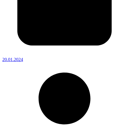
20.01.2024