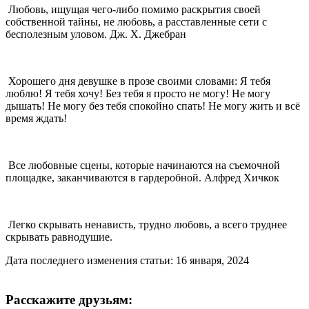
Любовь, ищущая чего-либо помимо раскрытия своей
собственной тайны, не любовь, а расставленные сети с
бесполезным уловом. Дж. Х. Джебран
Хорошего дня девушке в прозе своими словами: Я тебя
люблю! Я тебя хочу! Без тебя я просто не могу! Не могу
дышать! Не могу без тебя спокойно спать! Не могу жить и всё
время ждать!
Все любовные сцены, которые начинаются на съемочной
площадке, заканчиваются в гардеробной. Алфред Хичкок
Легко скрывать ненависть, трудно любовь, а всего труднее
скрывать равнодушие.
Дата последнего изменения статьи: 16 января, 2024
Расскажите друзьям: