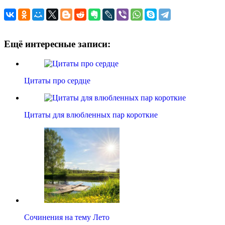
Ещё интересные записи:
Цитаты про сердце
Цитаты для влюбленных пар короткие
Сочинения на тему Лето