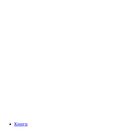
Книги