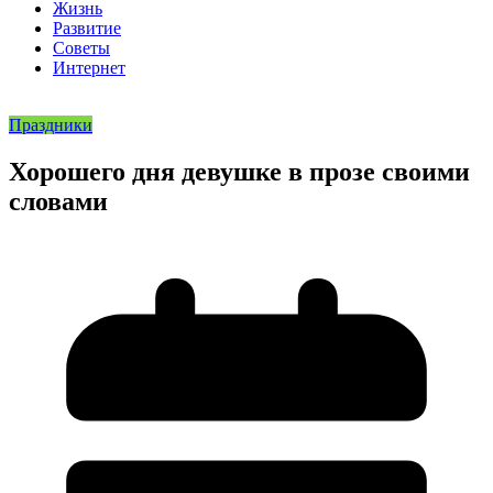
Жизнь
Развитие
Советы
Интернет
Праздники
Хорошего дня девушке в прозе своими
словами