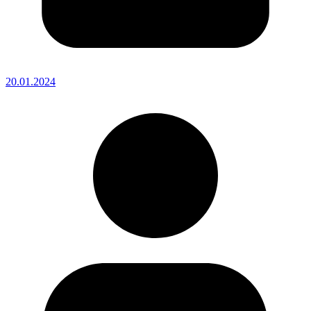
20.01.2024