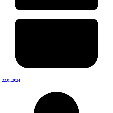
22.01.2024