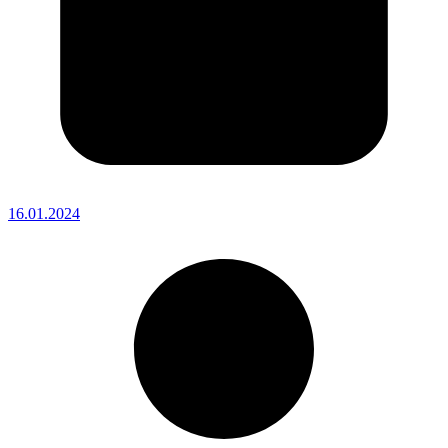
16.01.2024