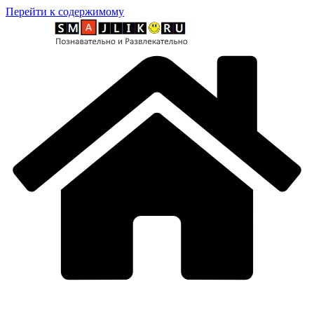
Перейти к содержимому