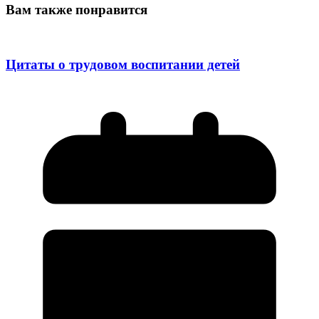
Вам также понравится
Цитаты о трудовом воспитании детей