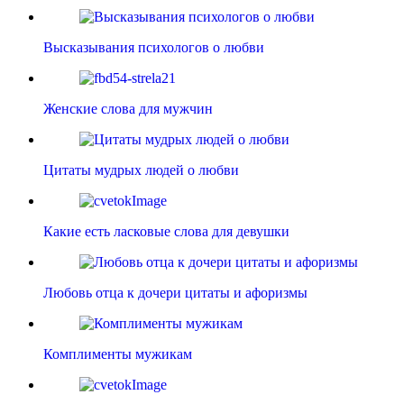
Высказывания психологов о любви
Женские слова для мужчин
Цитаты мудрых людей о любви
Какие есть ласковые слова для девушки
Любовь отца к дочери цитаты и афоризмы
Комплименты мужикам