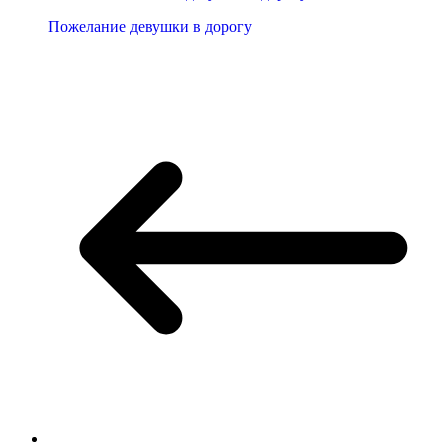
Пожелание девушки в дорогу