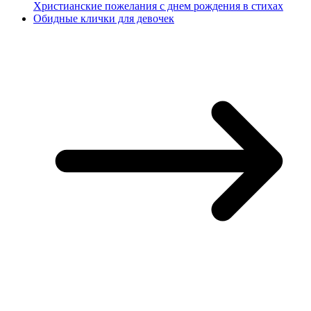
Христианские пожелания с днем рождения в стихах
Обидные клички для девочек