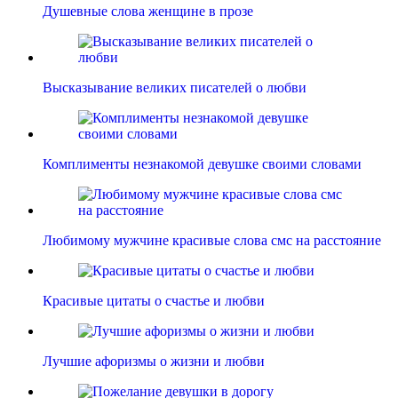
Душевные слова женщине в прозе
Высказывание великих писателей о любви
Комплименты незнакомой девушке своими словами
Любимому мужчине красивые слова смс на расстояние
Красивые цитаты о счастье и любви
Лучшие афоризмы о жизни и любви