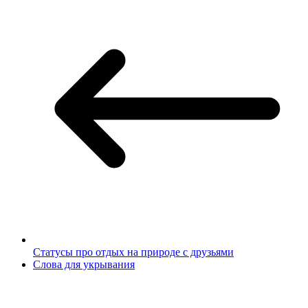
Статусы про отдых на природе с друзьями
Слова для укрывания