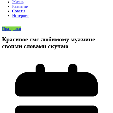
Жизнь
Развитие
Советы
Интернет
Праздники
Красивое смс любимому мужчине
своими словами скучаю