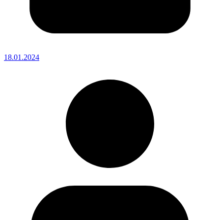
18.01.2024