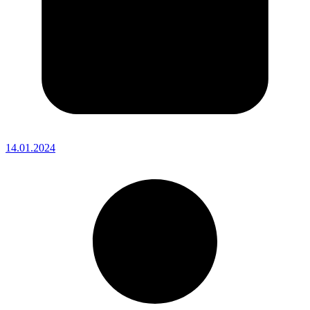
14.01.2024