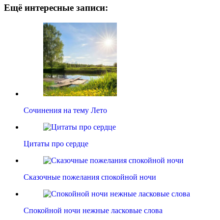
Ещё интересные записи:
Сочинения на тему Лето
Цитаты про сердце
Сказочные пожелания спокойной ночи
Спокойной ночи нежные ласковые слова