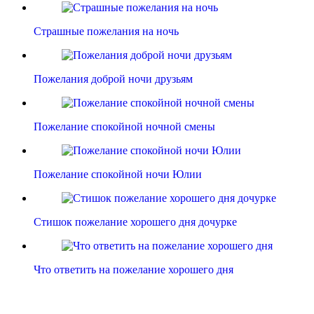
Страшные пожелания на ночь
Пожелания доброй ночи друзьям
Пожелание спокойной ночной смены
Пожелание спокойной ночи Юлии
Стишок пожелание хорошего дня дочурке
Что ответить на пожелание хорошего дня