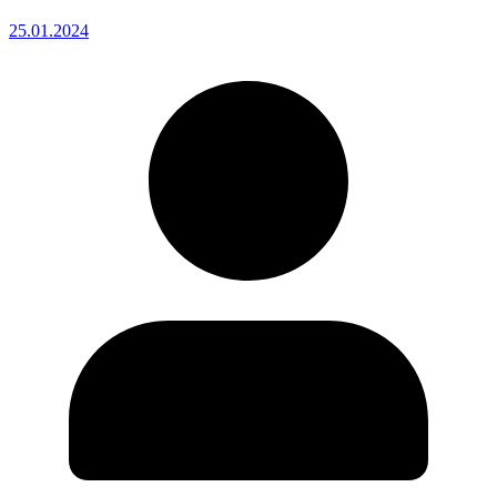
25.01.2024