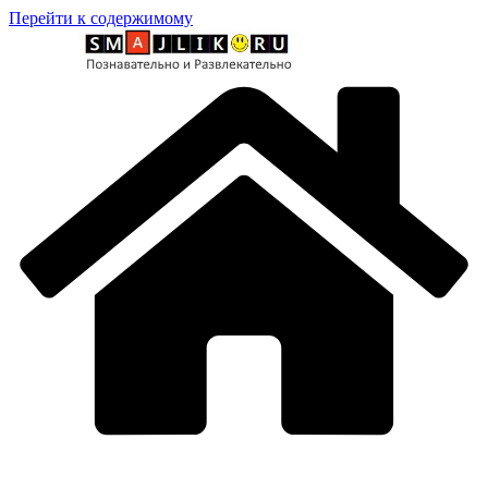
Перейти к содержимому