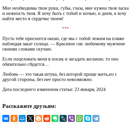
Мне необходимы твои руки, губы, глаза, мне нужна твоя ласка
и нежность твоя. Я хочу быть с тобой и ночью, и днем, я хочу
найти место в сердечке твоем!
***
Пусть тебе приснится океан, где мы с тобой лежим на пляже
наблюдая закат солнца. — Красивое смс любимому мужчине
своими словами скучаю.
Если поцеловать меня в носик и загадать желание, то оно
обязательно сбудется…
Любовь — это такая штука, без которой проще жить,но с
другой стороны, без нее просто невозможно.
Дата последнего изменения статьи: 23 января, 2024
Расскажите друзьям: