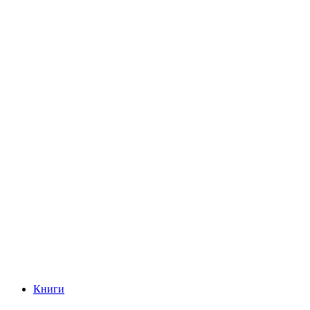
Книги