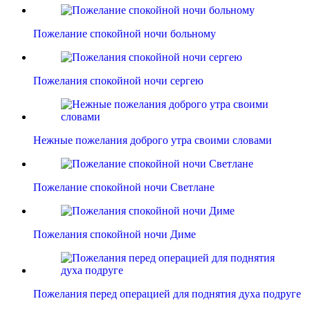
Пожелание спокойной ночи больному
Пожелания спокойной ночи сергею
Нежные пожелания доброго утра своими словами
Пожелание спокойной ночи Светлане
Пожелания спокойной ночи Диме
Пожелания перед операцией для поднятия духа подруге