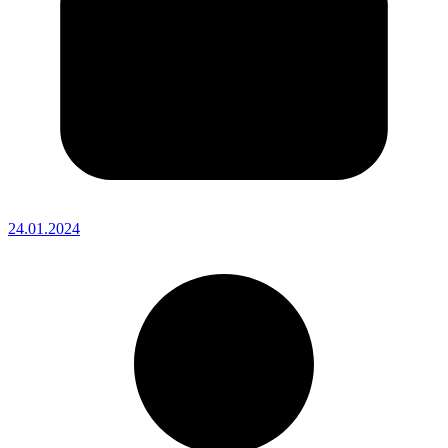
24.01.2024