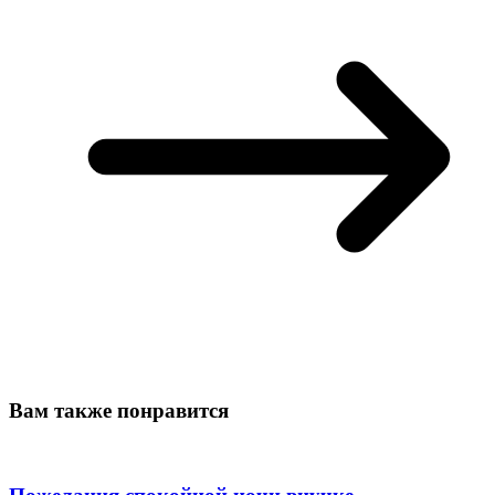
Вам также понравится