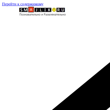
Перейти к содержимому