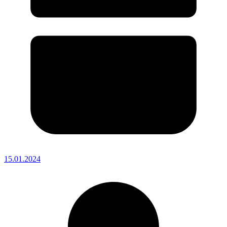
15.01.2024