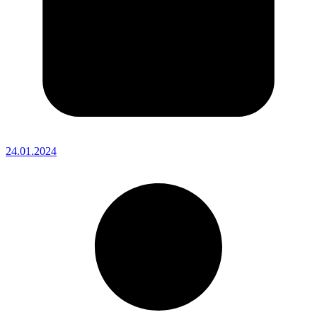
24.01.2024