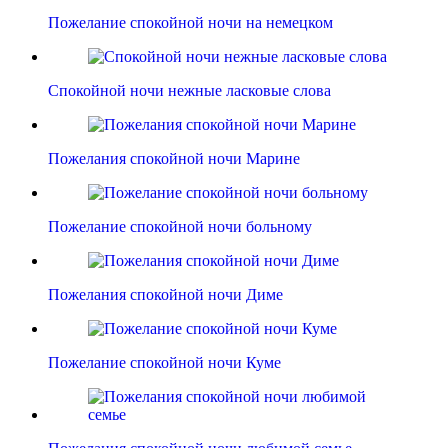
Пожелание спокойной ночи на немецком
Спокойной ночи нежные ласковые слова
Пожелания спокойной ночи Марине
Пожелание спокойной ночи больному
Пожелания спокойной ночи Диме
Пожелание спокойной ночи Куме