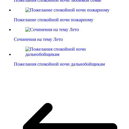
Пожелания спокойной ночи любимой семье
Пожелание спокойной ночи пожарному
Сочинения на тему Лето
Пожелания спокойной ночи дальнобойщикам