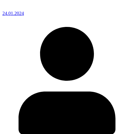
24.01.2024