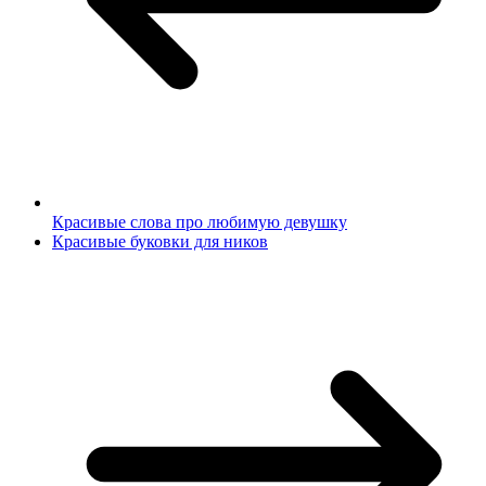
Красивые слова про любимую девушку
Красивые буковки для ников