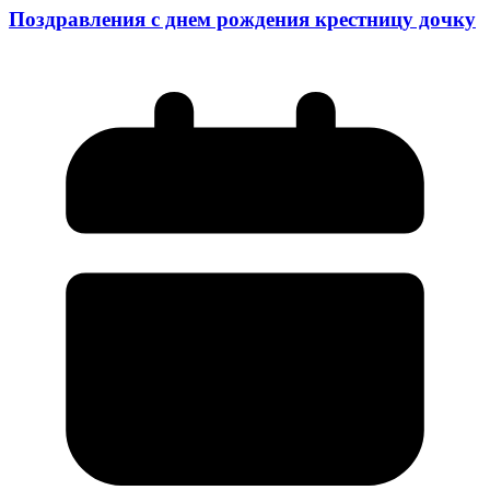
Поздравления с днем рождения крестницу дочку