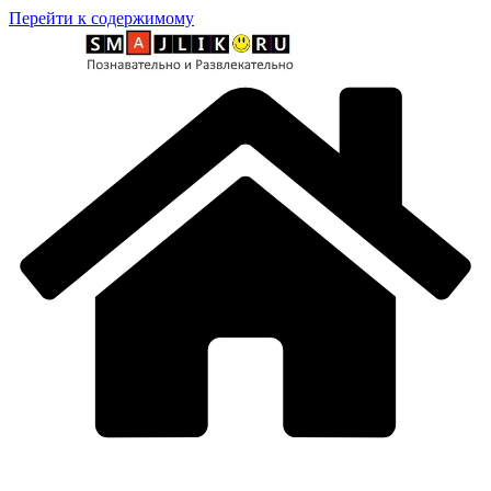
Перейти к содержимому