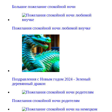
Большое пожелание спокойной ночи
Пожелания спокойной ночи любимой внучке
Поздравления с Новым годом 2024 - Зеленый
деревянный дракон
Пожелания спокойной ночи родителям