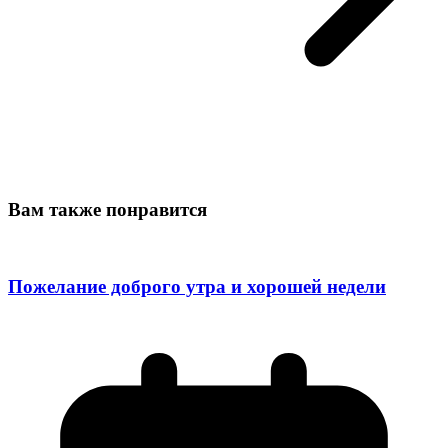
Вам также понравится
Пожелание доброго утра и хорошей недели