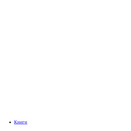
Книги