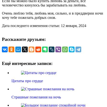
Если бы можно было купить любовь за деньги, всё
человечество кинулось бы зарабатывать на любовь.
Очень люблю тебя, любовь моя, сильно, и в преддверии ночи
хочу тебе пожелать добрых снов.
Дата последнего изменения статьи: 12 января, 2024
Расскажите друзьям:
Ещё интересные записи:
Цитаты про сердце
Страшные пожелания на ночь