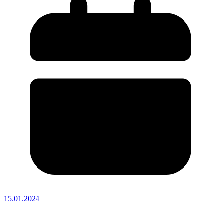
15.01.2024