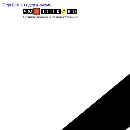
Перейти к содержимому