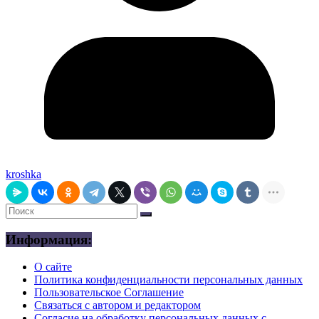
kroshka
Информация:
О сайте
Политика конфиденциальности персональных данных
Пользовательское Соглашение
Связаться с автором и редактором
Согласие на обработку персональных данных с