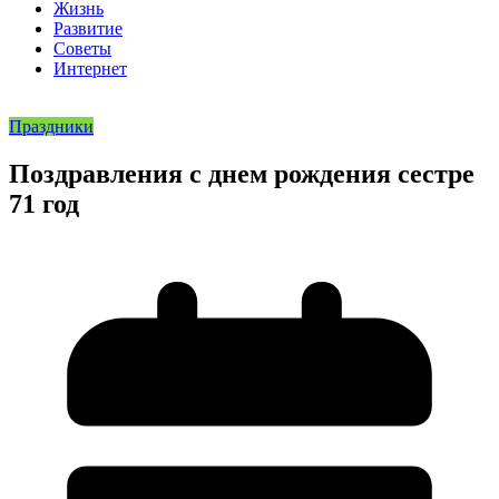
Жизнь
Развитие
Советы
Интернет
Праздники
Поздравления с днем рождения сестре
71 год