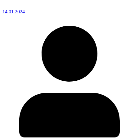
14.01.2024