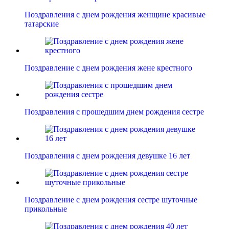
Поздравления с днем рождения женщине красивые
татарские
Поздравление с днем рождения жене крестного
Поздравления с прошедшим днем рождения сестре
Поздравления с днем рождения девушке 16 лет
Поздравление с днем рождения сестре шуточные
прикольные