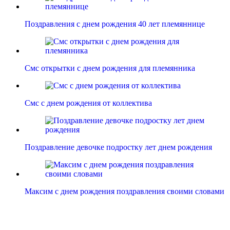
Поздравления с днем рождения 40 лет племяннице
Смс открытки с днем рождения для племянника
Смс с днем рождения от коллектива
Поздравление девочке подростку лет днем рождения
Максим с днем рождения поздравления своими словами