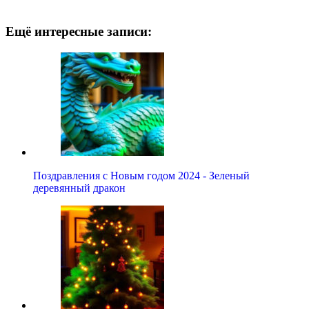
Ещё интересные записи:
Поздравления с Новым годом 2024 - Зеленый
деревянный дракон