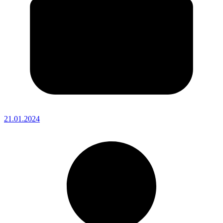
21.01.2024