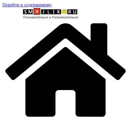
Перейти к содержимому