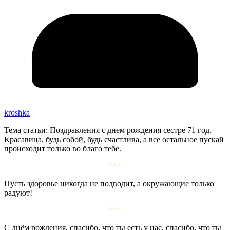
kroshka
Тема статьи: Поздравления с днем рождения сестре 71 год.
Красавица, будь собой, будь счастлива, а все остальное пускай
происходит только во благо тебе.
***
Пусть здоровье никогда не подводит, а окружающие только
радуют!
***
С днём рождения, спасибо, что ты есть у нас, спасибо, что ты