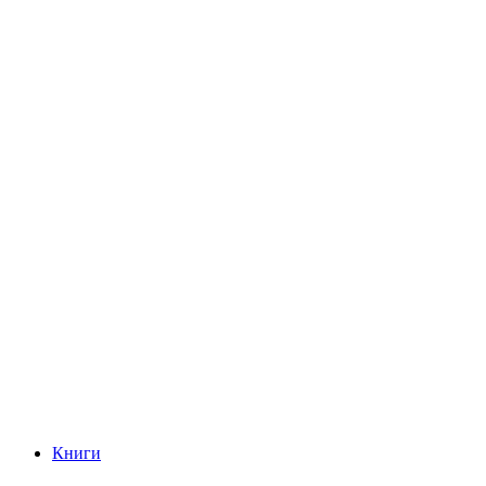
Книги