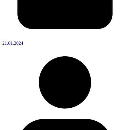
21.01.2024