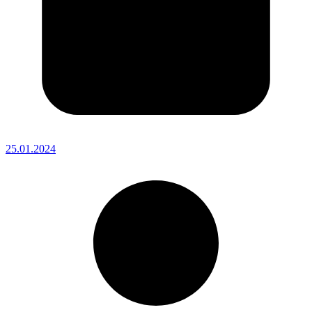
25.01.2024