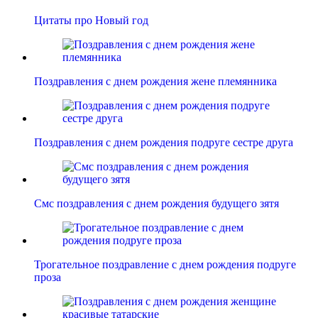
Цитаты про Новый год
Поздравления с днем рождения жене племянника
Поздравления с днем рождения подруге сестре друга
Смс поздравления с днем рождения будущего зятя
Трогательное поздравление с днем рождения подруге
проза