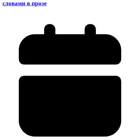
словами в прозе