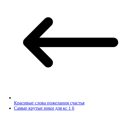
Красивые слова пожелания счастья
Самые крутые ники для кс 1 6