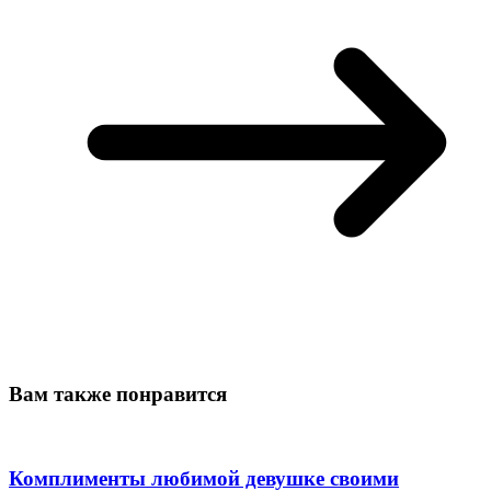
Вам также понравится
Комплименты любимой девушке своими