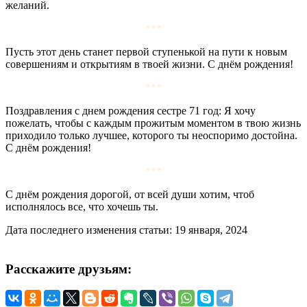
желаний.
***
Пусть этот день станет первой ступенькой на пути к новым
совершениям и открытиям в твоей жизни. С днём рождения!
***
Поздравления с днем рождения сестре 71 год: Я хочу
пожелать, чтобы с каждым прожитым моментом в твою жизнь
приходило только лучшее, которого ты неоспоримо достойна.
С днём рождения!
***
С днём рождения дорогой, от всей души хотим, чтоб
исполнялось все, что хочешь ты.
Дата последнего изменения статьи: 19 января, 2024
Расскажите друзьям: