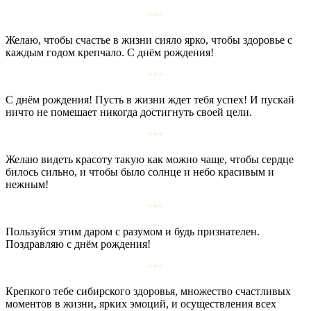
***
Желаю, чтобы счастье в жизни сияло ярко, чтобы здоровье с
каждым годом крепчало. С днём рождения!
***
С днём рождения! Пусть в жизни ждет тебя успех! И пускай
ничто не помешает никогда достигнуть своей цели.
***
Желаю видеть красоту такую как можно чаще, чтобы сердце
билось сильно, и чтобы было солнце и небо красивым и
нежным!
***
Пользуйся этим даром с разумом и будь признателен.
Поздравляю с днём рождения!
***
Крепкого тебе сибирского здоровья, множество счастливых
моментов в жизни, ярких эмоций, и осуществления всех