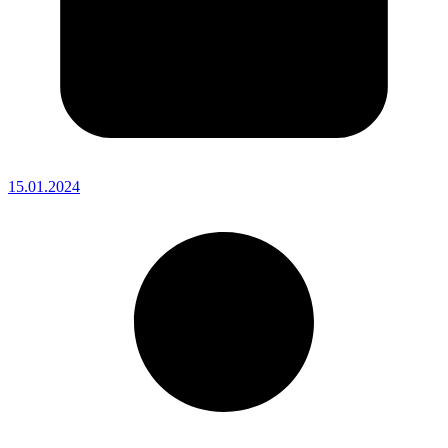
15.01.2024