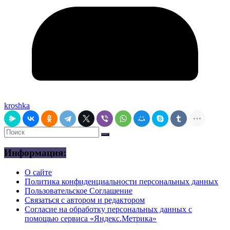
kroshka
Информация:
О сайте
Политика конфиденциальности персональных данных
Пользовательское Соглашение
Связаться с автором и редактором
Согласие на обработку персональных данных с
помощью сервиса «Яндекс.Метрика»