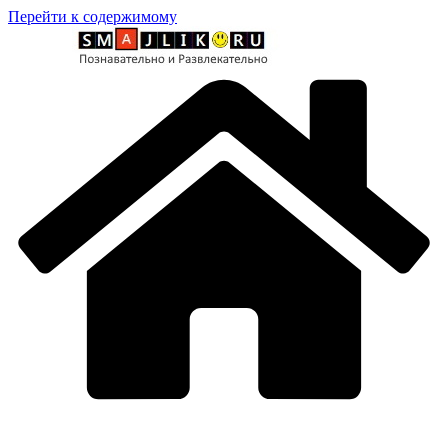
Перейти к содержимому