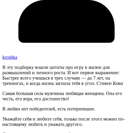
kroshka
В эту подборку вошли цитаты про игру в жизни для
размышлений и личного роста. И вот первое выражение:
Быстрее всего учишься в трех случаях — до 7 лет, на
тренингах, и когда жизнь загнала тебя в угол. Стивен Кови
Самая большая сила мужчины любящая женщина. Она его
честь, его вера, его достоинство!
В любви нет победителей, есть потерпевшие.
Уважайте себя и любите себя, только после этого можно по-
настоящему любить и уважать другого.