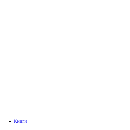
Книги