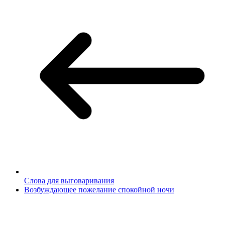
Слова для выговаривания
Возбуждающее пожелание спокойной ночи