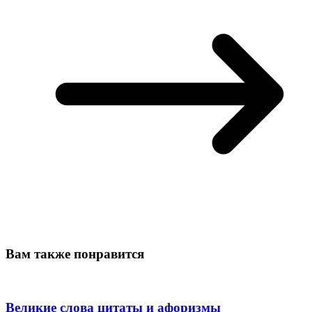
Вам также понравится
Великие слова цитаты и афоризмы