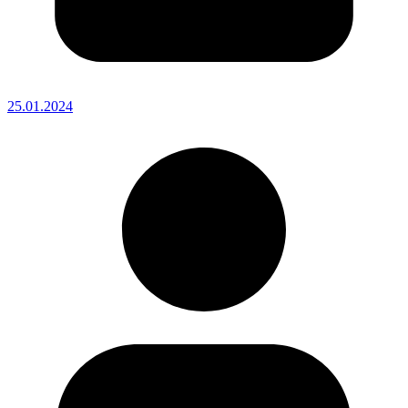
25.01.2024