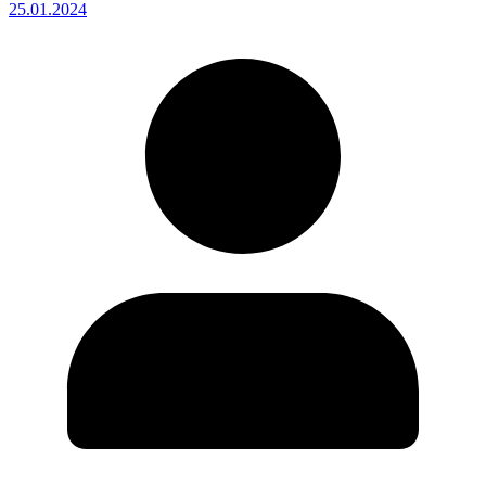
25.01.2024