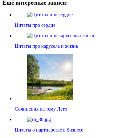
Ещё интересные записи:
Цитаты про сердце
Цитаты про карусель и жизнь
Сочинения на тему Лето
Цитаты о партнерстве в бизнесе