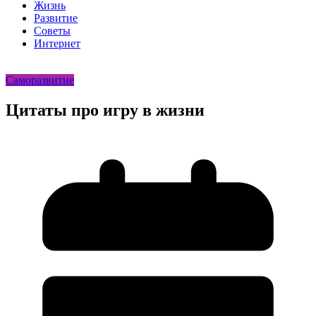
Жизнь
Развитие
Советы
Интернет
Саморазвитие
Цитаты про игру в жизни