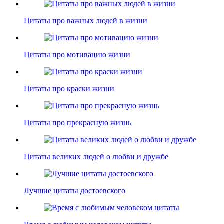
Цитаты про важных людей в жизни
Цитаты про мотивацию жизни
Цитаты про краски жизни
Цитаты про прекрасную жизнь
Цитаты великих людей о любви и дружбе
Лучшие цитаты достоевского