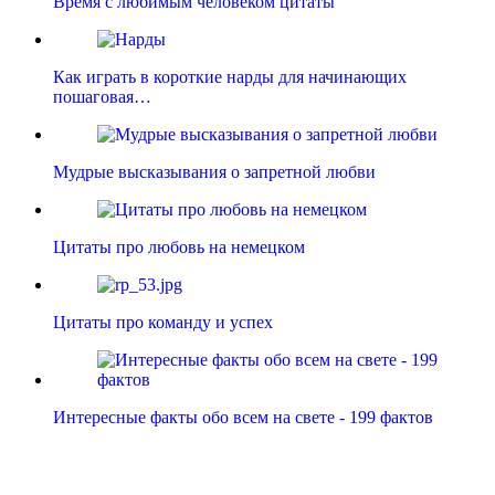
Время с любимым человеком цитаты
Как играть в короткие нарды для начинающих
пошаговая…
Мудрые высказывания о запретной любви
Цитаты про любовь на немецком
Цитаты про команду и успех
Интересные факты обо всем на свете - 199 фактов