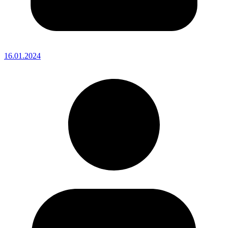
16.01.2024