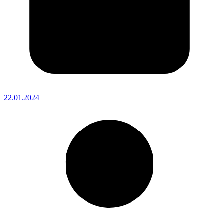
22.01.2024