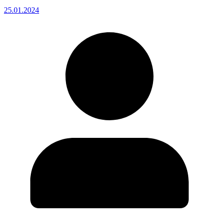
25.01.2024