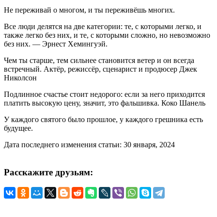
Не переживай о многом, и ты переживёшь многих.
Все люди делятся на две категории: те, с которыми легко, и
также легко без них, и те, с которыми сложно, но невозможно
без них. — Эрнест Хемингуэй.
Чем ты старше, тем сильнее становится ветер и он всегда
встречный. Актёр, режиссёр, сценарист и продюсер Джек
Николсон
Подлинное счастье стоит недорого: если за него приходится
платить высокую цену, значит, это фальшивка. Коко Шанель
У каждого святого было прошлое, у каждого грешника есть
будущее.
Дата последнего изменения статьи: 30 января, 2024
Расскажите друзьям: